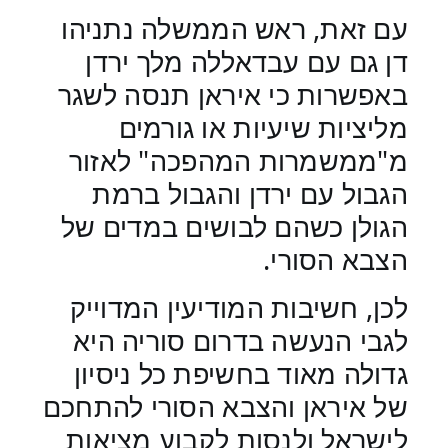
עם זאת, ראש הממשלה נתניהו
דן גם עם עבדאללה מלך ירדן
באפשרות כי איראן תנסה לשגר
מליציות שיעיות או גורמים
מ"ממשמרות המהפכה" לאזור
הגבול עם ירדן והגבול ברמת
הגולן כשהם לבושים במדים של
הצבא הסורי.
לכן, חשיבות המודיעין המדוייק
לגבי הנעשה בדרום סוריה היא
גדולה מאוד בחשיפת כל ניסיון
של איראן והצבא הסורי להתחכם
לישראל ולנסות לקבוע מציאות