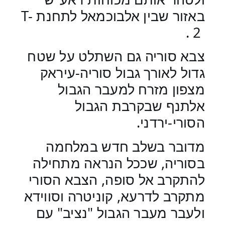
באזור שבין אלבוכמאל לתחנת
T-
.
2
צבא סוריה גם השתלט על שטח
גדול לאורך גבול סוריה-עיראק
מצפון מזרח למעבר הגבול
אלתנף שבקרבת הגבול
הסורי-ירדני.
מדובר בשלב חדש במלחמה
בסוריה, שככל הנראה מתחילה
להתקרב אל סופה, הצבא הסורי
מתקרב לדרעא, קוניטרה וסווידא
ולעבר מעבר הגבול "נציב" עם