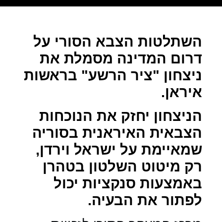
השתלטות הצבא הסורי על
דרום המדינה מסמלת את
ניצחון "ציר הרשע" בראשות
איראן.
הניצחון יחזק את הנוכחות
הצבאית האיראנית בסוריה
שמאיימת על ישראל וירדן,
רק מיטוט השלטון בטהרן
באמצעות סנקציות יכול
לפתור את הבעיה.