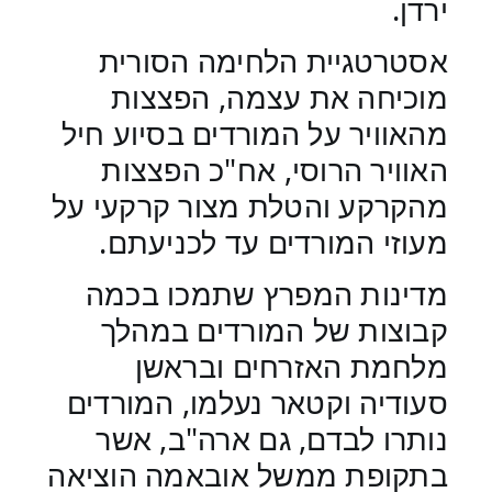
ירדן.
אסטרטגיית הלחימה הסורית
מוכיחה את עצמה, הפצצות
מהאוויר על המורדים בסיוע חיל
האוויר הרוסי, אח"כ הפצצות
מהקרקע והטלת מצור קרקעי על
מעוזי המורדים עד לכניעתם.
מדינות המפרץ שתמכו בכמה
קבוצות של המורדים במהלך
מלחמת האזרחים ובראשן
סעודיה וקטאר נעלמו, המורדים
נותרו לבדם, גם ארה"ב, אשר
בתקופת ממשל אובאמה הוציאה