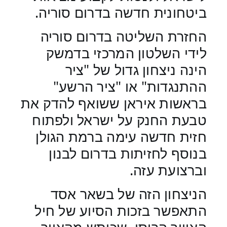
ביטחונית חדשה בדרום סוריה.
החזרת השליטה בדרום סוריה
לידי השלטון המרכזי בדמשק
הינה ניצחון גדול של "ציר
ההתנגדות" או "ציר הרשע"
בראשות איראן ששואף להדק את
טבעת החנק על ישראל ולפתוח
חזית חדשה עימה ברמת הגולן
בנוסף לחזיתות בדרום לבנון
וברצועת עזה.
הניצחון הזה של בשאר אסד
התאפשר בזכות הסיוע של חיל