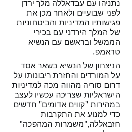
נתניהו עם עבדאללה מלך ירדן
לפני שבועיים ולאחר מכן את
פגישותיו המדיניות והביטחוניות
של המלך הירדני עם בכירי
הממשל ובראשם עם הנשיא
טראמפ.
הניצחון של הנשיא בשאר אסד
על המורדים והחזרת ריבונותו על
דרום סוריה מהווה מכה למדיניות
הישראליות שצריכה עכשיו לעצב
במהירות "קווים אדומים" חדשים
כדי למנוע את התקרבות
חזבאללה,"משמרות המהפכה"