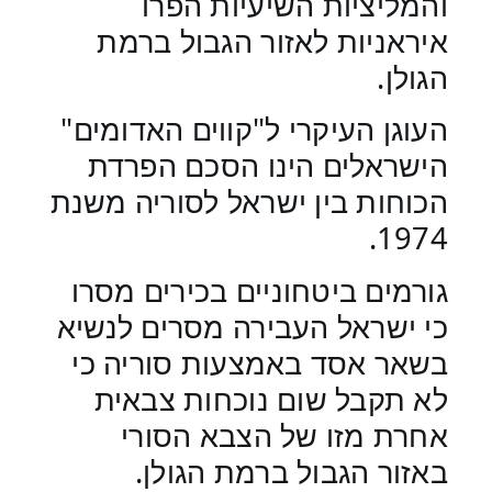
והמליציות השיעיות הפרו
איראניות לאזור הגבול ברמת
הגולן.
העוגן העיקרי ל"קווים האדומים"
הישראלים הינו הסכם הפרדת
הכוחות בין ישראל לסוריה משנת
1974.
גורמים ביטחוניים בכירים מסרו
כי ישראל העבירה מסרים לנשיא
בשאר אסד באמצעות סוריה כי
לא תקבל שום נוכחות צבאית
אחרת מזו של הצבא הסורי
באזור הגבול ברמת הגולן.