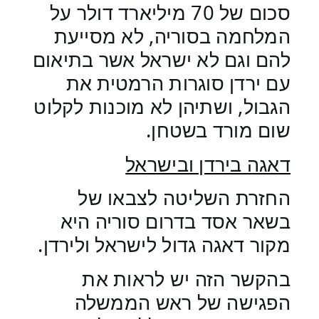
סכום של 70 מיליארד דולר על
המלחמה בסוריה, לא מסייעת
להם וגם לא ישראל אשר בתיאום
עם ירדן סוגרות הרמטית את
הגבול, ושתיהן לא מוכנות לקלוט
שום מורד בשטחן.
דאגה בירדן ובישראל
החזרת השליטה לצבאו של
בשאר אסד בדרום סוריה היא
מקור דאגה גדול לישראל ולירדן.
בהקשר הזה יש לראות את
הפגישה של ראש הממשלה