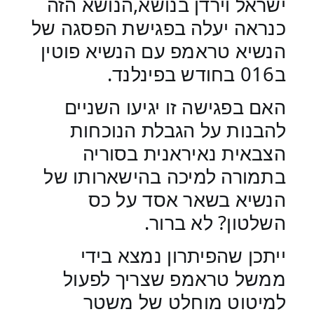
ישראל וירדן בנושא,הנושא הזה
כנראה יעלה בפגישת הפסגה של
הנשיא טראמפ עם הנשיא פוטין
ב016 בחודש בפינלנד.
האם בפגישה זו יגיעו השניים
להבנות על הגבלת הנוכחות
הצבאית נאיראנית בסוריה
בתמורה למיכה בהישארותו של
הנשיא בשאר אסד על כס
השלטון? לא ברור.
ייתכן שהפיתרון נמצא בידי
ממשל טראמפ שצריך לפעול
למיטוט מוחלט של משטר