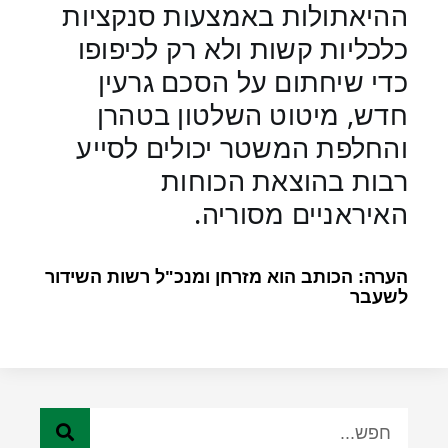
ההיאתולות באמצעות סנקציות
כלכליות קשות ולא רק לכיפופו
כדי שיחתום על הסכם גרעין
חדש, מיטוט השלטון בטהרן
והחלפת המשטר יכולים לסייע
רבות בהוצאת הכוחות
האיראניים מסוריה.
הערה: הכותב הוא מזרחן ומנכ"ל רשות השידור
לשעבר