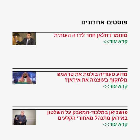
פוסטים אחרונים
מוחמד דחלאן חוזר לזירה העזתית
קרא עוד>>
מדוע סעודיה בולמת את טראמפ
מלתקוף בעוצמה את איראן?
קרא עוד>>
פזשכיאן במלכוד-המאבק על השלטון
באיראן מתנהל מאחורי הקלעים
קרא עוד>>