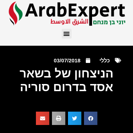
כללי
03/07/2018
הניצחון של בשאר
אסד בדרום סוריה