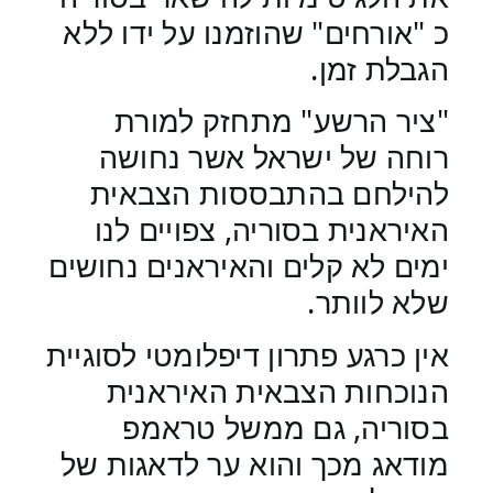
כ "אורחים" שהוזמנו על ידו ללא
הגבלת זמן.
"ציר הרשע" מתחזק למורת
רוחה של ישראל אשר נחושה
להילחם בהתבססות הצבאית
האיראנית בסוריה, צפויים לנו
ימים לא קלים והאיראנים נחושים
שלא לוותר.
אין כרגע פתרון דיפלומטי לסוגיית
הנוכחות הצבאית האיראנית
בסוריה, גם ממשל טראמפ
מודאג מכך והוא ער לדאגות של