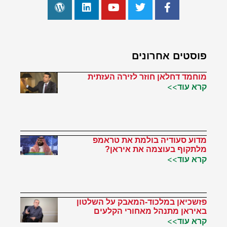
פוסטים אחרונים
מוחמד דחלאן חוזר לזירה העזתית
קרא עוד>>
מדוע סעודיה בולמת את טראמפ
מלתקוף בעוצמה את איראן?
קרא עוד>>
פזשכיאן במלכוד-המאבק על השלטון
באיראן מתנהל מאחורי הקלעים
קרא עוד>>