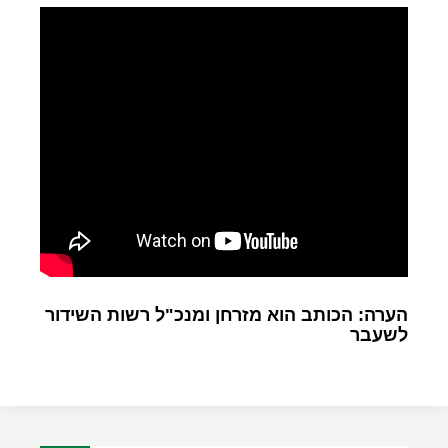
הערה: הכותב הוא מזרחן ומנכ"ל רשות השידור
לשעבר