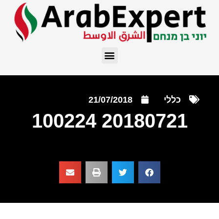
כללי
21/07/2018
20180721 100224