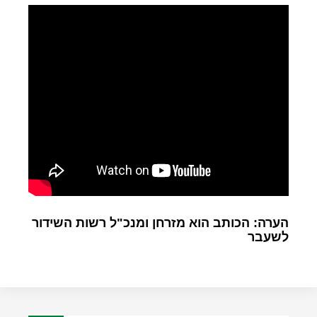
הערה: הכותב הוא מזרחן ומנכ"ל רשות השידור
לשעבר