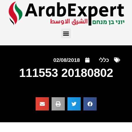
כללי
02/08/2018
20180802 111553