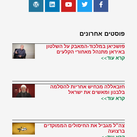
פוסטים אחרונים
פזשכיאן במלכוד-המאבק על השלטון
באיראן מתנהל מאחורי הקלעים
קרא עוד>>
חזבאללה מכחיש אחריות להסלמה
בלבנון ומאשים את ישראל
קרא עוד>>
צה"ל מגביל את החיסולים הממוקדים
ברצועה