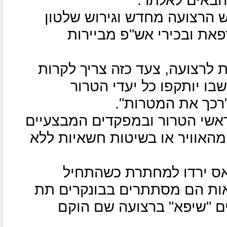
ש הרצועה מחדש וגירוש שלטון
את ובכירי אש"פ מביירות
ת לרצועה, צעד כזה צריך לקרות
בו יותקפו כל יעדי הטרור
"רכך את המטרות".
אשי הטרור ובמפקדים המבצעיים
מהאוויר או בשיטות חשאיות ללא
מאס ירדו למחתרת כשהתחיל
אות הם מסתתרים בבונקרים תת
ים "שיפא" ברצועה שם הוקם