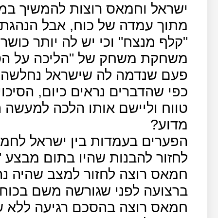
ישראל וחמאס רוצות להמשיך במ
מתוך עמדה של כוח, אבל הנהגת 
"קלף מנצח" וכי יש לה יותר כושר
משחקת משחק של "הליכה על הס
פעם שנדמה לה שישראל נחלשה.
כפי שהדברים נראים כיום, הסיכו
טווח וליישם אותו הלכה למעשה ה
מדוע?
הפערים בעמדות בין ישראל לחמא
ברצועה לפני שגורשה משם בכוח 
חמאס רוצה בהסכם רגיעה ללא ש