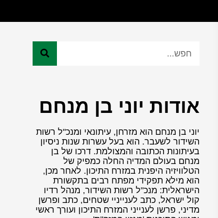
אודות יוני בן מנחם
יוני בן מנחם הוא מזרחן, עיתונאי ומנכ"ל רשות
השידור לשעבר. הוא בעל עשרות שנות ניסיון
בעיתונות הכתובה והמצולמת. דרכו של בן
מנחם בעולם המדיה החלה כמפיק של
הטלוויזיה היפנית במזרח התיכון. לאחר מכן,
הוא מילא תפקידי מפתח רבים בתקשורת
הישראלית: מנכ"ל רשות השידור, מנהל רדיו
קול ישראל, כתב לענייניי שטחים, כתב ופרשן
מדיני, פרשן לענייני המזרח התיכון ועורך ראשי