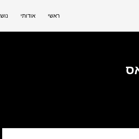
ראשי
אודותי
נוש
ס