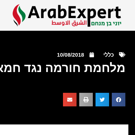
כללי
10/08/2018
מלחמת חורמה נגד חמא