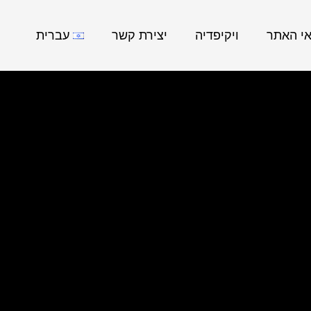
אי האתר
ויקיפדיה
יצירת קשר
עברית