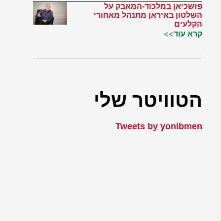
פזשכיאן במלכוד-המאבק על
השלטון באיראן מתנהל מאחורי
הקלעים
קרא עוד>>
הטוויטר שלי
Tweets by yonibmen