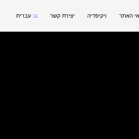
אי האתר
ויקיפדיה
יצירת קשר
עברית