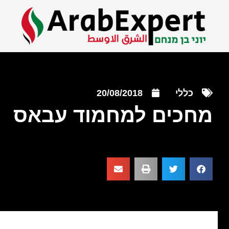
כללי
20/08/2018
מחכים למחמוד עבאס