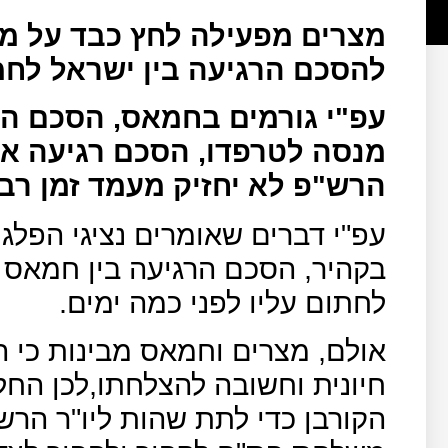
מצרים מפעילה לחץ כבד על מ
להסכם הרגיעה בין ישראל לח
עפ"י גורמים בחמאס, הסכם הר
מנסה לטרפדו, הסכם רגיעה א
הרש"פ לא יחזיק מעמד זמן רב.
עפ"י דברים שאומרים נציגי הפל
בקהיר, הסכם הרגיעה בין חמאס 
לחתום עליו לפני כמה ימים.
אולם, מצרים וחמאס מבינות כי
חיונית וחשובה להצלחתו,לכן הח
הקורבן כדי לתת שהות ליו"ר הר