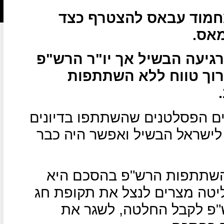
חמוד עבאס להצטרף כצד
מאס.
גיעה הבשיל אך יו"ר הרש"פ
רוך טווח ללא השתתפות
גים הפסלטנים שהשתתפו בדיונים
לישראל הבשיל ואפשר היה כבר
 השתתפות הרש"פ בהסכם היא
ליטה מצרים לנצל את תקופת חג
ש"פ לקבל החלטה, לשגר את