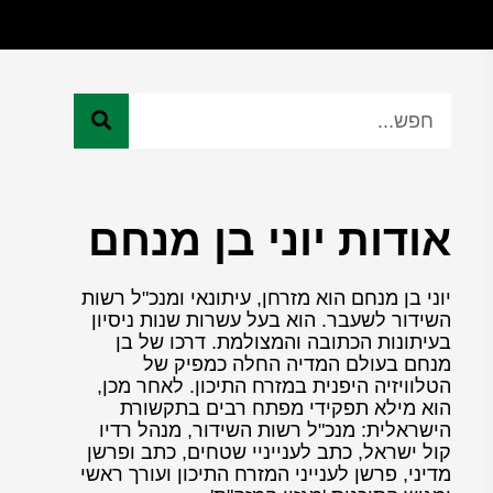
אודות יוני בן מנחם
יוני בן מנחם הוא מזרחן, עיתונאי ומנכ"ל רשות
השידור לשעבר. הוא בעל עשרות שנות ניסיון
בעיתונות הכתובה והמצולמת. דרכו של בן
מנחם בעולם המדיה החלה כמפיק של
הטלוויזיה היפנית במזרח התיכון. לאחר מכן,
הוא מילא תפקידי מפתח רבים בתקשורת
הישראלית: מנכ"ל רשות השידור, מנהל רדיו
קול ישראל, כתב לענייניי שטחים, כתב ופרשן
מדיני, פרשן לענייני המזרח התיכון ועורך ראשי