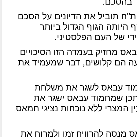
 בהסכם.
"ח תוביל את הדיונים על הסכם
 היותה הגוף הגדול ביותר
די של העם הפלסטיני.
באס מחזיק בעמדה הזו הסיכויים
עה הם קלושים, דבר שמעמיד את
מוד עבאס לשגר את משלחת
יתכן שמחמוד עבאס ישגר את
 המצרי ללא נוכחות נציגי חמאס
 מנסה להרוויח זמן ולמרוח את