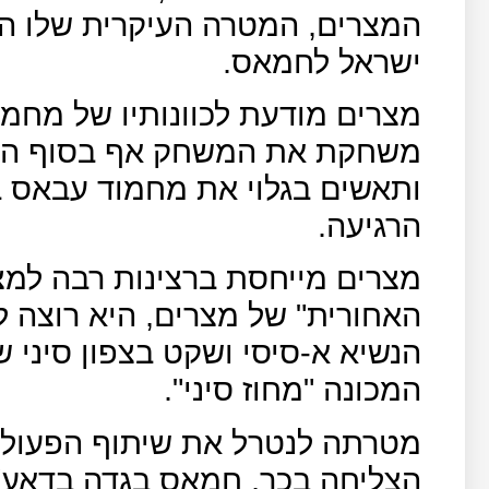
המצרים, המטרה העיקרית שלו ה
ישראל לחמאס.
מצרים מודעת לכוונותיו של מחמו
משחקת את המשחק אף בסוף התה
ותאשים בגלוי את מחמוד עבאס ב
הרגיעה.
מצרים מייחסת ברצינות רבה למ
האחורית" של מצרים, היא רוצה 
הנשיא א-סיסי ושקט בצפון סיני 
המכונה "מחוז סיני".
מטרתה לנטרל את שיתוף הפעולה
הצליחה בכך, חמאס בגדה בדאע"