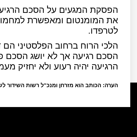
הפסקת המגעים על הסכם הרגיעה,
את המומנטום ומאפשרת למחמוד 
לטרפדו.
הלכי הרוח ברחוב הפלסטיני הם ד
הסכם רגיעה אך לא יושג הסכם פי
הרגיעה יהיה רעוע ולא יחזיק מעמד
הערה: הכותב הוא מזרחן ומנכ"ל רשות השידור ל