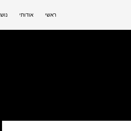
ראשי
אודותי
נוש