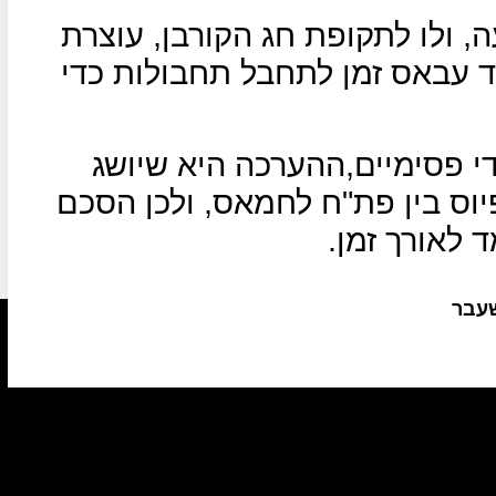
 ולו לתקופת חג הקורבן, עוצרת
עבאס זמן לתחבל תחבולות כדי
י פסימיים,ההערכה היא שיושג
וס בין פת"ח לחמאס, ולכן הסכם
 לאורך זמן.
שעבר