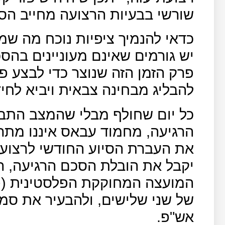
שורשי בבעיות הרצועה מחייב הס
כדאי להנמיך ציפיות נוכח מה ש
יש גורמים שאינם מעוניינים בהס
פרק הזמן הזה שנוצר כדי לבצע פ
להבליג מבחינה צבאית ויביא לח
כל יום שחולף מבלי שהמצב הת
הרגיעה, מחמוד עבאס איננו מתרג
יקבל את הובלת הסכם הרגיעה, ה
המועצה המחוקקת הפלסטינית (פ
של שני שלישים, ולהבעיר את סמכ
אש"פ.