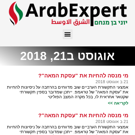
אוגוסט ב21, 2018
מי מנסה להחיות את "עסקת המאה"?
21 ב אוגוסט 2018
אמצעי התקשורת הערביים שוב מדווחים בהרחבה על ניסיונות להחיות
את "עסקת המאה" של טראמפ. ייתכן שמדובר בספין תקשורתי
שקטאר אחראית לו, בכל מקרה המצב הפוליטי
לקריאה >>
מי מנסה להחיות את "עסקת המאה"?
21 ב אוגוסט 2018
אמצעי התקשורת הערביים שוב מדווחים בהרחבה על ניסיונות להחיות
את "עסקת המאה" של טראמפ. ייתכן שמדובר בספין תקשורתי