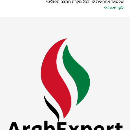
שקטאר אחראית לו, בכל מקרה המצב הפוליטי
לקריאה >>