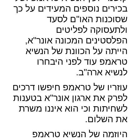
בכירים נוספים המעידים על כך
שסוכנות האו"ם לסעד
ולתעסוקה לפליטים
הפלסטינים המכונה אונר"א,
הייתה על הכוונת של הנשיא
טראמפ עוד לפני היבחרו
לנשיא ארה"ב.
עוזריו של טראמפ חיפשו דרכים
לפרק את ארגון אונר"א בטענות
לשחיתות וכי הוא איננו משרת
את השלום.
היוזמה של הנשיא טראמפ