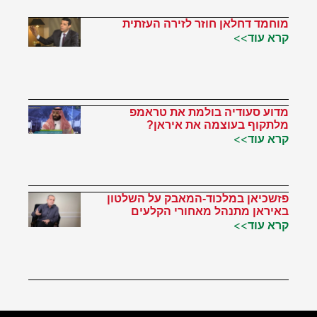
מוחמד דחלאן חוזר לזירה העזתית
קרא עוד>>
מדוע סעודיה בולמת את טראמפ
מלתקוף בעוצמה את איראן?
קרא עוד>>
פזשכיאן במלכוד-המאבק על השלטון
באיראן מתנהל מאחורי הקלעים
קרא עוד>>