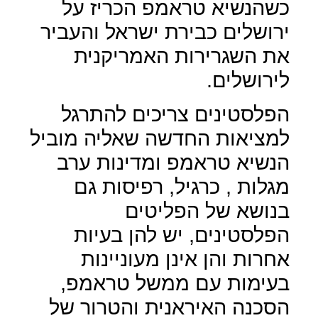
כשהנשיא טראמפ הכריז על
ירושלים כבירת ישראל והעביר
את השגרירות האמריקנית
לירושלים.
הפלסטינים צריכים להתרגל
למציאות החדשה שאליה מוביל
הנשיא טראמפ ומדינות ערב
מגלות , כרגיל, רפיסות גם
בנושא של הפליטים
הפלסטינים, יש להן בעיות
אחרות והן אינן מעוניינות
בעימות עם ממשל טראמפ,
הסכנה האיראנית והטרור של