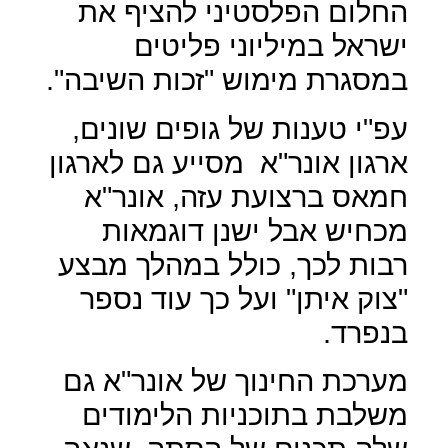
החלום הפלסטיני להציף את
ישראל במיליוני פליטים
במסגרת מימוש "זכות השיבה".
עפ"י טענות של גופים שונים,
ארגון אונר"א
מסייע גם לארגון
חמאס ברצועת עזה, אונר"א
מכחיש אבל ישנן דוגמאות
רבות לכך, כולל במהלך מבצע
"צוק איתן" ועל כך עוד נספר
בנפרד.
מערכת החינוך של אונר"א גם
משלבת בתוכניות הלימודים