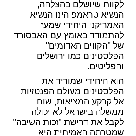
לקוות שיושלם בהצלחה,
הנשיא טראמפ הינו הנשיא
האמריקני היחידי שמעז
להתמודד באומץ עם האבסורד
של "הקווים האדומים"
הפלסטינים כמו ירושלים
והפליטים.
הוא היחידי שמוריד את
הפלסטינים מעולם הפנטזיות
אל קרקע המציאות, שום
ממשלה בישראל לא יכולה
לקבל את דרישת "זכות השיבה"
שמטרתה האמיתית היא