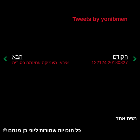
הטוויטר שלי
Tweets by yonibmen
הקודם
הבא
20180827 122124
איראן מעמיקה אחיזתה בסוריה
מפת אתר
כל הזכויות שמורות ליוני בן מנחם ©