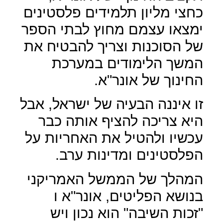
כחצי מליון תלמידים פלסטינים
ימצאו עצמם מחוץ לבתי הספר
של הסוכנות וצריך להבטיח את
המשך הלימודים במערכת
החינוך של אונר"א.
זו איננה הבעיה של ישראל, אבל
היא צריכה להציף אותה כבר
עכשיו ולהטיל את האחריות על
הפלסטינים ומדינות ערב.
המהלך של הממשל האמריקני
בנושא הפליטים, אונר"א ו
"זכות השיבה" הוא נכון ויש