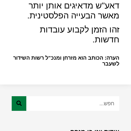
דאע"ש מדאיגים אותן יותר
מאשר הבעייה הפלסטינית.
זהו הזמן לקבוע עובדות
חדשות.
הערה: הכותב הוא מזרחן ומנכ"ל רשות השידור
לשעבר