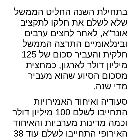
בתחילת השנה החליט הממשל
שלא לשלם את חלקו לתקציב
אונר"א, לאחר לחצים ערבים
ובינלאומיים התרצה הממשל
חלקית והעביר סכום של 125
מיליון דולר לארגון, כמחצית
מסכום הסיוע שהוא מעביר
מדי שנה.
סעודיה ואיחוד האמירויות
התחייבו לשלם 100 מיליון דולר
וכמה מדינות מערביות והאיחוד
האירופי התחייבו לשלם עוד 38