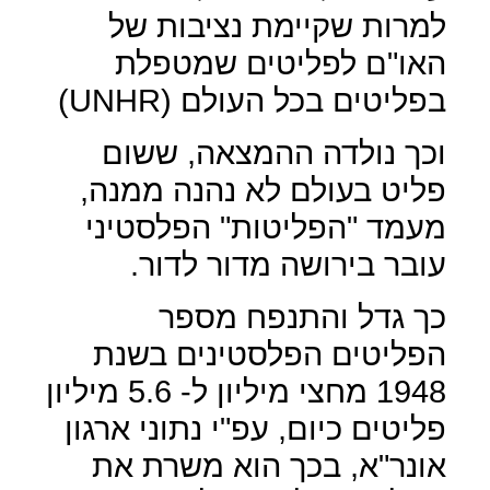
למרות שקיימת נציבות של
האו"ם לפליטים שמטפלת
בפליטים בכל העולם
(
UNHR
)
וכך נולדה ההמצאה, ששום
פליט בעולם לא נהנה ממנה,
מעמד "הפליטות" הפלסטיני
עובר בירושה מדור לדור.
כך גדל והתנפח מספר
הפליטים הפלסטינים בשנת
1948 מחצי מיליון ל- 5.6 מיליון
פליטים כיום, עפ"י נתוני ארגון
אונר"א, בכך הוא משרת את