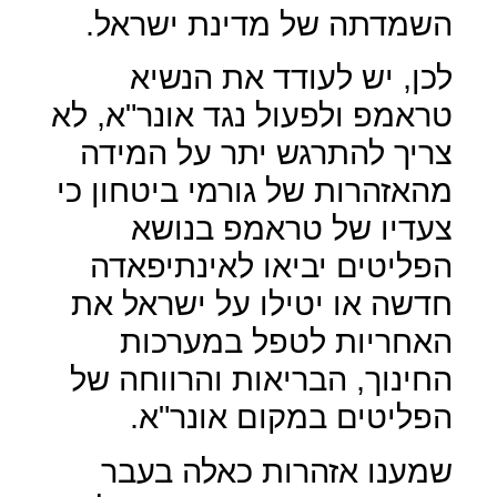
השמדתה של מדינת ישראל.
לכן, יש לעודד את הנשיא
טראמפ ולפעול נגד אונר"א, לא
צריך להתרגש יתר על המידה
מהאזהרות של גורמי ביטחון כי
צעדיו של טראמפ בנושא
הפליטים יביאו לאינתיפאדה
חדשה או יטילו על ישראל את
האחריות לטפל במערכות
החינוך, הבריאות והרווחה של
הפליטים במקום אונר"א.
שמענו אזהרות כאלה בעבר