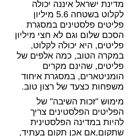
מדינת ישראל איננה יכולה
לקלוט בשטחה 5.6 מיליון
פליטים פלסטינים במסגרת
הסכם שלום וגם לא חצי מיליון
פליטים, היא יכולה לקלוט,
במקרה הטוב, כמה אלפים של
פליטים, שהינם מקרים
הומניטארים, במסגרת איחוד
משפחות כצעד של רצון טוב.
מימוש "זכות השיבה" של
הפליטים הפלסטינים צריך
להיות במדינה הפלסטינית
שתקום,אם אכן תקום בעתיד,