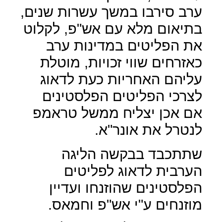
ערב סירבו במשך עשרות שנים,
בתיאום מלא עם אש"פ, לקלוט
את הפליטים במדינות ערב
כאזרחים שווי זכויות, מוטלת
עליהם האחריות כעת לדאוג
לצרכי הפליטים הפלסטינים
אם אכן יצליח ממשל טראמפ
לנטרל את אונר"א.
שתתכבד בבקשה הליגה
הערבית לדאוג לפליטים
הפלסטינים שהוזנחו ועדיין
מוזנחים ע"י אש"פ וחמאס.