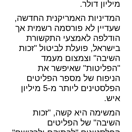
מיליון דולר.
המדיניות האמריקנית החדשה,
שעדיין לא פורסמה רשמית אך
הודלפה לאמצעי התקשורת
בישראל, פועלת לביטול "זכות
השיבה" וצמצום מעמד
"הפליטות" שאיפשר את
הניפוח של מספר הפליטים
הפלסטינים ליותר מ-5 מיליון
איש.
המשימה היא קשה, "זכות
השיבה" של הפליטים