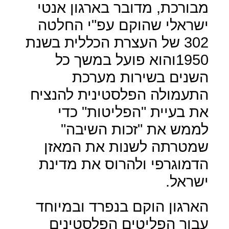
מבורכת, מדובר בארגון אנטי
ישראלי שהוקם עפ"י החלטה
302 של העצרת הכללית בשנת
1950והוא פועל במשך כל
השנים בשירות מערכת
התעמולה הפלסטינית להנציח
את בעיית "הפליטות" כדי
לממש את "זכות השיבה"
שמטרתה לשנות את המאזן
הדמוגרפי ולהרוס את מדינת
ישראל.
הארגון הוקם בנפרד ובמיוחד
עבור הפליטים הפלסטינים