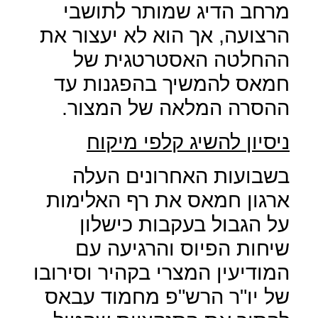
מרחב הדיג שמותר לתושבי
הרצועה, אך הוא לא יעצור את
ההחלטה האסטרטגית של
חמאס להמשיך בהפגנות עד
ההסרה המלאה של המצור.
ניסיון להשיג קלפי מיקוח
בשבועות האחרונים העלה
ארגון חמאס את רף האלימות
על הגבול בעקבות כישלון
שיחות הפיוס והרגיעה עם
המודיעין המצרי בקהיר וסירובו
של יו"ר הרש"פ מחמוד עבאס