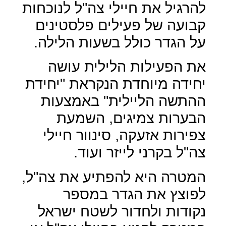
להרגיל את חיילי צה"ל לנוכחות
קבועה של פעילים פלסטינים
על הגדר כולל בשעות הלילה.
את הפעילות הלילית עושה
יחידה מיוחדת הנקראת "יחידת
ההתשה הליילית" באמצעות
הבערות צמיגים, השמעת
צפירות אזעקה, סינוור חיילי
צה"ל בקרני לייזר ועוד.
המטרה היא להפתיע את צה"ל,
לפוצץ את הגדר במספר
נקודות ולחדור לשטח ישראל