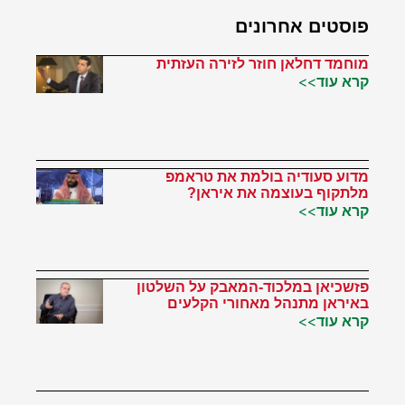
פוסטים אחרונים
מוחמד דחלאן חוזר לזירה העזתית
קרא עוד>>
מדוע סעודיה בולמת את טראמפ
מלתקוף בעוצמה את איראן?
קרא עוד>>
פזשכיאן במלכוד-המאבק על השלטון
באיראן מתנהל מאחורי הקלעים
קרא עוד>>