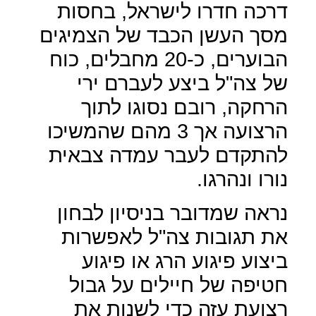
דרכה חדרו לישראל, בחסות
מסך העשן הכבד של הצמיגים
הבוערים, כ-20 מחבלים, כוח
של צה"ל ביצע לעברם ירי
הרחקה, רובם נסוגו לתוך
הרצועה אך 3 מהם שהמשיכו
להתקדם לעבר עמדה צבאית
נורו ונהרגו.
נראה שמדובר בניסיון לבחון
את תגובות צה"ל לאפשרות
ביצוע פיגוע הרג או פיגוע
חטיפה של חיילים על גבול
רצועת עזה כדי לשנות את