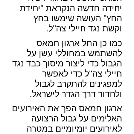
יחידה חדשה הנקראת "יחידת
החץ" העושה שימשו בחץ
וקשת נגד חיילי צה"ל.
כמו כן החל ארגון חמאס
להשתמש במחוללי עשן על
הגבול כדי ליצור מיסוך כבד נגד
חיילי צה"ל כדי לאפשר
למפגינים להתקרב לגבול
ולחדור דרך הגדר לישראל.
ארגון חמאס הפך את האירועים
האלימים על גבול הרצועה
לאירועים יומיומיים במטרה