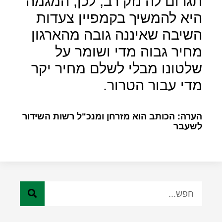
תגרום לה נזק רב, לכן, המגמה
היא להמשיך בקמפיין צעדות
השיבה שאיננה גובה מהארגון
מחיר גבוה מדי ושומר על
שלטונו מבלי לשלם מחיר יקר
מדי עבור הטרור.
הערה: הכותב הוא מזרחן ומנכ"ל רשות השידור
לשעבר