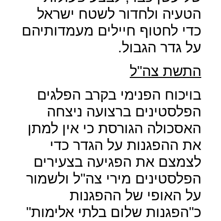
הטעיה ולחדור לשטח ישראל
כדי לחטוף חיילים מעמדותיהם
על גדר הגבול.
התשת צה"ל
בויכוח הפנימי בקרב הפלגים
הפלסטינים ברצועה ניצחה
האסכולה הגורסת כי אין למתן
את ההפגנות על הגדר כדי
לצמצם את הפגיעה בצעירים
הפלסטינים מירי צה"ל ולשמור
על האופי של ההפגנות
כ"הפגנות שלום בלתי אלימות"