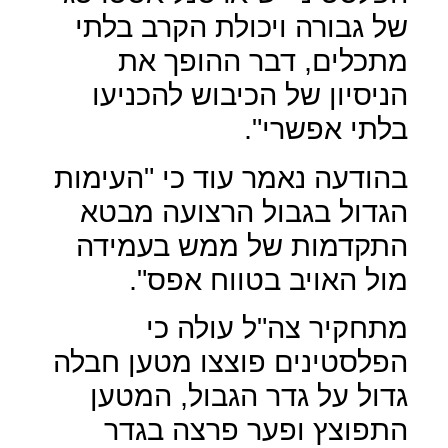
של גבורה ויכולת הקרב בלתי
מתכלים, דבר ההופך את
הניסיון של הכיבוש להכניעו
בלתי אפשרי".
בהודעה נאמר עוד כי "העימות
הגדול בגבול הרצועה מבטא
התקדמות של ממש בעמידה
מול האויב בטווח אפס".
מתחקיר צה"ל עולה כי
הפלסטינים פוצצו מטען חבלה
גדול על גדר הגבול, המטען
התפוצץ ופער פרצה בגדר