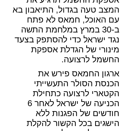
המצב טעה בגדול, התיאבון בא
עם האוכל, חמאס לא פתח
ב-30 במרץ במלחמת התשה
נגד ישראל כדי להסתפק בצעד
מינורי של הגדלת אספקת
החשמל לרצועה.
ארגון החמאס פירש את
הכנסת הסולר התעשייתי
הקטארי לרצועה כתחילת
הכניעה של ישראל לאחר 6
חודשים של הפגנות ללא
הישגים בכל הקשור להקלת