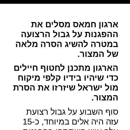
ארגון חמאס מסלים את
ההפגנות על גבול הרצועה
במטרה להשיג הסרה מלאה
של המצור.
הארגון מתכנן לחטוף חיילים
כדי שיהיו בידיו קלפי מיקוח
מול ישראל שיזרזו את הסרת
המצור.
סוף השבוע על גבול רצועת
עזה היה אלים במיוחד, כ-15