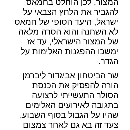
המצור, לכן הוחלט בחמאס
להגביר את הלחץ הצבאי על
ישראל, היעד הסופי של חמאס
לא השתנה והוא הסרה מלאה
של המצור הישראלי, עד אז
ימשכו ההפגנות האלימות על
הגדר.
שר הביטחון אביגדור ליברמן
הורה להפסיק את הכנסת
הסולר התעשייתי לרצועה
בתגובה לאירועים האלימים
שהיו על הגבול בסוף השבוע,
צעד זה בא גם לאחר צמצום