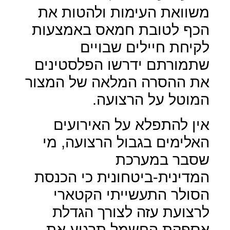
משוואת העימות ולהטות את
הכף לטובת חמאס באמצעות
לקיחת חיילים שבויים
שתמורתם ידרשו הפלסטינים
את ההסרה המלאה של המצור
המוטל על הרצועה.
אין להתפלא על האירועים
האלימים בגבול הרצועה, מי
שסבר במערכת
המדינית-ביטחונית כי הכנסת
הסולר התעשייתי הקטארי
לרצועת עזה לצורך הגדלת
אספקת החשמל תרגיע את