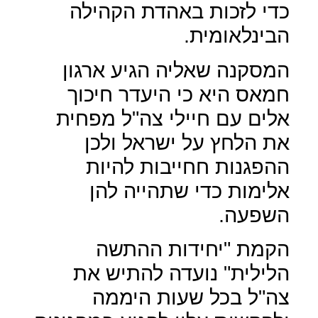
כדי לזכות באהדת הקהילה
הבינלאומית.
המסקנה שאליה הגיע ארגון
חמאס היא כי היעדר חיכוך
אלים עם חיילי צה"ל מפחית
את הלחץ על ישראל ולכן
ההפגנות חחייבות להיות
אלימות כדי שתהייה להן
השפעה.
הקמת "יחידות ההתשה
הלילית" נועדה להתיש את
צה"ל בכל שעות היממה