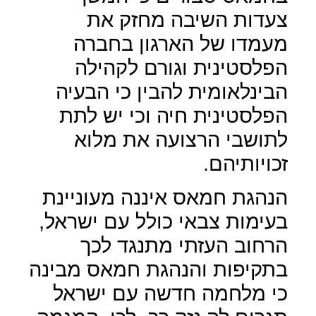
צעדות השיבה מחזק את
מעמדו של הארגון בחברה
הפלסטינית וגורם לקהילה
הבינלאומית להבין כי הבעיה
הפלסטינית חיה וכי יש לתת
לתושבי הרצועה את מלוא
זכויותיהם.
הנהגת חמאס איננה מעוניינת
בעימות צבאי כולל עם ישראל,
הרחוב העזתי מתנגד לכך
בתקיפות והנהגת חמאס מבינה
כי מלחמה חדשה עם ישראל