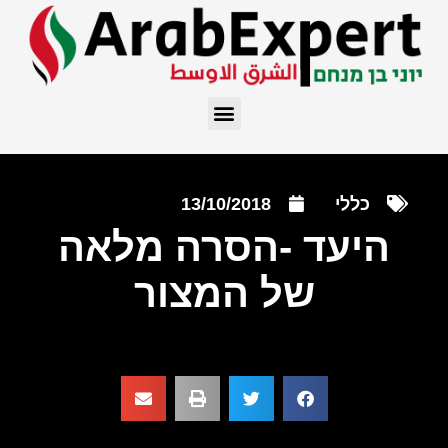
כללי
13/10/2018
היעד -הסרה מלאה
של המצור