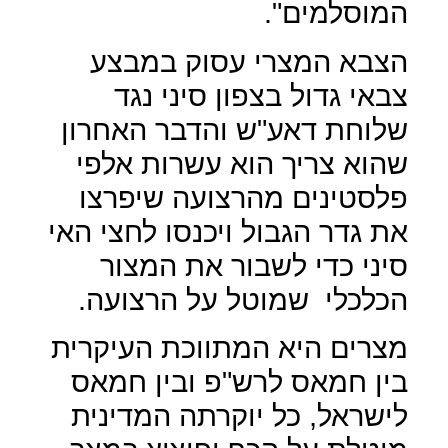
המוסלמים".
הצבא המצרי עסוק במבצע
צבאי גדול בצפון סיני נגד
שלוחת דאע"ש והדבר האחרון
שהוא צריך הוא עשרות אלפי
פלסטינים מהרצועה שיפרצו
את גדר הגבול ויכנסו לחצי האי
סיני כדי לשבור את המצור
הכלכלי
שמוטל על הרצועה.
מצרים היא המתווכת העיקרית
בין חמאס לרש"פ ובין חמאס
לישראל, כל יוקרתה המדינית