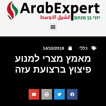
כללי
14/10/2018
מאמץ מצרי למנוע
פיצוץ ברצועת עזה