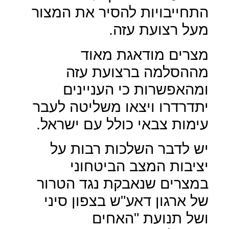
התחייבויות להסיר את המצור
מעל רצועת עזה.
מצרים מודאגת מאוד
מההסלמה ברצועת עזה
ומהאפשרות כי העניינים
יתדרדרו ויצאו משליטה לעבר
עימות צבאי כולל עם ישראל.
יש לדבר השלכות רבות על
יציבות המצב הביטחוני
במצרים שנאבקת נגד הטרור
של ארגון דאע"ש בצפון סיני
ושל תנועת "האחים