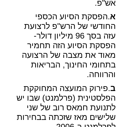
אש"פ.
א
.הפסקת הסיוע הכספי
החודשי של הרש"פ לרצועת
עזה בסך 96 מיליון דולר-
הפסקת הסיוע הזה תחמיר
מאוד את מצבה של הרצועה
בתחומי החינוך, הבריאות
והרווחה.
ב
.פירוק המועצה המחוקקת
הפלסטינית (פרלמנט) שבו יש
לתנועת חמאס רוב של שני
שלישים מאז שזכתה בבחירות
לפרלמנט ב-2006.