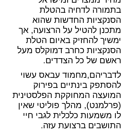
בתמורה לדחיה בהטלת
הסנקציות החדשות שהוא
מתכנן להטיל על הרצועה, אך
ימשיך להחזיק באיום הטלת
הסנקציות כחרב דמוקלס מעל
ראשם של כל הצדדים.
לדבריהם,מחמוד עבאס עשוי
להסתפק בינתיים בפירוק
המועצה המחוקקת הפלסטינית
(פרלמנט), מהלך פוליטי שאין
לו משמעות כלכלית לגבי חיי
התושבים ברצועת עזה.