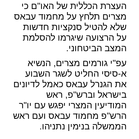
העצרת הכללית של האו"ם כי
מצרים תלחץ על מחמוד עבאס
שלא להטיל סנקציות חדשות
על הרצועה שיגרמו להסלמת
המצב הביטחוני.
עפ"י גורמים מצרים, הנשיא
א-סיסי החליט לשגר השבוע
את הגנרל עבאס כאמל לדיונים
בישראל וברש"פ, ראש
המודיעין המצרי יפגש עם יו"ר
הרש"פ מחמוד עבאס ועם ראש
הממשלה בנימין נתניהו.