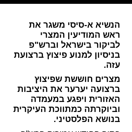
הנשיא א-סיסי משגר את
ראש המודיעין המצרי
לביקור בישראל וברש"פ
בניסיון למנוע פיצוץ ברצועת
עזה.
מצרים חוששת שפיצוץ
ברצועה יערער את היציבות
האזורית ויפגע במעמדה
וביוקרתה כמתווכת העיקרית
בנושא הפלסטיני.