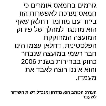
גורמים בחמאס אומרים כי
חמאס נערכת לאפשרות הזו
ביחד עם מוחמד דחלאן שאף
הוא מתנגד למהלך של פירוק
המועצה המחוקקת
הפלסטינית, דחלאן עצמו הינו
חבר רשמי במועצה שנבחר
כחוק בבחירות בשנת 2006
והוא איננו רוצה לאבד את
מעמדו.
הערה: הכותב הוא מזרחן ומנכ"ל רשות השידור
לשעבר