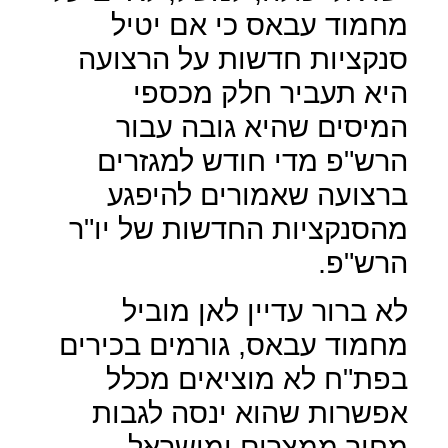
מחמוד עבאס כי אם יטיל
סנקציות חדשות על הרצועה
היא תעביר חלק מכספי
המיסים שהיא גובה עבור
הרש"פ מדי חודש למגזרים
ברצועה שאמורים להיפגע
מהסנקציות החדשות של יו"ר
הרש"פ.
לא ברור עדיין לאן מוביל
מחמוד עבאס, גורמים בכירים
בפת"ח לא מוציאים מכלל
אפשרות שהוא ינסה לגבות
מחיר ממצרים ומישראל