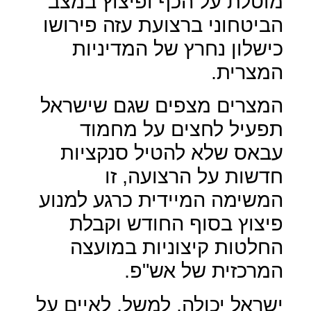
מוטלת על הכף ופיצוץ במצב
הביטחוני ברצועת עזה פירושו
כישלון נחרץ של המדיניות
המצרית.
המצרים מצפים שגם שישראל
תפעיל לחצים על מחמוד
עבאס שלא להטיל סנקציות
חדשות על הרצועה, זו
המשימה המיידית כרגע למנוע
פיצוץ בסוף החודש וקבלת
החלטות קיצוניות במועצה
המרכזית של אש"פ.
ישראל יכולה, למשל, לאיים על