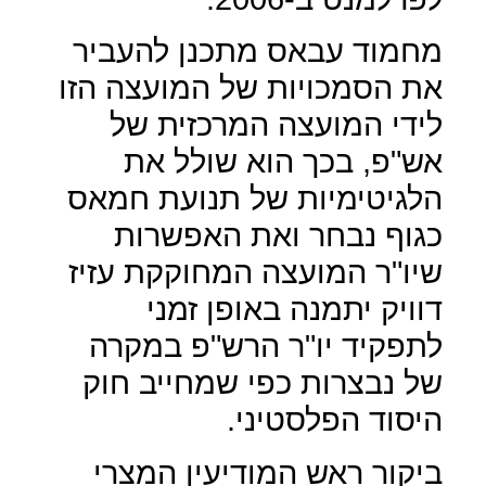
מחמוד עבאס מתכנן להעביר
את הסמכויות של המועצה הזו
לידי המועצה המרכזית של
אש"פ, בכך הוא שולל את
הלגיטימיות של תנועת חמאס
כגוף נבחר ואת האפשרות
שיו"ר המועצה המחוקקת עזיז
דוויק יתמנה באופן זמני
לתפקיד יו"ר הרש"פ במקרה
של נבצרות כפי שמחייב חוק
היסוד הפלסטיני.
ביקור ראש המודיעין המצרי