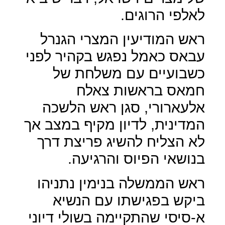
לאלפי הרוגים.
ראש המודיעין המצרי הגנרל
עבאס כאמל נפגש בקהיר לפני
כשבועיים עם משלחת של
חמאס בראשות צאלח
אלעארורי, סגן ראש הלשכה
המדינית, לדיון מקיף במצב אך
לא הצליח להשיג פריצת דרך
בנושאי הפיוס והרגיעה.
ראש הממשלה בנימין נתניהו
ביקש בפגישתו עם הנשיא
א-סיסי שהתקיימה בשולי דיוני