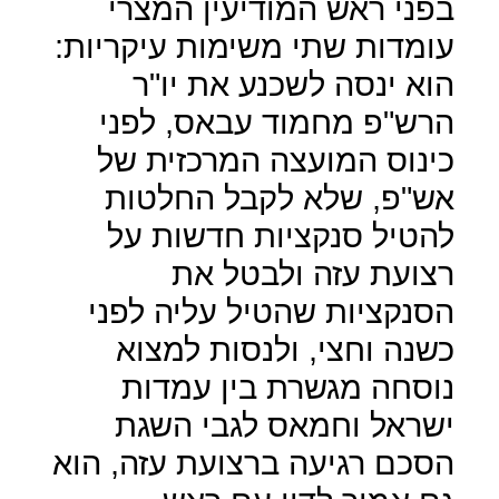
בפני ראש המודיעין המצרי
עומדות שתי משימות עיקריות:
הוא ינסה לשכנע את יו"ר
הרש"פ מחמוד עבאס, לפני
כינוס המועצה המרכזית של
אש"פ, שלא לקבל החלטות
להטיל סנקציות חדשות על
רצועת עזה ולבטל את
הסנקציות שהטיל עליה לפני
כשנה וחצי, ולנסות למצוא
נוסחה מגשרת בין עמדות
ישראל וחמאס לגבי השגת
הסכם רגיעה ברצועת עזה, הוא