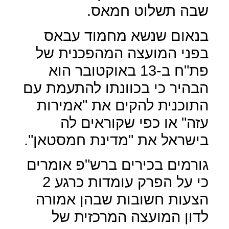
שבה תשלוט חמאס.
בנאום שנשא מחמוד עבאס
בפני המועצה המהפכנית של
פת"ח ב-13 באוקטובר הוא
הבהיר כי בכוונתו להתעמת עם
התוכנית להקים את "אמירות
עזה" או כפי שקוראים לה
בישראל את "מדינת חמסטאן".
גורמים בכירים ברש"פ אומרים
כי על הפרק עומדות כרגע 2
הצעות חשובות שבהן אמורה
לדון המועצה המרכזית של