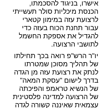
אישרו, בניגוד להסכמתו,
הכנסת מיכליות סולר תעשייתי
לרצועת עזה במימון קטארי
עבור תחנת הכוח בעזה כדי
להגדיל את אספקת החשמל
לתושבי הרצועה.
יו"ר הרש"פ רואה בכך תחילתו
של תהליך מסוכן שמטרתו
לנתק את רצועת עזה מן הגדה
בדרך לישום "עסקת המאה"
של הנשיא טראמפ והפיכתה
של הרצועה למדינה פלסטינית
עצמאית שאיננה קשורה לגדה