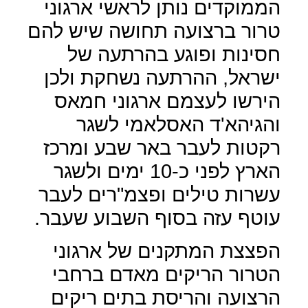
הממוקדים נותן לראשי ארגוני
טרור ברצועה תחושה שיש להם
חסינות ופוגע בהרתעה של
ישראל, ההרתעה נשחקת ולכן
הירשו לעצמם ארגוני חמאס
והגיהא'ד האסלאמי לשגר
רקטות לעבר באר שבע ומרכז
הארץ לפני כ-10 ימים ולשגר
עשרות טילים ופצמ"רים לעבר
עוטף עזה בסוף השבוע שעבר.
הפצצת המתקנים של ארגוני
הטרור הריקים מאדם ברחבי
הרצועה והריסת בתים ריקים