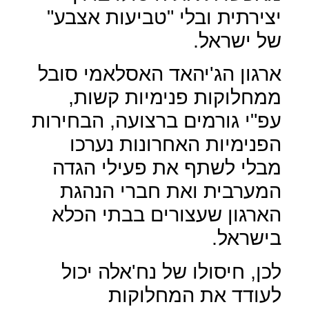
יצירתית ובלי "טביעות אצבע"
של ישראל.
ארגון הג'יהאד האסלאמי סובל
ממחלוקות פנימיות קשות,
עפ"י גורמים ברצועה, הבחירות
הפנימיות האחרונות נערכו
מבלי לשתף את פעילי הגדה
המערבית ואת חברי הנהגת
הארגון שעצורים בבתי הכלא
בישראל.
לכן, חיסולו של נח'אלה יכול
לעודד את המחלוקות