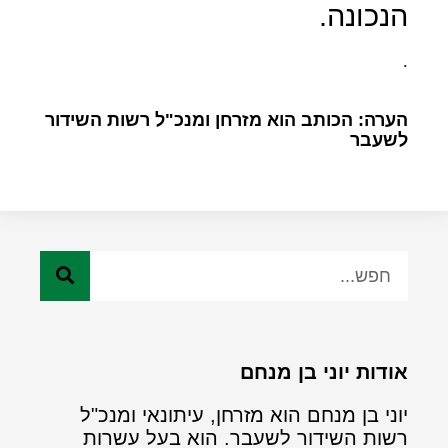
הנכונה.
.
הערה: הכותב הוא מזרחן ומנכ"ל רשות השידור
לשעבר
אודות יוני בן מנחם
יוני בן מנחם הוא מזרחן, עיתונאי ומנכ"ל
רשות השידור לשעבר. הוא בעל עשרות