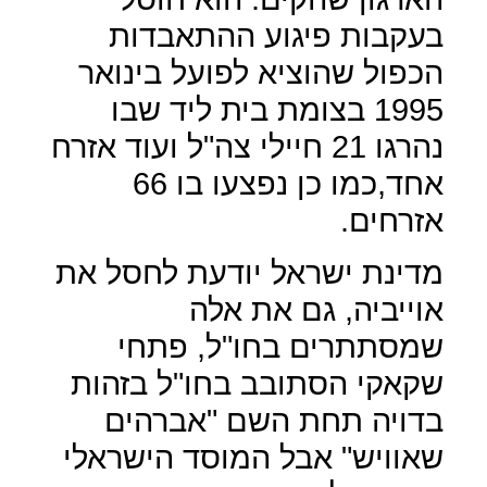
בעקבות פיגוע ההתאבדות
הכפול שהוציא לפועל בינואר
1995 בצומת בית ליד שבו
נהרגו 21 חיילי צה"ל ועוד אזרח
אחד,כמו כן נפצעו בו 66
אזרחים.
מדינת ישראל יודעת לחסל את
אוייביה, גם את אלה
שמסתתרים בחו"ל, פתחי
שקאקי הסתובב בחו"ל בזהות
בדויה תחת השם "אברהים
שאוויש" אבל המוסד הישראלי