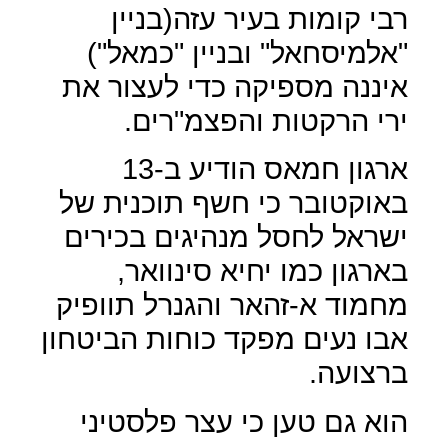
רבי קומות בעיר עזה(בניין
"אלמיסחאל" ובניין "כמאל")
איננה מספיקה כדי לעצור את
ירי הרקטות והפצמ"רים.
ארגון חמאס הודיע ב-13
באוקטובר כי חשף תוכנית של
ישראל לחסל מנהיגים בכירים
בארגון כמו יחיא סינוואר,
מחמוד א-זהאר והגנרל תוופיק
אבו נעים מפקד כוחות הביטחון
ברצועה.
הוא גם טען כי עצר פלסטיני