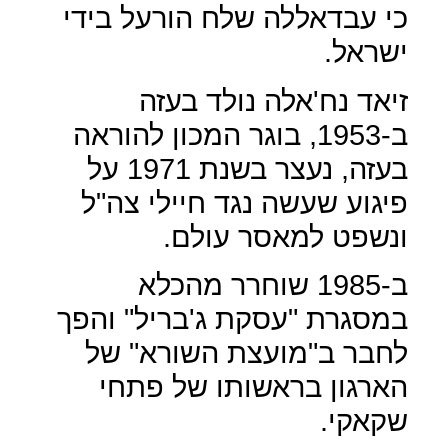
כי עבדאללה שלח הורעל בידי
ישראל.
זיאד נח'אלה נולד בעזה
ב-1953, בוגר המכון להוראה
בעזה, נעצר בשנת 1971 על
פיגוע שעשה נגד חיילי צה"ל
ונשפט למאסר עולם.
ב-1985 שוחרר מהכלא
במסגרת "עסקת ג'בריל" והפך
לחבר ב"מועצת השורא" של
הארגון בראשותו של פתחי
שקאקי.