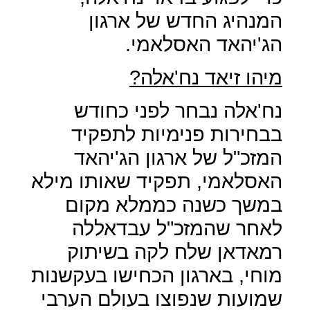
המנהיג החדש של ארגון
הג'יהאד האסלאמי.
מיהו זיאד נח'אלה?
נח'אלה נבחר לפני כחודש
בבחירות פנימיות לתפקיד
המזכ"ל של ארגון הג'יהאד
האסלאמי, תפקיד שאותו מילא
במשך כשנה כממלא מקום
לאחר שהמזכ"ל עבדאללה
רמאדאן שלח לקה בשיתוק
מוחי, בארגון הכחישו בעקשנות
שמועות שנפוצו בעולם הערבי