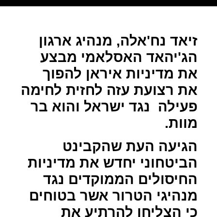
זיאד נח'אלה, מנהיג ארגון
הג'יהאד האסלאמי מבצע
את מדיניות איראן להפוך
את רצועת עזה לחזית לחימה
פעילה
נגד ישראל והוא בר
מוות.
הגיעה העת שהקבינט
הביטחוני יחדש את מדיניות
החיסולים הממוקדים נגד
מנהיגי הטרור אשר בטוחים
כי הצליחו להרתיע את