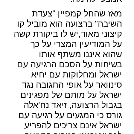
מאז שהחל קמפיין "צעדת
השיבה" ברצועה הוא מוביל קו
קיצוני מאוד,יש לו ביקורת קשה
על המודיעין המצרי על כך
שהוא איננו משתף אותו
בשיחות על הסכם הרגיעה עם
ישראל ומחלוקות עם יחיא
סינוואר על אופי התגובה נגד
ישראל על מותם של מפגינים
בגבול הרצועה, זיאד נח'אלה
גורס כי המגעים על רגיעה עם
ישראל אינם צריכים להפריע