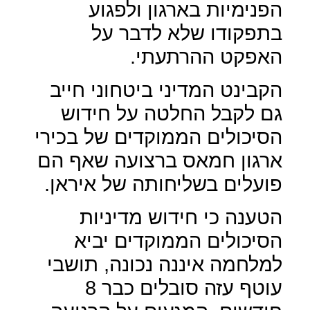
הפנימיות בארגון ולפגוע
בתפקודו שלא לדבר על
האפקט ההרתעתי.
הקבינט המדיני ביטחוני חייב
גם לקבל החלטה על חידוש
הסיכולים הממוקדים של בכירי
ארגון חמאס ברצועה שאף הם
פועלים בשליחותה של איראן.
הטענה כי חידוש מדיניות
הסיכולים הממוקדים יביא
למלחמה איננה נכונה, תושבי
עוטף עזה סובלים כבר 8