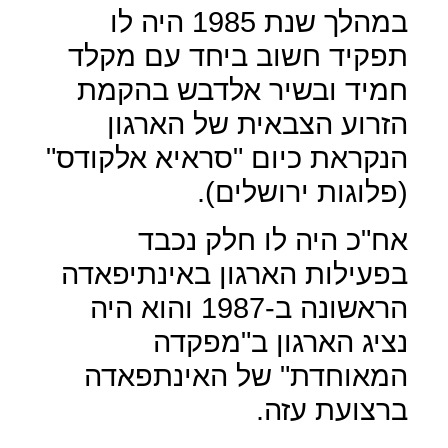
במהלך שנת 1985 היה לו
תפקיד חשוב ביחד עם מקלד
חמיד ובשיר אלדבש בהקמת
הזרוע הצבאית של הארגון
הנקראת כיום "סראיא אלקודס"
(פלוגות ירושלים).
אח"כ היה לו חלק נכבד
בפעילות הארגון באינתיפאדה
הראשונה ב-1987 והוא היה
נציג הארגון ב"מפקדה
המאוחדת" של האינתפאדה
ברצועת עזה.