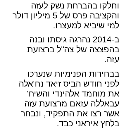
וחלקו בהברחת נשק לעזה
והקציבה פרס של 5 מיליון דולר
למי שיביא למעצרו.
ב-2014 נהרגה גיסתו ובנה
בהפצצה של צה"ל ברצועת
עזה.
בבחירות הפנימיות שנערכו
לפני חודש הביס זיאד נח'אלה
את מוחמד אלהינדי והשיח'
עבאללה עזאם מרצועת עזה
אשר רצו את התפקיד, ונבחר
בלחץ איראני כבד.