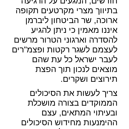
חודשים, המגעים על הרגיעה
בתיווך מצרי מקרטעים תקופה
ארוכה, שר הביטחון ליברמן
איננו מאמין כי ניתן להגיע
להסדרה וארגוני הטרור מרשים
לעצמם לשגר רקטות ופצמ"רים
לעבר ישראל כל עת שהם
מוצאים לנכון תוך הפצת
תירוצים ושקרים.
צריך לעשות את הסיכולים
הממוקדים בצורה מושכלת
ובעיתוי המתאים, עצם
ההימנעות מחידוש הסיכולים