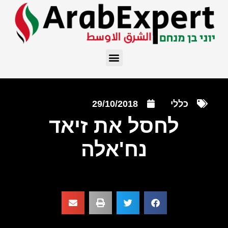
כללי
29/10/2018
לחסל את זיאד
נח'אלה