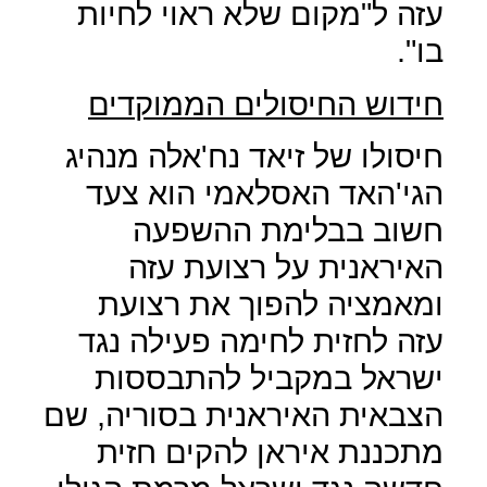
עזה ל"מקום שלא ראוי לחיות
בו".
חידוש החיסולים הממוקדים
חיסולו של זיאד נח'אלה מנהיג
הגי'האד האסלאמי הוא צעד
חשוב בבלימת ההשפעה
האיראנית על רצועת עזה
ומאמציה להפוך את רצועת
עזה לחזית לחימה פעילה נגד
ישראל במקביל להתבססות
הצבאית האיראנית בסוריה, שם
מתכננת איראן להקים חזית