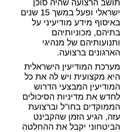
תושב הרצועה שהיה סוכן
ישראלי ופעל במשך 15 שנים
באיסוף מידע מודיעיני על
בתיהם, מכוניותיהם
ותנועותיהם של מנהיגי
הארגונים ברצועה.
מערכת המודיעין הישראלית
היא מקצועית ויש לה את כל
המודיעין המבצעי הדרוש
לחדש את מדיניות הסיכולים
הממוקדים בחו"ל וברצועת
עזה, הגיע הזמן שהקבינט
הביטחוני יקבל את ההחלטה