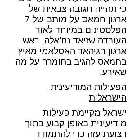
כי תהייה תגובה צבאית של
ארגון חמאס על מותם של 7
הפלסטינים במיוחד לאור
העובדה שזיאד נח'אלה, ראש
ארגון הגיהאד האסלאמי מאיץ
בחמאס להגיב בחומרה על מה
שאירע.
הפעילות המודיעינית
הישראלית
ישראל מקיימת פעילות
מודיעינית באופן קבוע בתוך
רצועת עזה כדי להתמודד