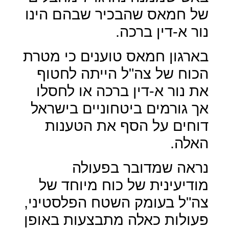
של חמאס שהבכיר שבהם הינו
נור א-דין ברכה.
בארגון חמאס טוענים כי מטרת
הכוח של צה"ל הייתה לחטוף
את נור א-דין ברכה או לחסלו
אך גורמים ביטחוניים בישראל
דוחים על הסף את הטענות
האלה.
נראה שמדובר בפעולה
מודיעינית של כוח מיוחד של
צה"ל בעומק השטח הפלסטיני,
פעולות כאלה מתבצעות באופן