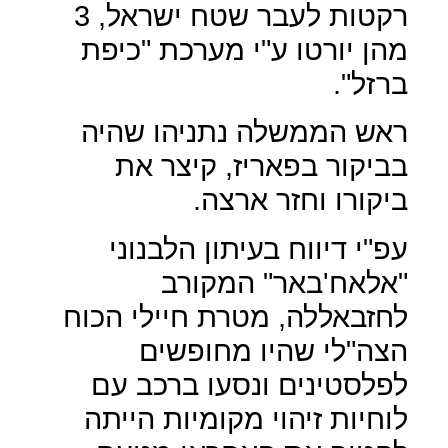
רקטות לעבר שטח ישראל, 3
מהן יורטו ע"י מערכת "כיפת
ברזל".
ראש הממשלה נתניהו שהיה
בביקור בפאריז, קיצר את
ביקורו וחזר ארצה.
עפ"י דיווח בעיתון הלבנוני
"אלאח'באר" המקורב
לחזבאללה, מטרת חיילי הכוח
הצה"לי שהיו מחופשים
לפלסטינים ונסעו ברכב עם
לוחיות זיהוי מקומיות הייתה