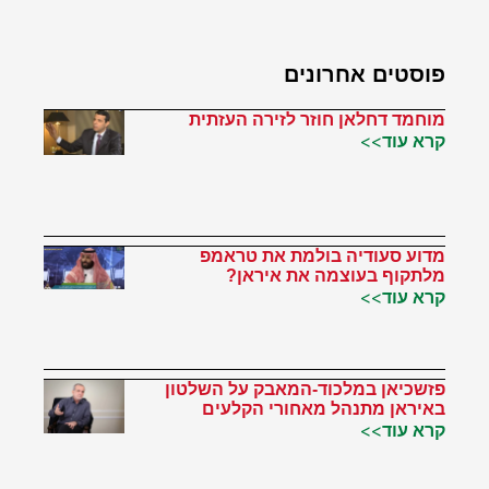
פוסטים אחרונים
מוחמד דחלאן חוזר לזירה העזתית
קרא עוד>>
מדוע סעודיה בולמת את טראמפ
מלתקוף בעוצמה את איראן?
קרא עוד>>
פזשכיאן במלכוד-המאבק על השלטון
באיראן מתנהל מאחורי הקלעים
קרא עוד>>