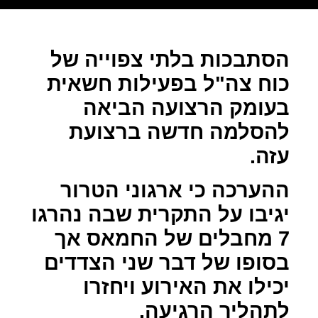
הסתבכות בלתי צפוייה של
כוח צה"ל בפעילות חשאית
בעומק הרצועה הביאה
להסלמה חדשה ברצועת
עזה.
ההערכה כי ארגוני הטרור
יגיבו על התקרית שבה נהרגו
7 מחבלים של החמאס אך
בסופו של דבר שני הצדדים
יכילו את האירוע ויחזרו
לתהליך הרגיעה.