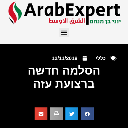
כללי
12/11/2018
הסלמה חדשה
ברצועת עזה