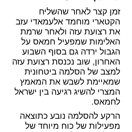
זמן קצר לאחר שהשליח
הקטארי מוחמד אלעמאדי עזב
את רצועת עזה ולאחר שרמת
האלימות שמפעיל חמאס על
הגבול ירדה גם בסוף השבוע
האחרון, שוב נכנסת רצועת עזה
למצב של הסלמה ביטחונית
שמאיימת לשבש את המאמץ
המצרי להשיג רגיעה בין ישראל
לחמאס.
הרקע להסלמה נובע כתוצאה
מפעילות של כוח מיוחד של