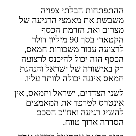
ההתפתחות הבלתי צפויה
משבשת את מאמצי הרגיעה של
מצרים ואת הזרמת הכסף
הקטארי בסך 90 מיליון דולר
לרצועה עבור משכורות חמאס,
הכסף הזה יכול להיכנס לרצועה
רק באישורה של ישראל והנהגת
חמאס איננה יכולה לוותר עליו.
לשני הצדדים, ישראל וחמאס, אין
אינטרס לטרפד את המאמצים
להשיג רגיעה ואח"כ הסכם
הסדרה ארוך טווח.