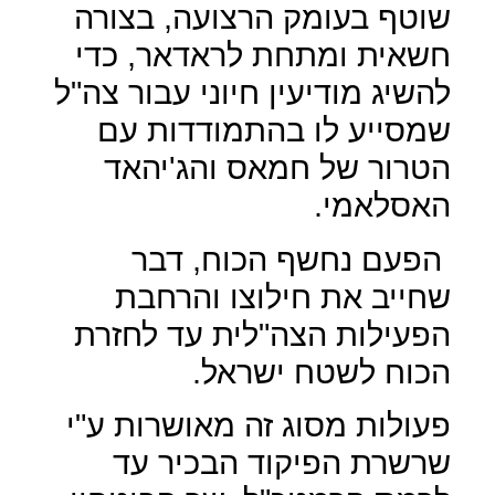
שוטף בעומק הרצועה, בצורה
חשאית ומתחת לראדאר, כדי
להשיג מודיעין חיוני עבור צה"ל
שמסייע לו בהתמודדות עם
הטרור של חמאס והג'יהאד
האסלאמי.
הפעם נחשף הכוח, דבר
שחייב את חילוצו והרחבת
הפעילות הצה"לית עד לחזרת
הכוח לשטח ישראל.
פעולות מסוג זה מאושרות ע"י
שרשרת הפיקוד הבכיר עד