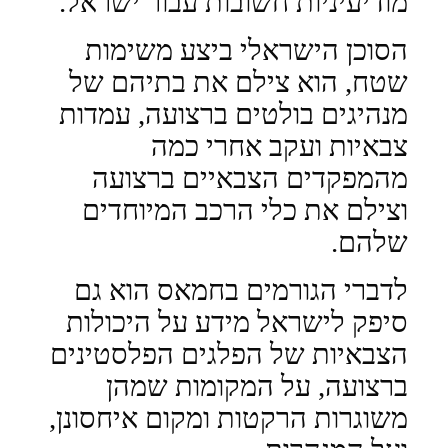
מודיעיניות חשובות עבור ישראל.
הסוכן הישראלי ביצע משימות
שטח, הוא צילם את בתיהם של
מנהיגים בולטים ברצועה, עמדות
צבאיות ועקב אחרי כמה
מהמפקדים הצבאיים ברצועה
וצילם את כלי הרכב המיוחדים
שלהם.
לדברי הגורמים בחמאס הוא גם
סיפק לישראל מידע על היכולות
הצבאיות של הפלגים הפלסטינים
ברצועה, על המקומות שמהן
משוגרות הרקטות ומקום איחסונן,