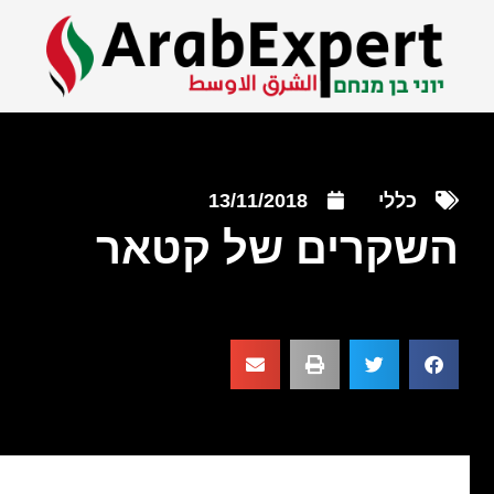
כללי
13/11/2018
השקרים של קטאר