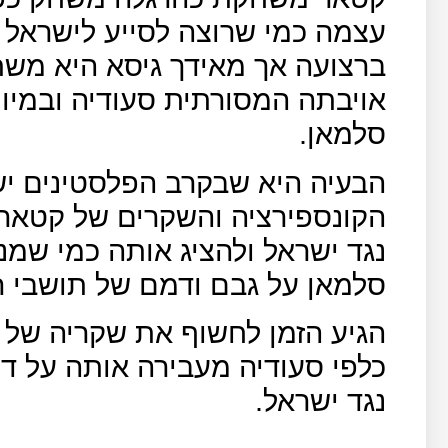
עצמה כמי שרוצה לסייע לישראל 
ברצועה אך מאידך גיסא היא מש
אויבתה המסורתית סעודיה ובמיו
סלמאן.
הבעיה היא שבקרב הפלסטינים יש
הקונספירציה והשקרים של קטאר 
נגד ישראל ולהציג אותה כמי שמנ
סלמאן על גבם ודמם של תושבי ר
הגיע הזמן לחשוף את שקריה של
כלפי סעודיה מעבירה אותה על ד
נגד ישראל.