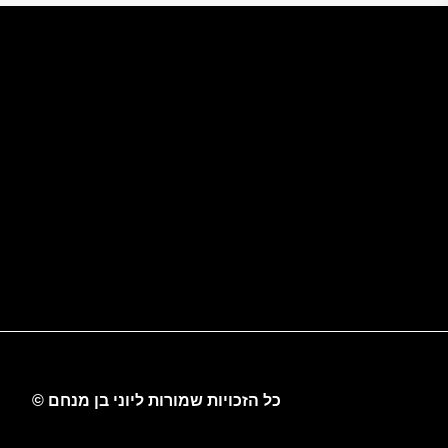
כל הזכויות שמורות ליוני בן מנחם ©