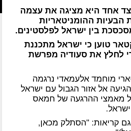
ד אחד היא מציגה את עצמה
 הבעיות ההומניטאריות
סכסכת בין ישראל לפלסטינים.
אר טוען כי ישראל מתכננת
 לחלץ את סעודיה מפרשת
ארי מוחמד אלעמאדי נרגמה
גיעה אל אזור הגבול עם ישראל
על מאמצי ההרגעה של חמאס
שראל.
ם קריאות: "הסתלק מכאן,