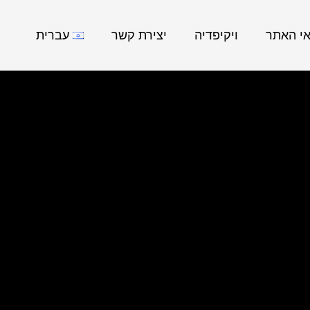
אי האתר
ויקיפדיה
יצירת קשר
עברית