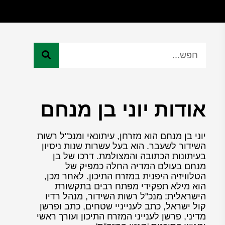
אודות יוני בן מנחם
יוני בן מנחם הוא מזרחן, עיתונאי ומנכ"ל רשות
השידור לשעבר. הוא בעל עשרות שנות ניסיון
בעיתונות הכתובה והמצולמת. דרכו של בן
מנחם בעולם המדיה החלה כמפיק של
הטלוויזיה היפנית במזרח התיכון. לאחר מכן,
הוא מילא תפקידי מפתח רבים בתקשורת
הישראלית: מנכ"ל רשות השידור, מנהל רדיו
קול ישראל, כתב לענייניי שטחים, כתב ופרשן
מדיני, פרשן לענייני המזרח התיכון ועורך ראשי