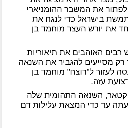
לפתור את המשבר ההומניארי
תמשת בישראל כדי לנגח את
חד את יורש העצר מוחמד בן
 רבים האוהבים את תיאוריות
רק מסייעים להגביר את השנאה
סה לעזור ל"רוצח" מוחמד בן
צועת עזה.
 קטאר, השנאה התהומית שלה
עתה עד כדי המצאת עלילות דם