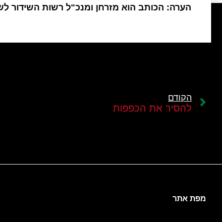
הערה: הכותב הוא מזרחן ומנכ"ל רשות השידור ל
הקודם
להסיר את הכפפות
מפת אתר