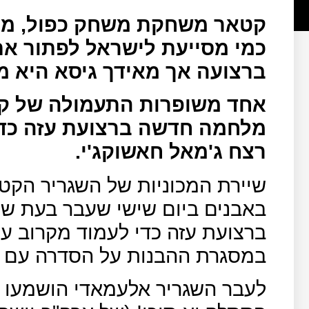
קטאר משחקת משחק כפול, מצ
כמי מסייעת לישראל לפתור את
ברצועה אך מאידך גיסא היא מ
אחד משופרות התעמולה של קט
מלחמה חדשה ברצועת עזה כדי
רצח ג'מאל חאשוקג'י.
שיירת המכוניות של השגריר הקט
באבנים ביום שישי שעבר בעת שה
ברצועת עזה כדי לעמוד מקרוב 
במסגרת ההבנות על הסדרה עם י
לעבר השגריר אלעמאדי הושמעו ג