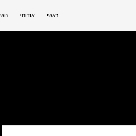
ראשי
אודותי
נוש