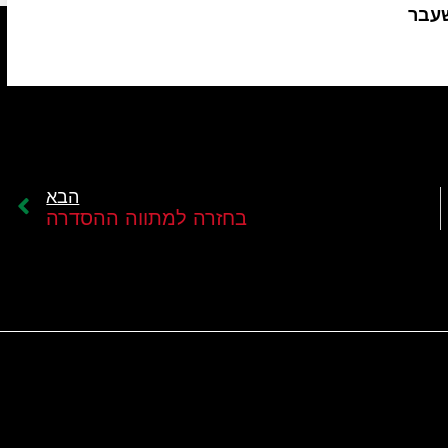
שעבר
הבא
בחזרה למתווה ההסדרה