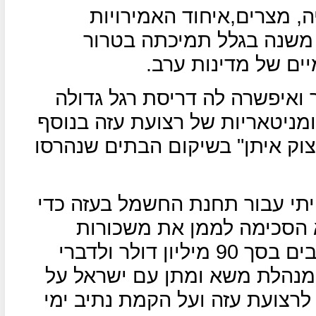
ה, מצרים,איחוד האמירויות
 משנה בגלל תמיכתה בטרור
יים של מדינות ערב.
ואיפשרה לה דריסת רגל גדולה
מניטאריות של רצועת עזה בנוסף
וק איתן" בשיקום הבתים שנהרסו
י עבור תחנת החשמל בעזה כדי
הסכימה לממן את משכורות
מנהלת משא ומתן עם ישראל על
צועת עזה ועל הקמת נתיב ימי