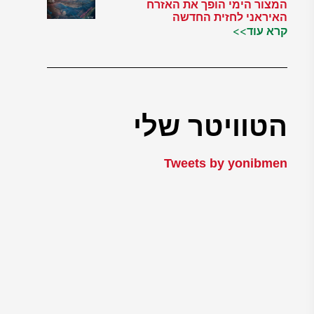
המצור הימי הופך את האזרח
האיראני לחזית החדשה
קרא עוד>>
הטוויטר שלי
Tweets by yonibmen