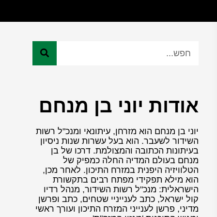
אודות יוני בן מנחם
יוני בן מנחם הוא מזרחן, עיתונאי ומנכ"ל רשות
השידור לשעבר. הוא בעל עשרות שנות ניסיון
בעיתונות הכתובה והמצולמת. דרכו של בן
מנחם בעולם המדיה החלה כמפיק של
הטלוויזיה היפנית במזרח התיכון. לאחר מכן,
הוא מילא תפקידי מפתח רבים בתקשורת
הישראלית: מנכ"ל רשות השידור, מנהל רדיו
קול ישראל, כתב לענייניי שטחים, כתב ופרשן
מדיני, פרשן לענייני המזרח התיכון ועורך ראשי