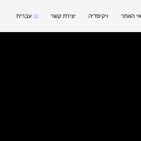
אי האתר
ויקיפדיה
יצירת קשר
עברית