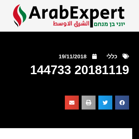
כללי
19/11/2018
20181119 144733