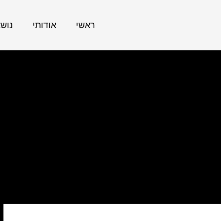
ראשי
אודותי
נוש