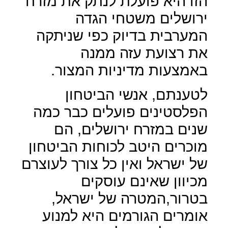
הזו היא פועלת לנתק את מזרח
ירושלים משטחי הגדה
המערבית בדיוק כפי שניתקה
את רצועת עזה ממנה
באמצעות מדיניות המצור.
לטענתם, אנשי הביטחון
הפלסטינים פועלים כבר כמה
שנים במזרח ירושלים, הם
מוכרים היטב לכוחות הביטחון
של ישראל ואין כל צורך לעוצרם
מכיוון שאינם עוסקים
בטרור,המטרה של ישראל,
אומרים הגורמים היא למנוע