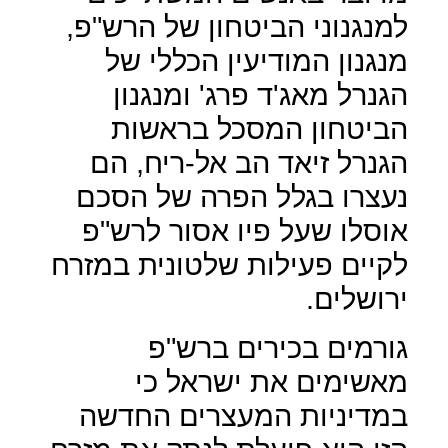
למנגנוני הביטחון של הרש"פ,
מנגנון המודיעין הכללי של
הגנרל מאג'ד פרג' ומנגנון
הביטחון המסכל בראשות
הגנרל זיאד הב אל-ריח, הם
נעצרו בגלל הפרה של הסכם
אוסלו שעל פיו אסור לרש"פ
לקיים פעילות שלטונית במזרח
ירושלים.
גורמים בכירים ברש"פ
מאשימים את ישראל כי
במדיניות המעצרים החדשה