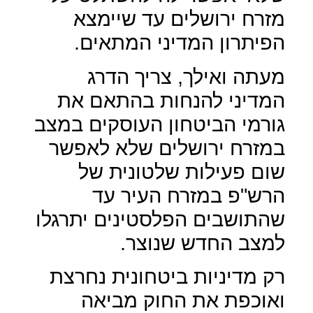
מזרח ירושלים עד שיימצא
הפיתרון המדיני המתאים.
מעתה ואילך, צריך הדרג
המדיני להנחות בהתאם את
גורמי הביטחון העוסקים במצב
במזרח ירושלים שלא לאפשר
שום פעילות שלטונית של
הרש"פ במזרח העיר עד
שהתושבים הפלסטינים יתרגלו
למצב החדש שנוצר.
רק מדיניות ביטחונית נחרצת
ואוכפת את החוק מביאה