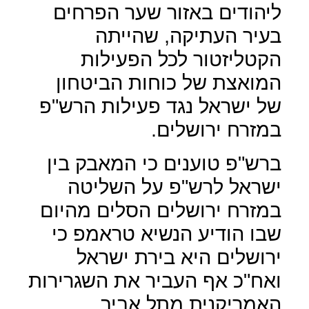
ליהודים באזור שער הפרחים
בעיר העתיקה, שהייתה
הקטליזטור לכל הפעילות
המואצת של כוחות הביטחון
של ישראל נגד פעילות הרש"פ
במזרח ירושלים.
ברש"פ טוענים כי המאבק בין
ישראל לרש"פ על השליטה
במזרח ירושלים הסלים מהיום
שבו הודיע הנשיא טראמפ כי
ירושלים היא בירת ישראל
ואח"כ אף העביר את השגרירות
האמריקנית מתל אביב