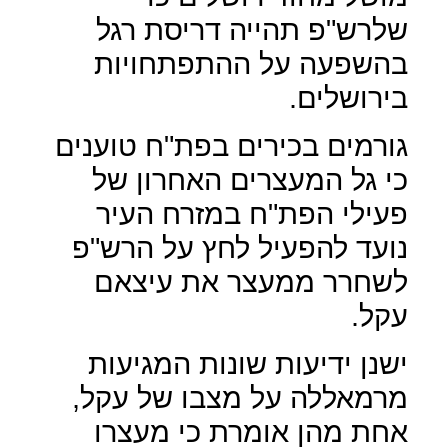
שלרש"פ תהייה דריסת רגל
בהשפעה על ההתפתחויות
בירושלים.
גורמים בכירים בפת"ח טוענים
כי גל המעצרים האחרון של
פעילי הפת"ח במזרח העיר
נועד להפעיל לחץ על הרש"פ
לשחרר ממעצר את עיצאם
עקל.
ישנן ידיעות שונות המגיעות
מרמאללה על מצבו של עקל,
אחת מהן אומרת כי מעצרו