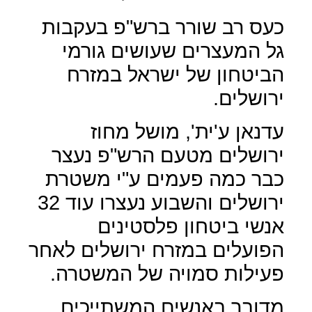
כעס רב שורר ברש"פ בעקבות
גל המעצרים שעושים גורמי
הביטחון של ישראל במזרח
ירושלים.
עדנאן ע'ית', מושל מחוז
ירושלים מטעם הרש"פ נעצר
כבר כמה פעמים ע"י משטרת
ירושלים והשבוע נעצרו עוד 32
אנשי ביטחון פלסטינים
הפועלים במזרח ירושלים לאחר
פעילות סמויה של המשטרה.
מדובר באנשים המשתייכים