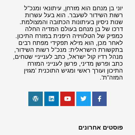
יוני בן מנחם הוא מזרחן, עיתונאי ומנכ"ל
רשות השידור לשעבר. הוא בעל עשרות
שנות ניסיון בעיתונות הכתובה והמצולמת.
דרכו של בן מנחם בעולם המדיה החלה
כמפיק של הטלוויזיה היפנית במזרח התיכון.
לאחר מכן, הוא מילא תפקידי מפתח רבים
בתקשורת הישראלית: מנכ"ל רשות השידור,
מנהל רדיו קול ישראל, כתב לענייניי שטחים,
כתב ופרשן מדיני, פרשן לענייני המזרח
התיכון ועורך ראשי ומגיש התוכנית 'מגזין
המזה"ת'.
פוסטים אחרונים