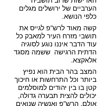
האדישות שרוב תושביה
הערביים של ירושלים מגלים
כלפי הנושא.
קשה מאוד לרש"פ לגייס את
תושבי מזרח העיר למאבק כל
עוד הדבר איננו נוגע לסוגיה
הדתית הרגישה
ששמה מסגד
אלאקצא.
המצב בהר הבית הוא נפיץ
ביותר וכל התרחשות או חיכוך
קטן בו בין יהודים למוסלמים
יכולים להצית תבערה גדולה,
אולם, הרש"פ ואנשיה שנואים