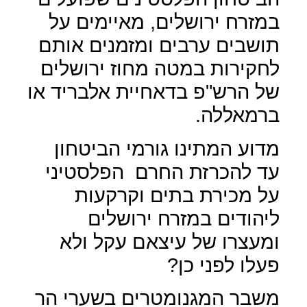
במזרח ירושלים, מאיימים על
תושבים ערבים ומזמנים אותם
לחקירות במטה מחוז ירושלים
של הרש"פ בדאחיית אלבריד או
ברמאללה.
מדוע המתינו גורמי הביטחון
עד להכרזת החרם
הפלסטיני
על מכירת בתים וקרקעות
ליהודים במזרח ירושלים
ומעצרו של עיצאם עקל ולא
פעלו לפני כן?
משבר המגנומטרים בשערי הר