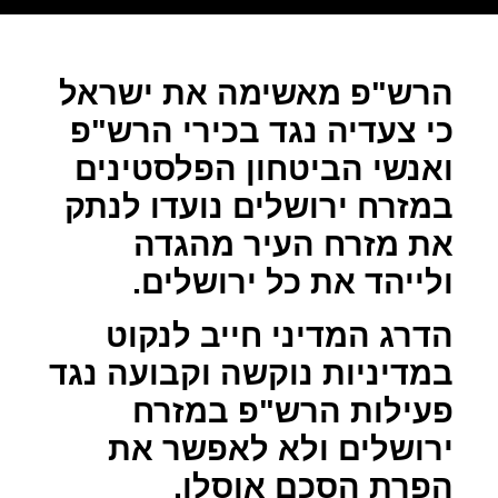
הרש"פ מאשימה את ישראל
כי צעדיה נגד בכירי הרש"פ
ואנשי הביטחון הפלסטינים
במזרח ירושלים נועדו לנתק
את מזרח העיר מהגדה
ולייהד את כל ירושלים.
הדרג המדיני חייב לנקוט
במדיניות נוקשה וקבועה נגד
פעילות הרש"פ במזרח
ירושלים ולא לאפשר את
הפרת הסכם אוסלו.