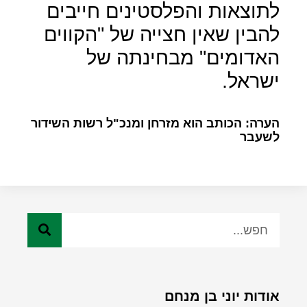
לתוצאות והפלסטינים חייבים
להבין שאין חצייה של "הקווים
האדומים" מבחינתה של
ישראל.
הערה: הכותב הוא מזרחן ומנכ"ל רשות השידור
לשעבר
אודות יוני בן מנחם