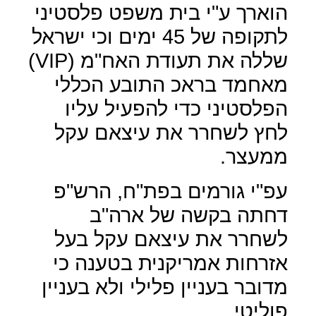
הוארך ע"י בית משפט פלסטיני
לתקופה של 45 ימים וכי ישראל
שללה את תעודת האח"מ (
VIP
)
מאחמד בראכ התובע הכללי
הפלסטיני כדי להפעיל עליו
לחץ לשחרר את עיצאם עקל
ממעצר.
עפ"י גורמים בפת"ח, הרש"פ
דחתה בקשה של ארה"ב
לשחרר את עיצאם עקל בעל
אזרחות אמריקנית בטענה כי
מדובר בעניין פלילי ולא בעניין
פוליטי.