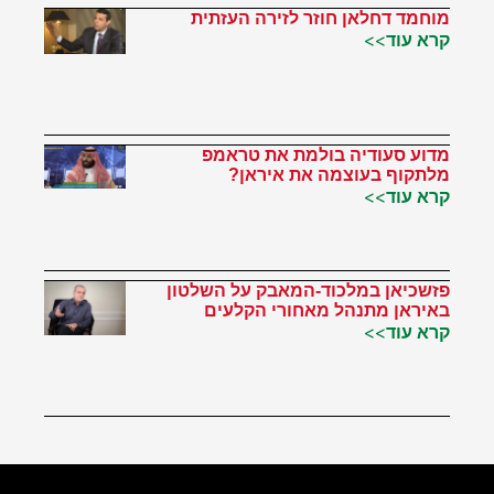
מוחמד דחלאן חוזר לזירה העזתית
קרא עוד>>
מדוע סעודיה בולמת את טראמפ
מלתקוף בעוצמה את איראן?
קרא עוד>>
פזשכיאן במלכוד-המאבק על השלטון
באיראן מתנהל מאחורי הקלעים
קרא עוד>>