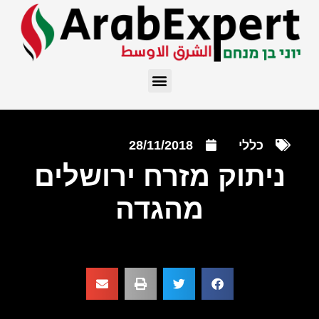
כללי
28/11/2018
ניתוק מזרח ירושלים
מהגדה