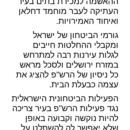
ההאשמה למכירת בתים בעיר
העתיקה לעבר מוחמד דחלאן
ואיחוד האמירויות.
גורמי הביטחון של ישראל
ומקבלי ההחלטות חייבים
לגלות עירנות רבה למתרחש
במזרח ירושלים ולסכל מראש
כל ניסיון של הרש"פ להציג את
עצמה כבעלת הבית.
הפעילות הביטחונית הישראלית
נגד פעילות הרש"פ בעיר צריכה
להיות נוקשה וקבועה באופן
שלא יאפשר לה להשתלט על