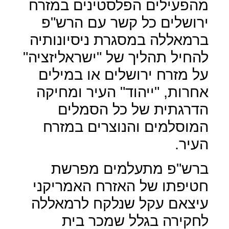
מהפעילים הפלסטינים במזרח
ירושלים כל קשר עם הרש"פ
ברמאללה במסגרת ניסיונותיה
להחיל תהליך של "ישראליזציה"
על מזרח ירושלים או במילים
אחרות, "ייהוד" העיר ומחיקה
הדרגתית של כל הסמלים
המוסלמים והנוצרים במזרח
העיר.
ברש"פ מתעלמים מפרשת
חטיפתו של האזרח האמריקני
עיצאם עקל שנלקח לרמאללה
לחקירה בגלל שמכר בית