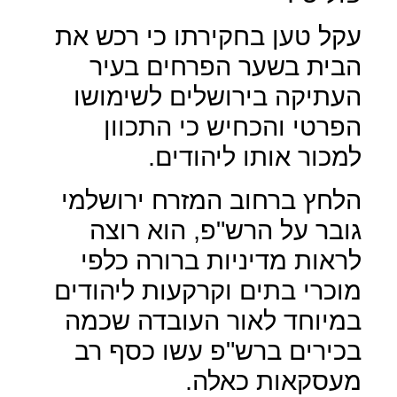
עקל טען בחקירתו כי רכש את
הבית בשער הפרחים בעיר
העתיקה בירושלים לשימושו
הפרטי והכחיש כי התכוון
למכור אותו ליהודים.
הלחץ ברחוב המזרח ירושלמי
גובר על הרש"פ, הוא רוצה
לראות מדיניות ברורה כלפי
מוכרי בתים וקרקעות ליהודים
במיוחד לאור העובדה שכמה
בכירים ברש"פ עשו כסף רב
מעסקאות כאלה.