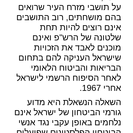
על תושבי מזרח העיר שרואים
בהם מושחתים, רוב התושבים
אינם רוצים להיות תחת
שלטונה של הרש"פ ואינם
מוכנים לאבד את הזכויות
שישראל העניקה להם בתחום
הבריאות והביטוח הלאומי
לאחר הסיפוח הרשמי לישראל
אחרי 1967.
השאלה הנשאלת היא מדוע
גורמי הביטחון של ישראל אינם
נלחמים באופן עקבי נגד אנשי
הביטחון הפלסטינים שפועלים