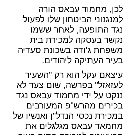
לכן, מחמוד עבאס הורה
למנגנוני הביטחון שלו לפעול
נגד התופעה, לאחר ששמו
נקשר בעסקה למכירת בית
משפחת ג'ודה בשכונת סעדיה
בעיר העתיקה ליהודים.
עיצאם עקל הוא רק "השעיר
לעזאזל" בפרשה, שום צעד לא
ננקט על ידי מחמוד עבאס נגד
בכירים מהרש"פ המעורבים
במכירת נכסי הנדל"ן ואנשיו של
מחמאד עבאס מגלגלים את