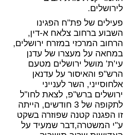
לירושלים.
פעילים של פת"ח הפגינו
השבוע ברחוב צלאח א-דין,
הרחוב המרכזי במזרח ירושלים,
במחאה על מעצרו של עדנן
עי'ת' מושל ירושלים מטעם
הרש"פ והאיסור על עדנאן
אלחוסייני, השר לענייני
ירושלים ברש"פ, לצאת לחו"ל
לתקופה של 3 חודשים, הייתה
זו הפגנה קטנה שפוזרה בשקט
ע"י המשטרה,דבר שמעיד על