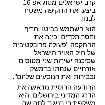
קרב ישראלים מסוג אפ 16
ביצעו את התקיפה משטח
לבנון.
הוא השתמש בביטוי חריף
וחסר תקדים וכינה את
ההתקפה "פעולה פרובקטיבית
של חיל האויר הישראלי
שסיכנה ישירות שני מטוסים
אזרחיים שנחתו בדמשק
ובבירות ואת הנוסעים שלהם".
ההודעה הרוסית מדאיגה את
הדרג המדיני בירושלים, היא
משקפת כי בניגוד לתחושה