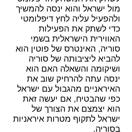
מול ישראל והוא ינסה להמשיך
ולהפעיל עליה לחץ דיפלומטי
כדי לשתק את הפעילות
האווירית הישראלית בשמי
סוריה, האינטרס של פוטין הוא
להביא ליציבותה של סוריה
ושיקומה והשאלה האם הוא
ינסה עתה להרחיק שוב את
האיראניים מהגבול עם ישראל
כפי שהבטיח, אם יעשה זאת
הוא יצמצם את הצורך של
ישראל לתקוף מטרות איראניות
בסוריה.