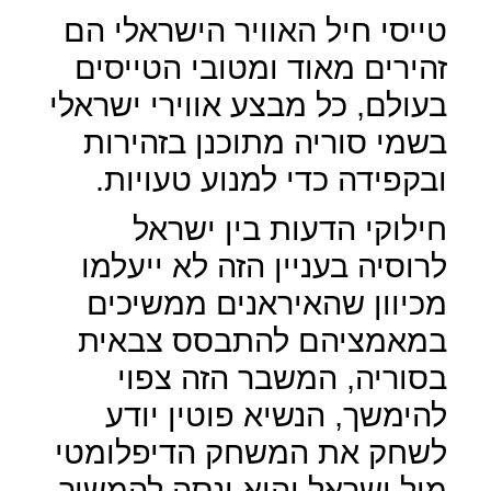
טייסי חיל האוויר הישראלי הם
זהירים מאוד ומטובי הטייסים
בעולם, כל מבצע אווירי ישראלי
בשמי סוריה מתוכנן בזהירות
ובקפידה כדי למנוע טעויות.
חילוקי הדעות בין ישראל
לרוסיה בעניין הזה לא ייעלמו
מכיוון שהאיראנים ממשיכים
במאמציהם להתבסס צבאית
בסוריה, המשבר הזה צפוי
להימשך, הנשיא פוטין יודע
לשחק את המשחק הדיפלומטי
מול ישראל והוא ינסה להמשיך