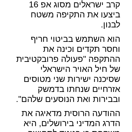
קרב ישראלים מסוג אפ 16
ביצעו את התקיפה משטח
לבנון.
הוא השתמש בביטוי חריף
וחסר תקדים וכינה את
ההתקפה "פעולה פרובקטיבית
של חיל האויר הישראלי
שסיכנה ישירות שני מטוסים
אזרחיים שנחתו בדמשק
ובבירות ואת הנוסעים שלהם".
ההודעה הרוסית מדאיגה את
הדרג המדיני בירושלים, היא