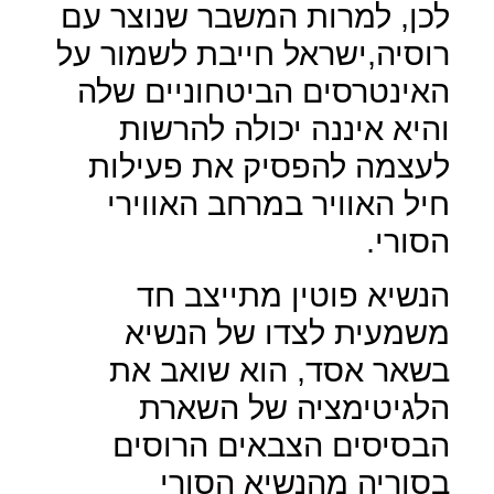
לכן, למרות המשבר שנוצר עם
רוסיה,ישראל חייבת לשמור על
האינטרסים הביטחוניים שלה
והיא איננה יכולה להרשות
לעצמה להפסיק את פעילות
חיל האוויר במרחב האווירי
הסורי.
הנשיא פוטין מתייצב חד
משמעית לצדו של הנשיא
בשאר אסד, הוא שואב את
הלגיטימציה של השארת
הבסיסים הצבאים הרוסים
בסוריה מהנשיא הסורי