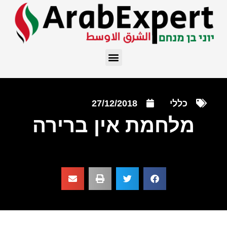
כללי
27/12/2018
מלחמת אין ברירה