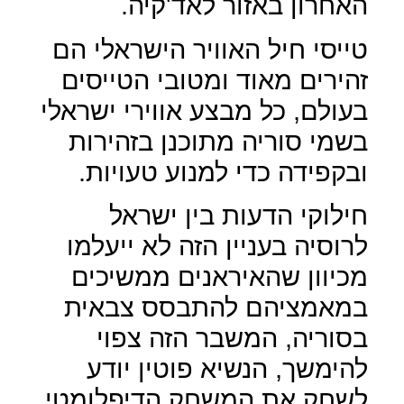
האחרון באזור לאד'קיה.
טייסי חיל האוויר הישראלי הם
זהירים מאוד ומטובי הטייסים
בעולם, כל מבצע אווירי ישראלי
בשמי סוריה מתוכנן בזהירות
ובקפידה כדי למנוע טעויות.
חילוקי הדעות בין ישראל
לרוסיה בעניין הזה לא ייעלמו
מכיוון שהאיראנים ממשיכים
במאמציהם להתבסס צבאית
בסוריה, המשבר הזה צפוי
להימשך, הנשיא פוטין יודע
לשחק את המשחק הדיפלומטי