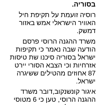
בסוריה.
רוסיה זועמת על תקיפת חיל
האוויר הישראלי אמש באזור
דמשק.
משרד ההגנה הרוסי פרסם
הודעה שבה נאמר כי תקיפות
ישראל בסוריה סיכנו שת טיסות
אזרחיות וכי הצבא הסורי יירט
87 אחוזים מהטילים ששיגרה
ישראל.
איגור קונשנקוב,דובר משרד
ההגנה הרוסי, טען כי 6 מטוסי