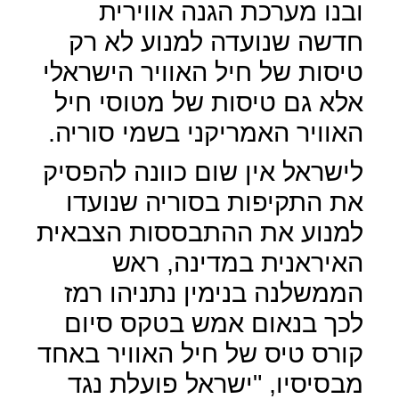
ובנו מערכת הגנה אווירית
חדשה שנועדה למנוע לא רק
טיסות של חיל האוויר הישראלי
אלא גם טיסות של מטוסי חיל
האוויר האמריקני בשמי סוריה.
לישראל אין שום כוונה להפסיק
את התקיפות בסוריה שנועדו
למנוע את ההתבססות הצבאית
האיראנית במדינה, ראש
הממשלנה בנימין נתניהו רמז
לכך בנאום אמש בטקס סיום
קורס טיס של חיל האוויר באחד
מבסיסיו, "ישראל פועלת נגד