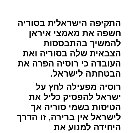
התקיפה הישראלית בסוריה
חשפה את מאמצי איראן
להמשיך בהתבססות
הצבאית שלה בסוריה ואת
העובדה כי רוסיה הפרה את
הבטחתה לישראל.
רוסיה מפעילה לחץ על
ישראל להפסיק כליל את
הטיסות בשמי סוריה אך
לישראל אין ברירה, זו הדרך
היחידה למנוע את