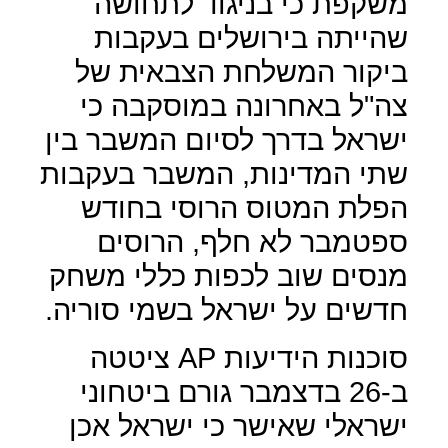
משקפת כי בניגוד לתחושה
שהייתה בירושלים בעקבות
ביקור המשלחת הצבאית של
צה"ל באחרונה במוסקבה כי
ישראל בדרך לסיום המשבר בין
שתי המדינות, המשבר בעקבות
הפלת המטוס הרוסי בחודש
ספטמבר לא חלף, הרוסים
מנסים שוב לכפות כללי משחק
חדשים על ישראל בשמי סוריה.
סוכנות הידיעות
AP
ציטטה
ב-26 בדצמבר גורם ביטחוני
ישראלי שאישר כי ישראל אכן