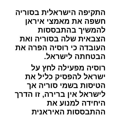
התקיפה הישראלית בסוריה
חשפה את מאמצי איראן
להמשיך בהתבססות
הצבאית שלה בסוריה ואת
העובדה כי רוסיה הפרה את
הבטחתה לישראל.
רוסיה מפעילה לחץ על
ישראל להפסיק כליל את
הטיסות בשמי סוריה אך
לישראל אין ברירה, זו הדרך
היחידה למנוע את
ההתבססות האיראנית