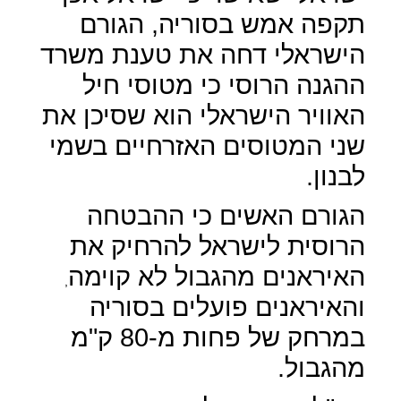
תקפה אמש בסוריה, הגורם
הישראלי דחה את טענת משרד
ההגנה הרוסי כי מטוסי חיל
האוויר הישראלי הוא שסיכן את
שני המטוסים האזרחיים בשמי
לבנון.
הגורם האשים כי ההבטחה
הרוסית לישראל להרחיק את
האיראנים מהגבול לא קוימה
,
והאיראנים פועלים בסוריה
במרחק של פחות מ-80 ק"מ
מהגבול.