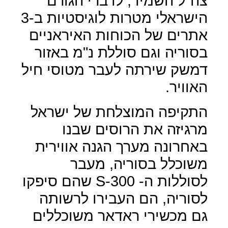
צה"ל השמיד, לדברי הגורם
הישראלי מטרות לוגיסטיות ב-3
אתרים של הכוחות האיראניים
בסוריה וגם סוללת נ"מ באזור
דמשק שירתה לעבר מטוסי חיל
האוויר.
התקיפה המוצלחת של ישראל
מרגיזה את הרוסים שבנו
באחרונה מערך הגנה אווירית
משוכלל בסוריה, מעבר
לסוללות ה- 300-
S
שהם סיפקו
לסוריה, הם העבירו לרשותה
גם מכשירי ראדאר משוכללים