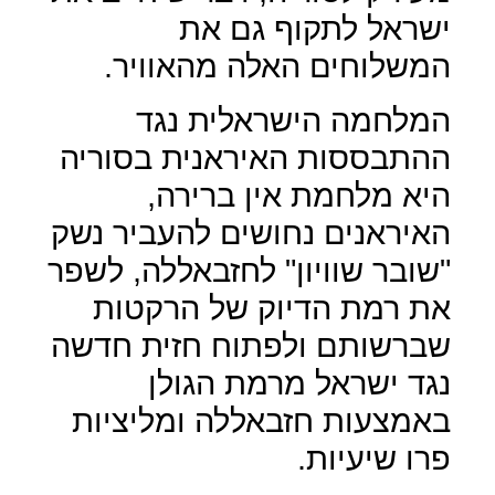
ישראל לתקוף גם את
המשלוחים האלה מהאוויר.
המלחמה הישראלית נגד
ההתבססות האיראנית בסוריה
היא מלחמת אין ברירה,
האיראנים נחושים להעביר נשק
"שובר שוויון" לחזבאללה, לשפר
את רמת הדיוק של הרקטות
שברשותם ולפתוח חזית חדשה
נגד ישראל מרמת הגולן
באמצעות חזבאללה ומליציות
פרו שיעיות.