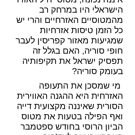
הישראלי היו במרחק רב
מהמטוסיים האזרחיים והרי יש
כל הזמן טיסות אזרחיות
שמגיעות מאזור קפריסין לעבר
חופי סוריה, האם בגלל זה
תפסיק ישראל את תקיפותיה
בעומק סוריה?
מי שמסכן את התעופה
האזרחית היא ההגנה האווירית
הסורית שאיננה מקצועית דייה
ואף הפילה בטעות את מטוס
הביון הרוסי בחודש ספטמבר