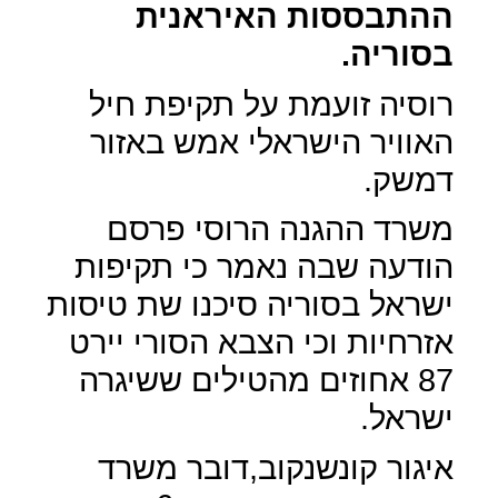
ההתבססות האיראנית
בסוריה.
רוסיה זועמת על תקיפת חיל
האוויר הישראלי אמש באזור
דמשק.
משרד ההגנה הרוסי פרסם
הודעה שבה נאמר כי תקיפות
ישראל בסוריה סיכנו שת טיסות
אזרחיות וכי הצבא הסורי יירט
87 אחוזים מהטילים ששיגרה
ישראל.
איגור קונשנקוב,דובר משרד