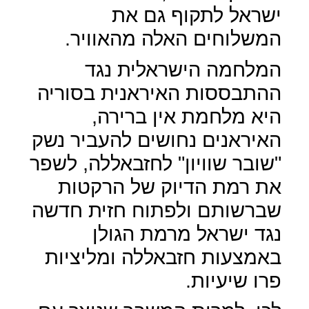
ישראל לתקוף גם את
המשלוחים האלה מהאוויר.
המלחמה הישראלית נגד
ההתבססות האיראנית בסוריה
היא מלחמת אין ברירה,
האיראנים נחושים להעביר נשק
"שובר שוויון" לחזבאללה, לשפר
את רמת הדיוק של הרקטות
שברשותם ולפתוח חזית חדשה
נגד ישראל מרמת הגולן
באמצעות חזבאללה ומליציות
פרו שיעיות.