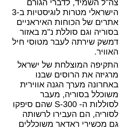
צה"ל השמיד, לדברי הגורם
הישראלי מטרות לוגיסטיות ב-3
אתרים של הכוחות האיראניים
בסוריה וגם סוללת נ"מ באזור
דמשק שירתה לעבר מטוסי חיל
האוויר.
התקיפה המוצלחת של ישראל
מרגיזה את הרוסים שבנו
באחרונה מערך הגנה אווירית
משוכלל בסוריה, מעבר
לסוללות ה- 300-
S
שהם סיפקו
לסוריה, הם העבירו לרשותה
גם מכשירי ראדאר משוכללים