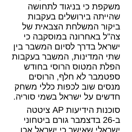
משקפת כי בניגוד לתחושה
שהייתה בירושלים בעקבות
ביקור המשלחת הצבאית של
צה"ל באחרונה במוסקבה כי
ישראל בדרך לסיום המשבר בין
שתי המדינות, המשבר בעקבות
הפלת המטוס הרוסי בחודש
ספטמבר לא חלף, הרוסים
מנסים שוב לכפות כללי משחק
חדשים על ישראל בשמי סוריה.
סוכנות הידיעות
AP
ציטטה
ב-26 בדצמבר גורם ביטחוני
ישראלי שאישר כי ישראל אכן