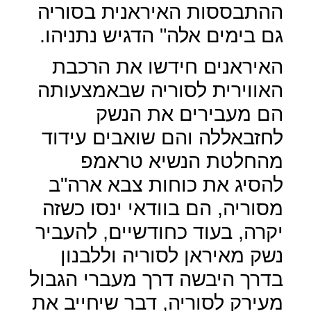
ההתבססות האיראנית בסוריה
גם בימים אלה" הדגיש נתניהו.
האיראנים חידשו את הרכבת
האווירית לסוריה שבאמצעותה
הם מעבירים את הנשק
לחזבאללה והם שואבים עידוד
מהחלטת הנשיא טראמפ
להסיג את כוחות צבא ארה"ב
מסוריה, הם בוודאי ינסו כשזה
יקרה, בעוד כחודשיים, להעביר
נשק מאיראן לסוריה וללבנון
בדרך היבשה דרך מעברי הגבול
מעירק לסוריה, דבר שיחייב את