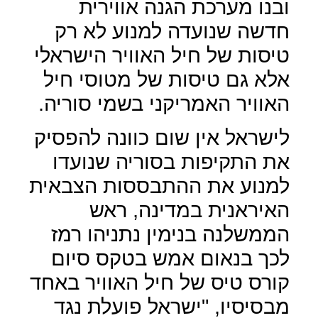
ובנו מערכת הגנה אווירית
חדשה שנועדה למנוע לא רק
טיסות של חיל האוויר הישראלי
אלא גם טיסות של מטוסי חיל
האוויר האמריקני בשמי סוריה.
לישראל אין שום כוונה להפסיק
את התקיפות בסוריה שנועדו
למנוע את ההתבססות הצבאית
האיראנית במדינה, ראש
הממשלנה בנימין נתניהו רמז
לכך בנאום אמש בטקס סיום
קורס טיס של חיל האוויר באחד
מבסיסיו, "ישראל פועלת נגד