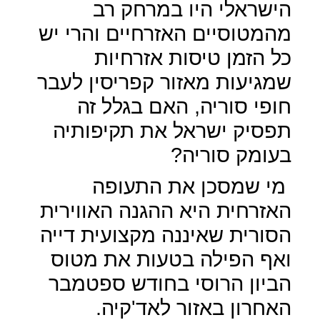
הישראלי היו במרחק רב
מהמטוסיים האזרחיים והרי יש
כל הזמן טיסות אזרחיות
שמגיעות מאזור קפריסין לעבר
חופי סוריה, האם בגלל זה
תפסיק ישראל את תקיפותיה
בעומק סוריה?
מי שמסכן את התעופה
האזרחית היא ההגנה האווירית
הסורית שאיננה מקצועית דייה
ואף הפילה בטעות את מטוס
הביון הרוסי בחודש ספטמבר
האחרון באזור לאד'קיה.