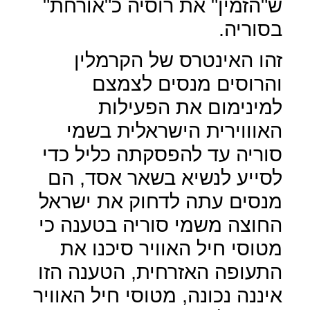
ש"הזמין" את רוסיה כ"אורחת"
בסוריה.
זהו האינטרס של הקרמלין
והרוסים מנסים לצמצם
למינימום את הפעילות
האוווירית הישראלית בשמי
סוריה עד להפסקתה כליל כדי
לסייע לנשיא בשאר אסד, הם
מנסים עתה לדחוק את ישראל
החוצה משמי סוריה בטענה כי
מטוסי חיל האוויר סיכנו את
התעופה האזרחית, הטענה הזו
איננה נכונה, מטוסי חיל האוויר