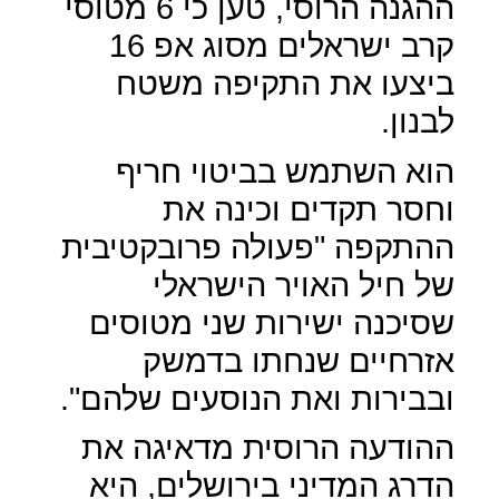
ההגנה הרוסי, טען כי 6 מטוסי
קרב ישראלים מסוג אפ 16
ביצעו את התקיפה משטח
לבנון.
הוא השתמש בביטוי חריף
וחסר תקדים וכינה את
ההתקפה "פעולה פרובקטיבית
של חיל האויר הישראלי
שסיכנה ישירות שני מטוסים
אזרחיים שנחתו בדמשק
ובבירות ואת הנוסעים שלהם".
ההודעה הרוסית מדאיגה את
הדרג המדיני בירושלים, היא