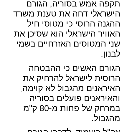
תקפה אמש בסוריה, הגורם
הישראלי דחה את טענת משרד
ההגנה הרוסי כי מטוסי חיל
האוויר הישראלי הוא שסיכן את
שני המטוסים האזרחיים בשמי
לבנון.
הגורם האשים כי ההבטחה
הרוסית לישראל להרחיק את
האיראנים מהגבול לא קוימה
,
והאיראנים פועלים בסוריה
במרחק של פחות מ-80 ק"מ
מהגבול.