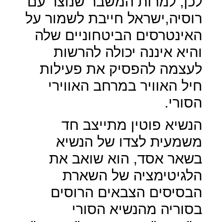
לכן, למרות המשבר שנוצר עם
רוסיה,ישראל חייבת לשמור על
האינטרסים הביטחוניים שלה
והיא איננה יכולה להרשות
לעצמה להפסיק את פעילות
חיל האוויר במרחב האווירי
הסורי.
הנשיא פוטין מתייצב חד
משמעית לצדו של הנשיא
בשאר אסד, הוא שואב את
הלגיטימציה של השארת
הבסיסים הצבאים הרוסים
בסוריה מהנשיא הסורי