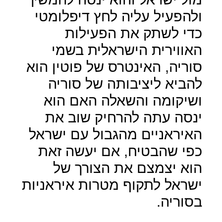
ולהפעיל עליה לחץ דיפלומטי
כדי לשתק את הפעילות
האווירית הישראלית בשמי
סוריה, האינטרס של פוטין הוא
להביא ליציבותה של סוריה
ושיקומה והשאלה האם הוא
ינסה עתה להרחיק שוב את
האיראניים מהגבול עם ישראל
כפי שהבטיח, אם יעשה זאת
הוא יצמצם את הצורך של
ישראל לתקוף מטרות איראניות
בסוריה.