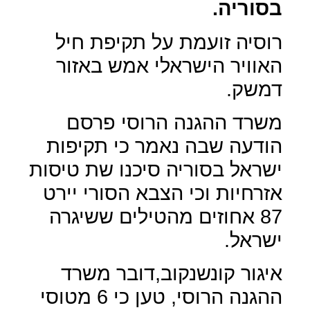
בסוריה.
רוסיה זועמת על תקיפת חיל
האוויר הישראלי אמש באזור
דמשק.
משרד ההגנה הרוסי פרסם
הודעה שבה נאמר כי תקיפות
ישראל בסוריה סיכנו שת טיסות
אזרחיות וכי הצבא הסורי יירט
87 אחוזים מהטילים ששיגרה
ישראל.
איגור קונשנקוב,דובר משרד
ההגנה הרוסי, טען כי 6 מטוסי