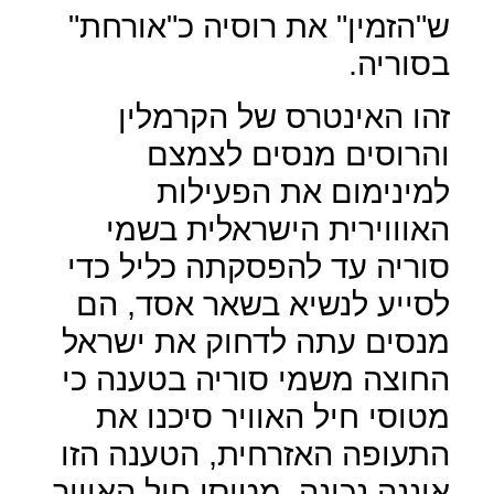
ש"הזמין" את רוסיה כ"אורחת"
בסוריה.
זהו האינטרס של הקרמלין
והרוסים מנסים לצמצם
למינימום את הפעילות
האוווירית הישראלית בשמי
סוריה עד להפסקתה כליל כדי
לסייע לנשיא בשאר אסד, הם
מנסים עתה לדחוק את ישראל
החוצה משמי סוריה בטענה כי
מטוסי חיל האוויר סיכנו את
התעופה האזרחית, הטענה הזו
איננה נכונה, מטוסי חיל האוויר