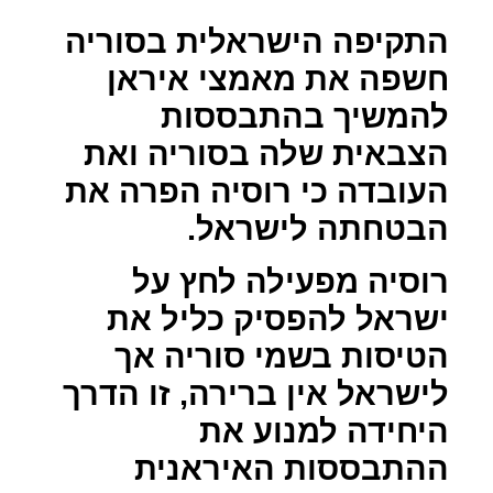
התקיפה הישראלית בסוריה
חשפה את מאמצי איראן
להמשיך בהתבססות
הצבאית שלה בסוריה ואת
העובדה כי רוסיה הפרה את
הבטחתה לישראל.
רוסיה מפעילה לחץ על
ישראל להפסיק כליל את
הטיסות בשמי סוריה אך
לישראל אין ברירה, זו הדרך
היחידה למנוע את
ההתבססות האיראנית