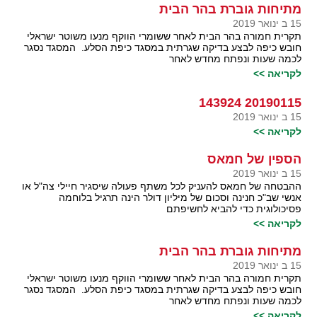
מתיחות גוברת בהר הבית
15 ב ינואר 2019
תקרית חמורה בהר הבית לאחר ששומרי הווקף מנעו משוטר ישראלי
חובש כיפה לבצע בדיקה שגרתית במסגד כיפת הסלע. המסגד נסגר
לכמה שעות ונפתח מחדש לאחר
לקריאה >>
20190115 143924
15 ב ינואר 2019
לקריאה >>
הספין של חמאס
15 ב ינואר 2019
ההבטחה של חמאס להעניק לכל משתף פעולה שיסגיר חיילי צה"ל או
אנשי שב"כ חנינה וסכום של מיליון דולר הינה תרגיל בלוחמה
פסיכולוגית כדי להביא לחשיפתם
לקריאה >>
מתיחות גוברת בהר הבית
15 ב ינואר 2019
תקרית חמורה בהר הבית לאחר ששומרי הווקף מנעו משוטר ישראלי
חובש כיפה לבצע בדיקה שגרתית במסגד כיפת הסלע. המסגד נסגר
לכמה שעות ונפתח מחדש לאחר
לקריאה >>