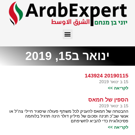
ינואר ב15, 2019
20190115 143924
15 ב ינואר 2019
לקריאה >>
הספין של חמאס
15 ב ינואר 2019
ההבטחה של חמאס להעניק לכל משתף פעולה שיסגיר חיילי צה"ל או
אנשי שב"כ חנינה וסכום של מיליון דולר הינה תרגיל בלוחמה
פסיכולוגית כדי להביא לחשיפתם
לקריאה >>