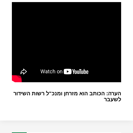
הערה: הכותב הוא מזרחן ומנכ"ל רשות השידור
לשעבר