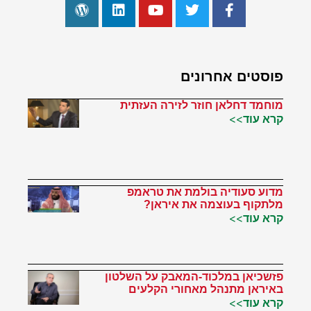
פוסטים אחרונים
מוחמד דחלאן חוזר לזירה העזתית
קרא עוד>>
מדוע סעודיה בולמת את טראמפ
מלתקוף בעוצמה את איראן?
קרא עוד>>
פזשכיאן במלכוד-המאבק על השלטון
באיראן מתנהל מאחורי הקלעים
קרא עוד>>