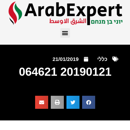
כללי
21/01/2019
20190121 064621