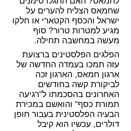
לחמאס? האם התגלו סימנים
שחמאס הצליח להערים על
ישראל והכסף הקטארי או חלקו
מגיע למטרות טרור? סוף
מעשה במחשבה תחילה.
הפלגים הפלסטינים ברצועת
עזה תמכו בעמדה החדשה של
ארגון חמאס, הארגון זכה
לביקורת קשה בחודשים
האחרונים בהסכמתו ל"רגיעה
תמורת כסף" והואשם במכירת
הבעיה הפלסטינית בעבור חופן
דולרים, עכשיו הוא קיבל