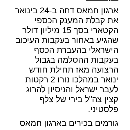
ארגון חמאס דחה ב-24 בינואר
את קבלת המענק הכספי
הקטארי בסך 15 מיליון דולר
שהגיע באחור בעקבות העיכוב
הישראלי בהעברת הכסף
בעקבות ההסלמה בגבול
הרצועה מאז תחילת חודש
ינואר במהלכו נורו 2 רקטות
לעבר ישראל והניסיון להרוג
קצין צה"ל בירי של צלף
פלסטיני.
גורמים בכירים בארגון חמאס