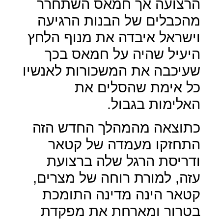
הרצועה אך חמאס השתחרר
מהכבלים של הבנות הרגיעה
וישראל איבדה את מנוף הלחץ
היעיל שהיה על חמאס בכך
שעיכבה את המשכורות לאנשיו
כל אימת שהסלים את
האלימות בגבול.
כתוצאה מהמהלך החדש הזה
התחזקו מעמדה של קטאר
ודריסת הרגל שלה ברצועת
עזה, למורת רוחה של מצרים,
קטאר הינה מדינה התומכת
בטרור ומארחת את מפקדת