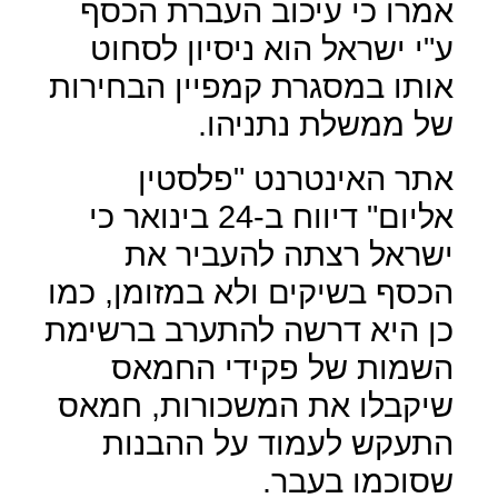
אמרו כי עיכוב העברת הכסף
ע"י ישראל הוא ניסיון לסחוט
אותו במסגרת קמפיין הבחירות
של ממשלת נתניהו.
אתר האינטרנט "פלסטין
אליום" דיווח ב-24 בינואר כי
ישראל רצתה להעביר את
הכסף בשיקים ולא במזומן, כמו
כן היא דרשה להתערב ברשימת
השמות של פקידי החמאס
שיקבלו את המשכורות, חמאס
התעקש לעמוד על ההבנות
שסוכמו בעבר.