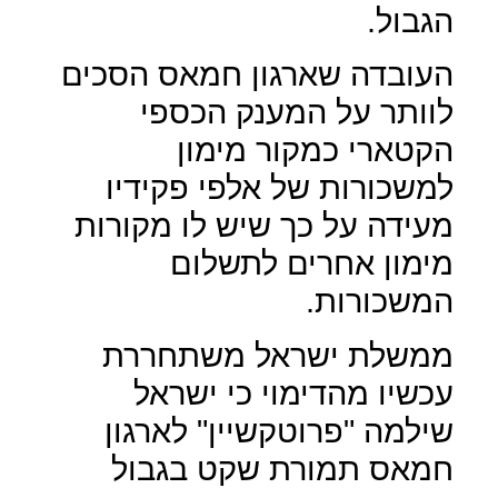
הגבול.
העובדה שארגון חמאס הסכים
לוותר על המענק הכספי
הקטארי כמקור מימון
למשכורות של אלפי פקידיו
מעידה על כך שיש לו מקורות
מימון אחרים לתשלום
המשכורות.
ממשלת ישראל משתחררת
עכשיו מהדימוי כי ישראל
שילמה "פרוטקשיין" לארגון
חמאס תמורת שקט בגבול