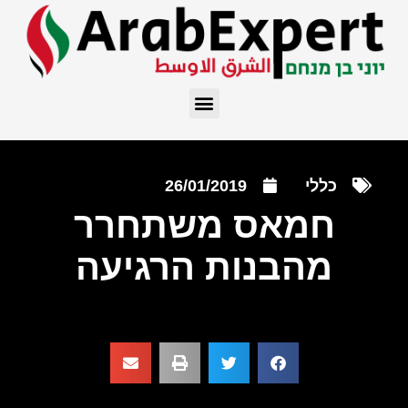
כללי
26/01/2019
חמאס משתחרר
מהבנות הרגיעה