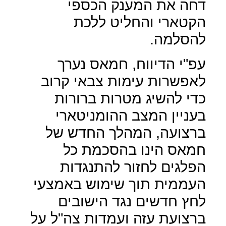
דחה את המענק הכספי
הקטארי והחליט ללכת
להסלמה.
עפ"י הדיווח, חמאס נערך
לאפשרות עימות צבאי קרוב
כדי להשיג מטרות ברורות
בעניין המצב ההומניטארי
ברצועה, המהלך החדש של
חמאס הינו בהסכמת כל
הפלגים לחזור להתנגדות
העממית תוך שימוש באמצעי
לחץ חדשים נגד הישובים
ברצועת עזה ועמדות צה"ל על