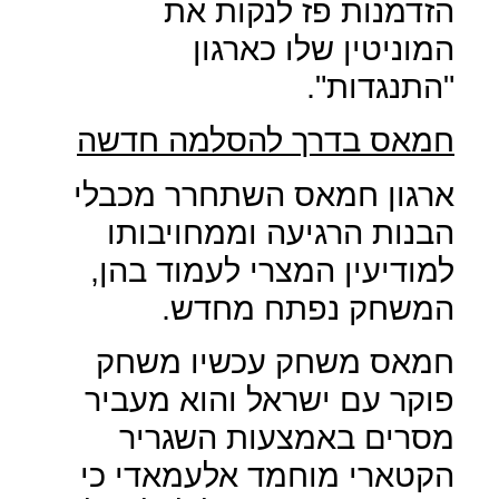
הזדמנות פז לנקות את
המוניטין שלו כארגון
"התנגדות".
חמאס בדרך להסלמה חדשה
ארגון חמאס השתחרר מכבלי
הבנות הרגיעה וממחויבותו
למודיעין המצרי לעמוד בהן,
המשחק נפתח מחדש.
חמאס משחק עכשיו משחק
פוקר עם ישראל והוא מעביר
מסרים באמצעות השגריר
הקטארי מוחמד אלעמאדי כי