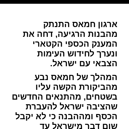
ארגון חמאס התנתק
מהבנות הרגיעה, דחה את
המענק הכספי הקטארי
ונערך לחידוש העימות
הצבאי עם ישראל.
המהלך של חמאס נבע
מהביקורת הקשה עליו
בשטחים, מהתנאים החדשים
שהציבה ישראל להעברת
הכסף ומההבנה כי לא יקבל
שום דבר מישראל עד