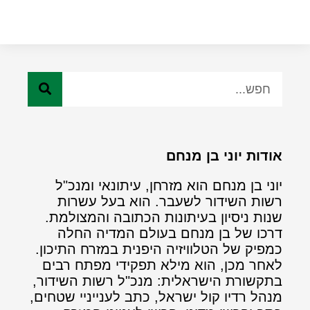
אודות יוני בן מנחם
יוני בן מנחם הוא מזרחן, עיתונאי ומנכ"ל
רשות השידור לשעבר. הוא בעל עשרות
שנות ניסיון בעיתונות הכתובה והמצולמת.
דרכו של בן מנחם בעולם המדיה החלה
כמפיק של הטלוויזיה היפנית במזרח התיכון.
לאחר מכן, הוא מילא תפקידי מפתח רבים
בתקשורת הישראלית: מנכ"ל רשות השידור,
מנהל רדיו קול ישראל, כתב לענייניי שטחים,