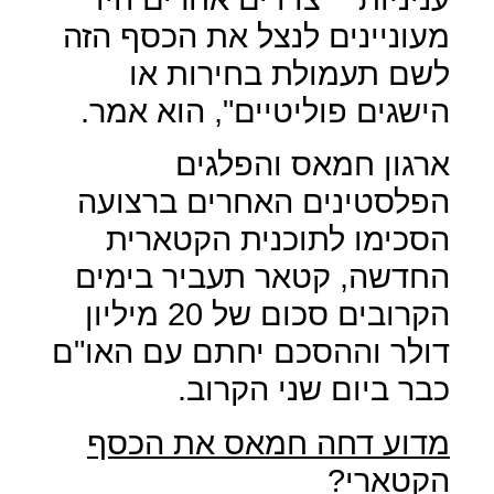
מעוניינים לנצל את הכסף הזה
לשם תעמולת בחירות או
הישגים פוליטיים", הוא אמר.
ארגון חמאס והפלגים
הפלסטינים האחרים ברצועה
הסכימו לתוכנית הקטארית
החדשה, קטאר תעביר בימים
הקרובים סכום של 20 מיליון
דולר וההסכם יחתם עם האו"ם
כבר ביום שני הקרוב.
מדוע דחה חמאס את הכסף
הקטארי?