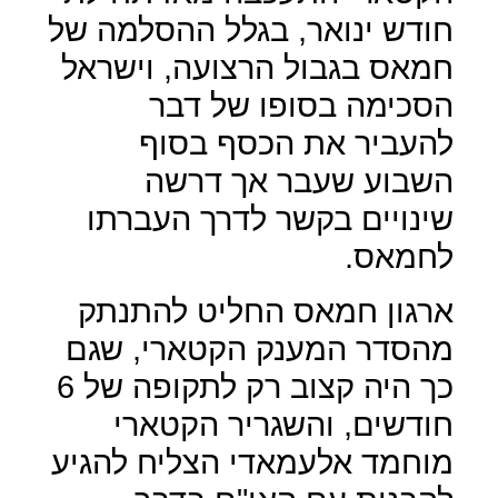
חודש ינואר, בגלל ההסלמה של
חמאס בגבול הרצועה, וישראל
הסכימה בסופו של דבר
להעביר את הכסף בסוף
השבוע שעבר אך דרשה
שינויים בקשר לדרך העברתו
לחמאס.
ארגון חמאס החליט להתנתק
מהסדר המענק הקטארי, שגם
כך היה קצוב רק לתקופה של 6
חודשים, והשגריר הקטארי
מוחמד אלעמאדי הצליח להגיע