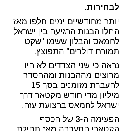
לבחירות.
יותר מחודשיים ימים חלפו מאז
החלו הבנות הרגיעה בין ישראל
לחמאס והבלון ששמו "שקט
תמורת דולרים" התפוצץ.
נראה כי שני הצדדים לא היו
מרוצים מההבנות ומההסדר
להעברת מזומנים בסך 15
מיליון מדי חודש מקטאר דרך
ישראל לחמאס ברצועת עזה.
הפעימה ה-3 של הכסף
הקטארי התעכבה מאז תחילת