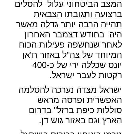
המצב הביטחוני עלול
להסלים
ברצועה ותגובתו הצבאית
תהייה הרבה יותר גדלה מאשר
היה
בחודש דצמבר האחרון
לאחר שנחשפה פעילות הכוח
המיוחד של צה"ל באזור ח'אן
יונס שכללה ירי של כ-400
רקטות לעבר ישראל.
ישראל מצדה נערכה להסלמה
האפשרית ופרסה מראש
סוללות כיפת ברזל" בדרום
הארץ וגם באזור גוש דן.