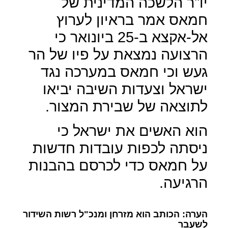
יו"ר הלשכה המדינית של
חמאס אמר בראיון לערוץ
אל-אקצא ב-25 ביונואר כי
הרצועה נמצאת על פיו של הר
געש וכי חמאס במערכה נגד
ישראל וצעדות השיבה יביאו
לתוצאה של שבירת המצור.
הוא האשים את ישראל כי
ניסתה לכפות עובדות חדשות
על חמאס כדי לכרסם בהבנות
הרגיעה.
הערה: הכותב הוא מזרחן ומנכ"ל רשות השידור
לשעבר