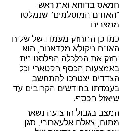
חמאס בדוחא ואת ראשי
"האחים המוסלמים" שנמלטו
ממצרים.
כמו כן התחזק מעמדו של שליח
האו"ם ניקולא מלדאנוב, הוא
יחזק את הכלכלה הפלסטינית
באמצעות הכסף הקטארי וכל
הצדדים יצטרכו להתחשב
בעמדתו בחודשים הקרובים עד
שיאזל הכסף.
המצב בגבול הרצועה נשאר
מתוח, צאלח אלעארורי, סגן