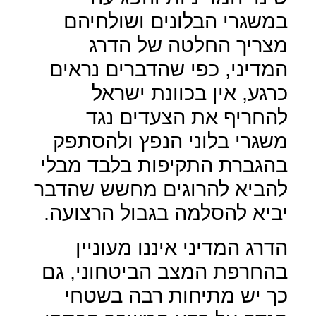
במשגרי הבלונים ושולחיהם
מצריך החלטה של הדרג
המדיני, כפי שהדברים נראים
כרגע, אין בכוונת ישראל
להחריף את הצעדים נגד
משגרי בלוני הנפץ ולהסתפק
בהגברת התקיפות בלבד מבלי
להביא להרוגים מחשש שהדבר
יביא להסלמה בגבול הרצועה.
הדרג המדיני איננו מעוניין
בהחרפת המצב הביטחוני, גם
כך יש מתיחות רבה בשטחי