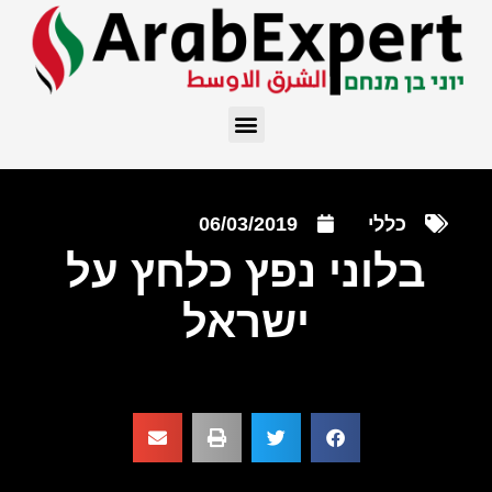
כללי
06/03/2019
בלוני נפץ כלחץ על
ישראל