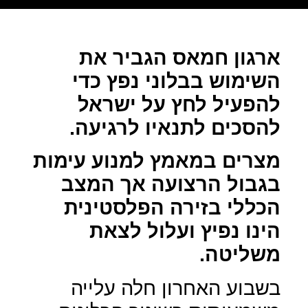
ארגון חמאס הגביר את
השימוש בבלוני נפץ כדי
להפעיל לחץ על ישראל
להסכים לתנאיו לרגיעה.
מצרים במאמץ למנוע עימות
בגבול הרצועה אך המצב
הכללי בזירה הפלסטינית
הינו נפיץ ועלול לצאת
משליטה.
בשבוע האחרון חלה עלייה