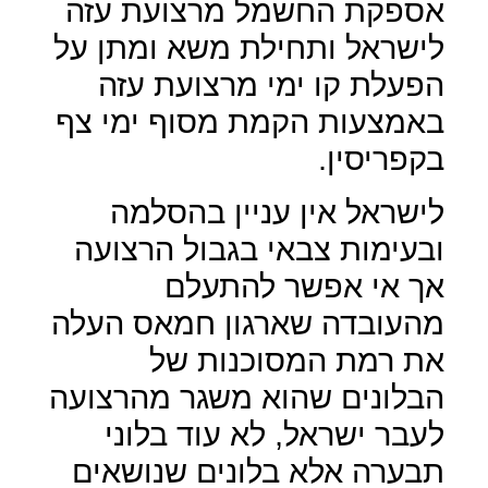
אספקת החשמל מרצועת עזה
לישראל ותחילת משא ומתן על
הפעלת קו ימי מרצועת עזה
באמצעות הקמת מסוף ימי צף
בקפריסין.
לישראל אין עניין בהסלמה
ובעימות צבאי בגבול הרצועה
אך אי אפשר להתעלם
מהעובדה שארגון חמאס העלה
את רמת המסוכנות של
הבלונים שהוא משגר מהרצועה
לעבר ישראל, לא עוד בלוני
תבערה אלא בלונים שנושאים