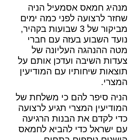
מנהיג חמאס אסמעיל הניה
שחזר לרצועה לפני כמה ימים
מביקור של 3 שבועות בקהיר,
נועד השבוע בעזה עם חברי
מטה ההנהגה העליונה של
צעדות השיבה ועדכן אותם על
תוצאות שיחותיו עם המודיעין
המצרי.
הניה סיפר להם כי משלחת של
המודיעין המצרי תגיע לרצועה
כדי לקדם את הבנות הרגיעה
עם ישראל כדי להביא לחמאס
הישגים נוספים בתחום