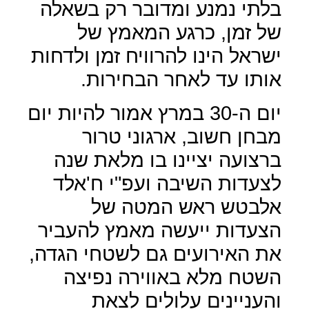
בלתי נמנע ומדובר רק בשאלה
של זמן, כרגע המאמץ של
ישראל הינו להרוויח זמן ולדחות
אותו עד לאחר הבחירות.
יום ה-30 במרץ אמור להיות יום
מבחן חשוב, ארגוני טרור
ברצועה יציינו בו מלאת שנה
לצעדות השיבה ועפ"י ח'אלד
אלבטש ראש המטה של
הצעדות ייעשה מאמץ להעביר
את האירועים גם לשטחי הגדה,
השטח מלא באווירה נפיצה
והעניינים עלולים לצאת