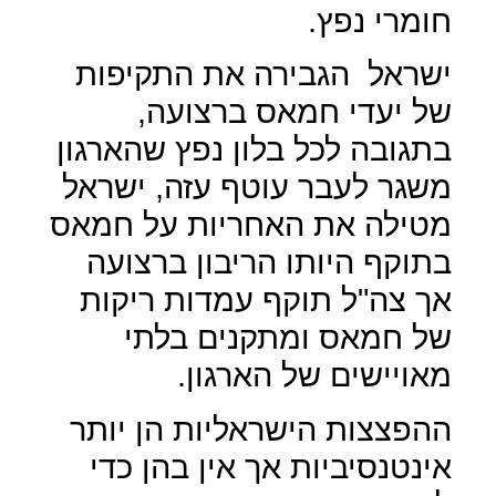
חומרי נפץ.
ישראל
הגבירה את התקיפות
של יעדי חמאס ברצועה,
בתגובה לכל בלון נפץ שהארגון
משגר לעבר עוטף עזה, ישראל
מטילה את האחריות על חמאס
בתוקף היותו הריבון ברצועה
אך צה"ל תוקף עמדות ריקות
של חמאס ומתקנים בלתי
מאויישים של הארגון.
ההפצצות הישראליות הן יותר
אינטנסיביות אך אין בהן כדי