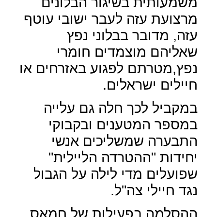
משמעותית בשיגור הבלונים
מרצועת עזה לעבר ישובי עוטף
עזה, מדובר בבלוני נפץ
שאליהם מוצמדים חומרי
נפץ,מטרתם לפגוע באזרחים או
חיילים ישראלים.
במקביל לכך חלה גם עלייה
במספר המטענים ובקבוקי
התבערה שמשליכים אנשי
יחידות "ההטרדה הליילית"
שפועלים מדי לילה על הגבול
נגד חיילי צה"ל.
ההסלמה בפעילות של חמאס