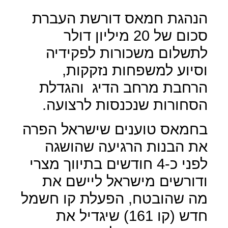
הנהגת חמאס דורשת העברת
סכום של 20 מיליון דולר
לתשלום משכורות לפקידיה
וסיוע למשפחות נזקקות,
הרחבת מרחב הדיג
והגדלת
הסחורות שנכנסות לרצועה.
בחמאס טוענים שישראל הפרה
את הבנות הרגיעה שהושגה
לפני כ-4 חודשים בתיווך מצרי
ודורשים מישראל ליישם את
מה שהובטח, הפעלת קו חשמל
חדש (קו 161) שיגדיל את