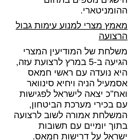
ההומניטארי.
מאמץ מצרי למנוע עימות גבול
הרצועה
משלחת של המודיעין המצרי
הגיעה ב-5 במרץ לרצועת עזה,
היא נועדה עם ראשי חמאס
אסמעיל הניה ויחיא סינוואר
ואח"כ יצאה לישראל לפגישות
עם בכירי מערכת הביטחון,
המשלחת אמורה לשוב לרצועה
בתוך יומיים עם תשובות
ישראל על דרישות חמאס.