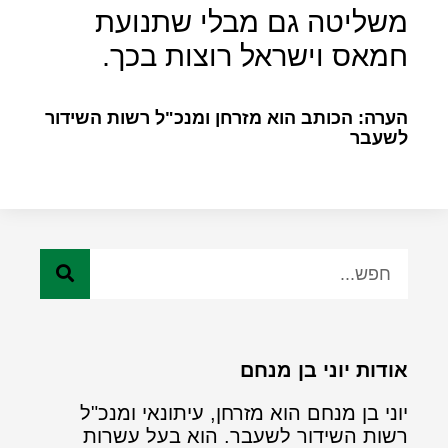
משליטה גם מבלי שתנועת
חמאס וישראל רוצות בכך.
הערה: הכותב הוא מזרחן ומנכ"ל רשות השידור
לשעבר
אודות יוני בן מנחם
יוני בן מנחם הוא מזרחן, עיתונאי ומנכ"ל
רשות השידור לשעבר. הוא בעל עשרות