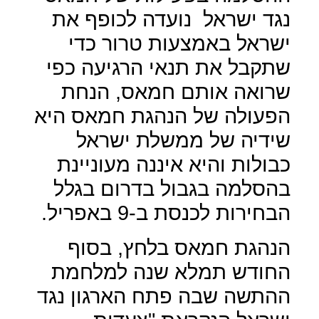
נגד ישראל
נועדה לכופף את
ישראל באמצעות טרור כדי
שתקבל את תנאי הרגיעה כפי
שרואה אותם חמאס, הנחת
הפעולה של הנהגת חמאס היא
שידיה של ממשלת ישראל
כבולות והיא איננה מעוניינת
בהסלמה בגבול בדרום בגלל
הבחירות לכנסת ב-9 באפריל.
הנהגת חמאס בלחץ, בסוף
החודש תמלא שנה למלחמת
ההתשה שבה פתח הארגון נגד