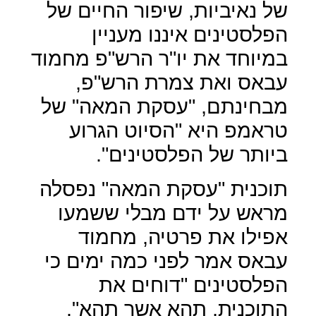
של נאיביות, שיפור החיים של
הפלסטינים איננו מעניין
במיוחד את יו"ר הרש"פ מחמוד
עבאס ואת צמרת הרש"פ,
מבחינתם, "עסקת המאה" של
טראמפ היא "הסיוט הגרוע
ביותר של הפלסטינים".
תוכנית "עסקת המאה" נפסלה
מראש על ידם מבלי ששמעו
אפילו את פרטיה, מחמוד
עבאס אמר לפני כמה ימים כי
הפלסטינים "דוחים את
התוכנית, תהא אשר תהא".