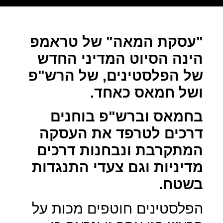
"עסקת המאה" של טראמפ
הינה הסיוט המדיני החדש
של הפלסטינים, של הרש"פ
ושל חמאס כאחד.
בחמאס וברש"פ בוחנים
דרכים לטרפד את העסקה
המתקרבת ונבחנות דרכים
מדיניות וגם צעדי התנגדות
בשטח.
הפלסטינים חוטפים מכות על