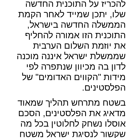
להכריז על התוכנית החדשה
שלו, יתכן שמייד לאחר הקמת
הממשלה החדשה בישראל,
התוכנית הזו אמורה להחליף
את יוזמת השלום הערבית
שממשלת ישראל איננה מוכנה
לדון בה מכיוון שנתפרה לפי
מידות "הקווים האדומים" של
הפלסטינים.
בשטח מתרחש תהליך שמאוד
מדאיג את הפלסטינים, הסכם
אוסלו נשחק לחלוטין בכל מה
שקשור לנסיגת ישראל משטח