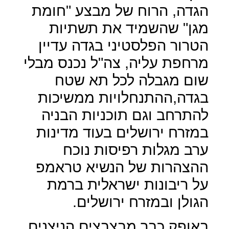
הגדה, הרוח של מבצע "חומת
מגן" שהשמיד את תשתיות
הטרור הפלסטיני בגדה עדיין
מרחפת עליה, צה"ל נכנס מבלי
שום מגבלה לכל תא שטח
בגדה,ההתנחלויות ממשיכות
להתרחב וגם תוכניות הבניה
במזרח ירושלים בעוד מדינות
ערב מגלות רפיסות נוכח
ההצהרות של הנשיא טראמפ
על ריבונות ישראלית ברמת
הגולן ובמזרח ירושלים.
באופק כבר מבצבצים הניצנים