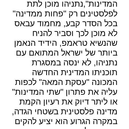
המדינות",נתניהו מוכן לתת
לפלסטינים רק "פחות ממדינה"
בכל הסדר קבע, מחמוד עבאס
לא מוכן לכך וסביר להניח
שהנשיא טראמפ, הידיד הנאמן
ביותר של ישראל המתואם עם
נתניהו, לא ינסה במסגרת
תוכניתו המדינית החדשה
המכונה "עסקת המאה" לכפות
עליה את פתרון "שתי המדינות"
או ליתר דיוק את רעיון הקמת
מדינה פלסטינית בשטחי הגדה,
במקרה הגרוע הוא יציע להקים