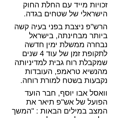
זכויות מייד עם החלת החוק
הישראלי של שטחים בגדה.
הרש"פ ניצבת בפני בעיה קשה
ביותר מבחינתה, בישראל
נבחרה ממשלת ימין חדשה
לתקופת זמן של עוד 4 שנים
שמקבלת רוח גבית למדיניותה
מהנשיא טראמפ, העובדות
נקבעות בשטח למורת רוחה.
וואסל אבו יוסף, חבר הועד
הפועל של אש"פ תיאר את
המצב במילים הבאות : "המשך