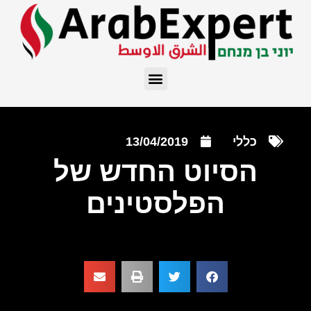
כללי
13/04/2019
הסיוט החדש של
הפלסטינים