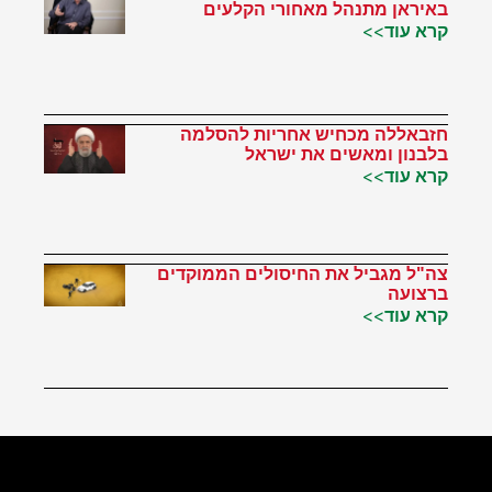
באיראן מתנהל מאחורי הקלעים
קרא עוד>>
חזבאללה מכחיש אחריות להסלמה
בלבנון ומאשים את ישראל
קרא עוד>>
צה"ל מגביל את החיסולים הממוקדים
ברצועה
קרא עוד>>
הטוויטר שלי