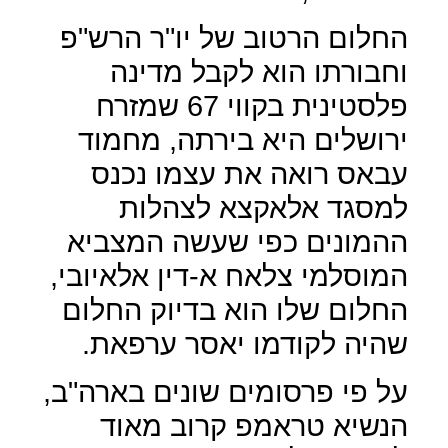
החלום הרטוב של יו"ר הרש"פ
וחבורתו הוא לקבל מדינה
פלסטינית בקווי 67 שמזרח
ירושלים היא בירתה, מחמוד
עבאס רואה את עצמו נכנס
למסגד אלאקצא לצהלות
ההמונים כפי שעשה המצביא
המוסלמי צלאח א-דין אלאיובי,
החלום שלו הוא בדיוק החלום
שהיה לקודמו יאסר ערפאת.
על פי פרסומים שונים בארה"ב,
הנשיא טראמפ קרוב מאוד