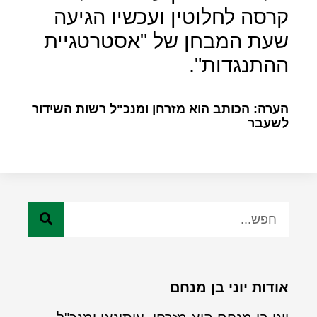
קרסה לחלוטין ועכשיו הגיעה
שעת המבחן של "אסטרטגיית
ההתנגדות".
הערה: הכותב הוא מזרחן ומנכ"ל רשות השידור
לשעבר
אודות יוני בן מנחם