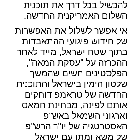
להכשיל בכל דרך את תוכנית
השלום האמריקנית החדשה.
אי אפשר לשלול את האפשרות
של חידוש פיגועי ההתאבדות
בתוך שטח ישראל, מייד לאחר
ההכרזה על "עסקת המאה",
הפלסטינים חשים שהמשך
שלטון הימין בישראל והתוכנית
החדשה של טראמפ דוחקים
אותם לפינה, מבחינת חמאס
וארגוני השמאל באש"פ
האסטרטגיה של יו"ר הרש"פ
של משא ומתן עם ישראל