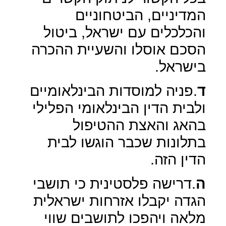
המדיניים, הביטחוניים
והכלכלים עם ישראל, ביטול
הסכם אוסלו והשעיית ההכרה
בישראל.
ד
.פניה למוסדות הבינלאומיים
ולבית הדין הבינלאומי הפלילי
בהאג והאצת ההטיפול
בתלונות שכבר הוגשו לבית
הדין הזה.
ה
.דרישה פלסטינית כי תושבי
הגדה יקבלו אזרחות ישראלית
מלאה ויהפכו לתושבים שווי