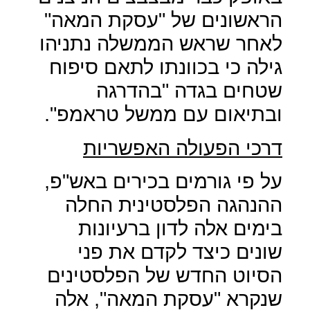
הראשונים של "עסקת המאה"
לאחר שראש הממשלה נתניהו
גילה כי בכוונתו לתאם סיפוח
שטחים בגדה "בהדרגה
ובתיאום עם ממשל טראמפ".
דרכי הפעולה האפשריות
על פי גורמים בכירים באש"פ,
ההנהגה הפלסטינית החלה
בימים אלה לדון ברעיונות
שונים כיצד לקדם את פני
הסיוט החדש של הפלסטינים
שנקרא "עסקת המאה", אלה