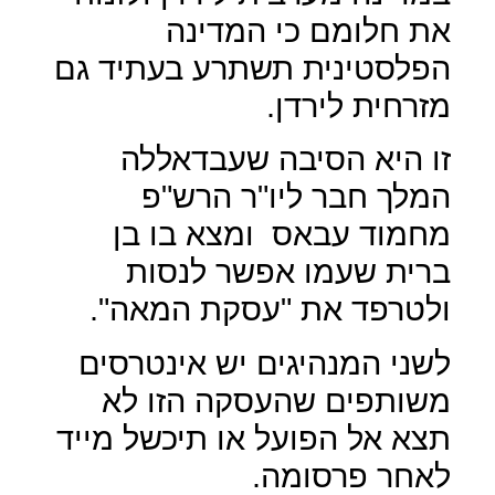
את חלומם כי המדינה
הפלסטינית תשתרע בעתיד גם
מזרחית לירדן.
זו היא הסיבה שעבדאללה
המלך חבר ליו"ר הרש"פ
מחמוד עבאס
ומצא בו בן
ברית שעמו אפשר לנסות
ולטרפד את "עסקת המאה".
לשני המנהיגים יש אינטרסים
משותפים שהעסקה הזו לא
תצא אל הפועל או תיכשל מייד
לאחר פרסומה.