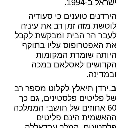
ישראל ב-1994.
הירדנים טוענים כי סעודיה
לוטשת מזה זמן רב את עיניה
לעבר הר הבית ומבקשת לקבל
את האפטרופוס עליו בתוקף
היותה שומרת המקומות
הקדושים לאסלאם במכה
ובמדינה.
ב
.ירדן תיאלץ לקלוט מספר רב
של פליטים פלסטינים, גם כך
60 אחוזים של תושבי הממלכה
ההאשמית הינם פליטים
פלסטינים, המלך עבדאללה