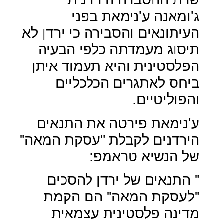
ג'ומאנה ע'נימאת בפני
העיתונאים והסבירה כי ירדן לא
תיסוג מעמדתה כלפי הבעיה
הפלסטינית והיא תעמוד איתן
ביחס לאתגרים הכלכליים
והפוליטיים.
ע'נימאת פירטה את התנאים
הירדנים לקבלת "עסקת המאה"
של הנשיא טראמפ:
" התנאים של ירדן להסכים
"לעסקת המאה" הם הקמת
מדינה פלסטינית עצמאית