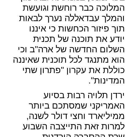
המלוכה כבר רוחשת וגועשת
והמלך עבדאללה נערך לבאות
תוך פיזור הכחשות כי איננו
יודע את תוכנה של תכנית
השלום החדשה של ארה"ב וכי
הוא מתנגד לכל תוכנית שאיננה
כוללת את עקרון "פתרון שתי
המדינות".
ירדן תלויה רבות בסיוע
האמריקני שמסתכם ביותר
ממיליארד וחצי דולר לשנה,
למרות זאת התייצבה השבוע
שרת ההסברה הירדנית