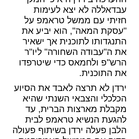
עבדאללה לא יצא לעימות
חזיתי עם ממשל טראמפ על
"עסקת המאה", הוא יביע את
התנגדותו לתוכנית אך ישאיר
את ה"עבודה השחורה" ליו"ר
הרש"פ ולחמאס כדי שיטרפדו
את התוכנית.
ירדן לא תרצה לאבד את הסיוע
הכלכלי והצבאי השנתי שהיא
מקבלת מארצות הברית, עד
להגעת הנשיא טראמפ לבית
הלבן פעלה ירדן בשיתוף פעולה