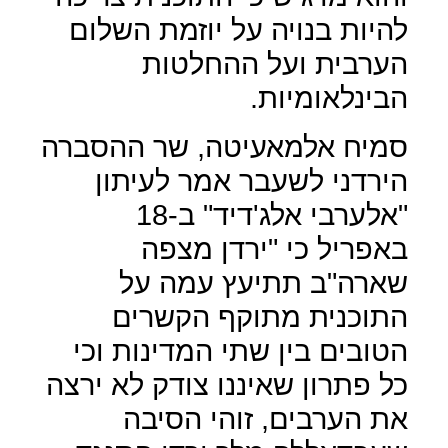
להיות בנויה על יוזמת השלום
הערבית ועל ההחלטות
הבינלאומיות.
סמיח אלמאעיטה, שר ההסברה
הירדני לשעבר אמר לעיתון
"אלערבי אלג'דיד" ב-18
באפריל כי "ירדן מצפה
שארה"ב תתיעץ עמה על
התוכנית מתוקף הקשרים
הטובים בין שתי המדינות וכי
כל פתרון שאיננו צודק לא ירצה
את הערבים, זוהי הסיבה