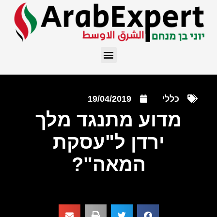
כללי
19/04/2019
מדוע מתנגד מלך
ירדן ל"עסקת
המאה"?