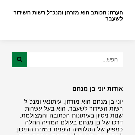
הערה: הכותב הוא מזרחן ומנכ"ל רשות השידור
לשעבר
אודות יוני בן מנחם
יוני בן מנחם הוא מזרחן, עיתונאי ומנכ"ל
רשות השידור לשעבר. הוא בעל עשרות
שנות ניסיון בעיתונות הכתובה והמצולמת.
דרכו של בן מנחם בעולם המדיה החלה
כמפיק של הטלוויזיה היפנית במזרח התיכון.