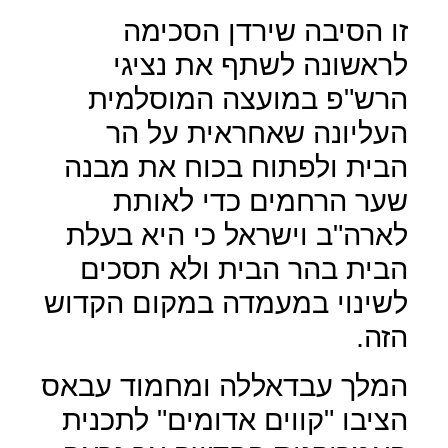
זו הסיבה שירדן הסכימה
לראשונה לשתף את נציגי
הרש"פ במועצה המוסלמית
העליונה שאחראית על הר
הבית ולפתוח בכוח את מבנה
שער הרחמים כדי לאותת
לארה"ב וישראל כי היא בעלת
הבית בהר הבית ולא תסכים
לשינוי במעמדה במקום הקדוש
הזה.
המלך עבדאללה ומחמוד עבאס
הציבו "קווים אדומים" לתכנית