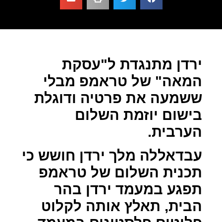
ירדן מתנגדת ל"עסקת
המאה" של טראמפ מבלי
ששמעה את פרטיה ודוגלת
בישום יוזמת השלום
הערבית.
עבדאללה מלך ירדן חושש כי
תכנית השלום של טראמפ
תפגע במעמד ירדן בהר
הבית, תאלץ אותה לקלוט