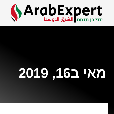
מאי ב16, 2019