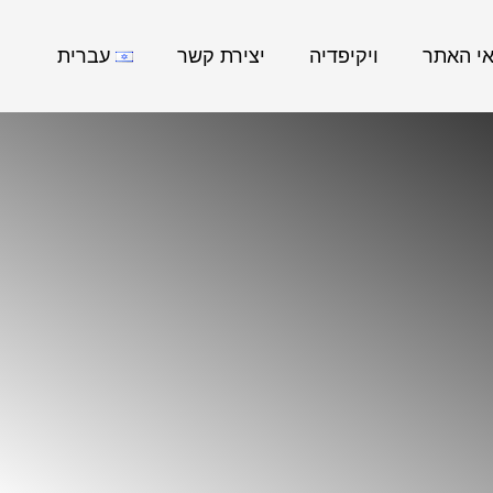
אי האתר
ויקיפדיה
יצירת קשר
עברית