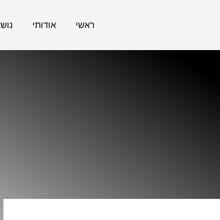
ראשי
אודותי
נוש