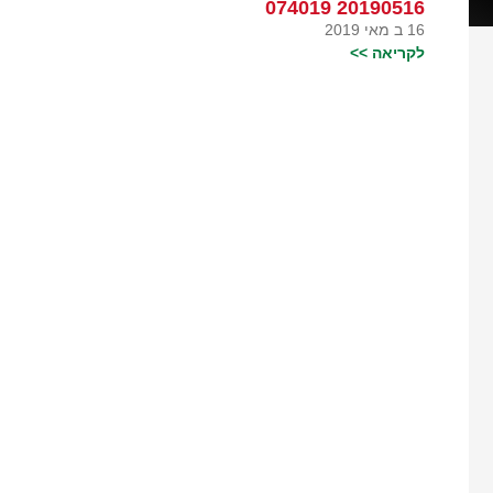
20190516 074019
16 ב מאי 2019
לקריאה >>