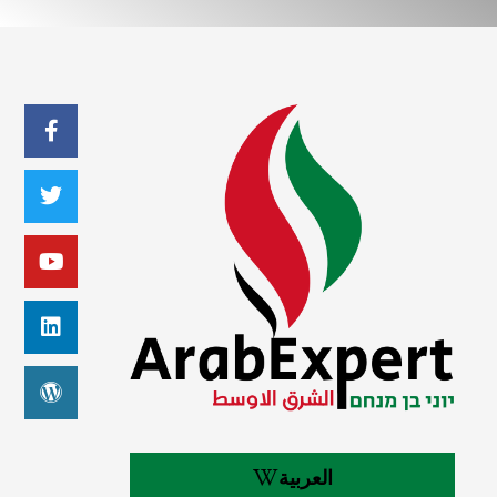
العربية