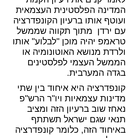
המדינה הפלסטינית העצמאית
ועוטף אותו ברעיון הקונפדרציה
עם ירדן
מתוך תקווה שממשל
טראמפ יהיה מוכן "לבלוע" אותו
ולרדת מנושא האוטונומיה או
הממשל העצמי לפלסטינים
בגדה המערבית.
קונפדרציה היא איחוד בין שתי
מדינות עצמאיות ויו"ר הרש"פ
נאחז שוב ברעיון הזה ומציב
תנאי שגם ישראל תשתתף
באיחוד הזה, כלומר קונפדרציה