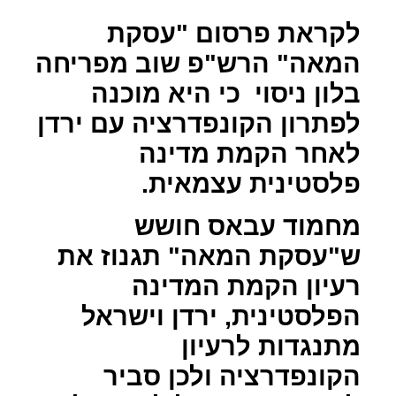
לקראת פרסום "עסקת
המאה" הרש"פ שוב מפריחה
בלון ניסוי
כי היא מוכנה
לפתרון הקונפדרציה עם ירדן
לאחר הקמת מדינה
פלסטינית עצמאית.
מחמוד עבאס חושש
ש"עסקת המאה" תגנוז את
רעיון הקמת המדינה
הפלסטינית, ירדן וישראל
מתנגדות לרעיון
הקונפדרציה ולכן סביר