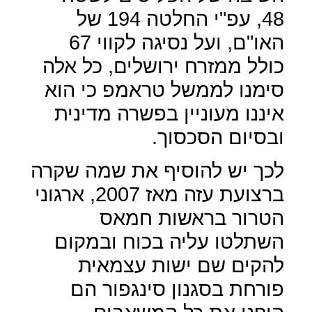
48, עפ"י החלטה 194 של
האו"ם, ועל נסיגה לקווי 67
כולל ממזרח ירושלים, כל אלה
סימנו לממשל טראמפ כי הוא
איננו מעוניין בפשרה מדינית
ובסיום הסכסוך.
לכך יש להוסיף את שמה שקרה
ברצועת עזה מאז 2007, ארגוני
הטרור בראשות חמאס
השתלטו עליה בכוח ובמקום
להקים שם ישות עצמאית
פורחת בסגנון סינגפור הם