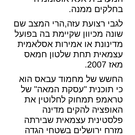
בחלקים ממנה.
לגבי רצועת עזה,הרי המצב שם
שונה מכיוון שקיימת בה בפועל
מדינונת או אמירות אסלאמית
עצמאית תחת שלטון חמאס
מאז 2007.
החשש של מחמוד עבאס הוא
כי תוכנית "עסקת המאה" של
טראמפ תמחוק לחלוטין את
האופציה להקים מדינה
פלסטינית עצמאית שבירתה
מזרח ירושלים בשטחי הגדה