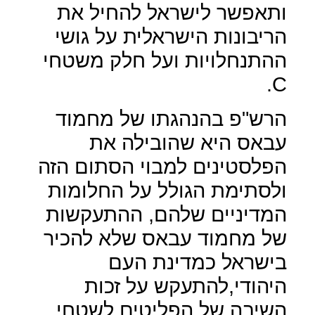
ותאפשר לישראל להחיל את
הריבונות הישראלית על גושי
ההתנחלויות ועל חלק משטחי
.
C
הרש"פ בהנהגתו של מחמוד
עבאס היא שהובילה את
הפלסטינים למבוי הסתום הזה
ולסתימת הגולל על החלומות
המדיניים שלהם, ההתעקשות
של מחמוד עבאס שלא להכיר
בישראל כמדינת העם
היהודי,להתעקש על זכות
השיבה של הפליטים לשטחי