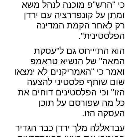
כי "הרש"פ מוכנה לנהל משא
ומתן על קונפדרציה עם ירדן
רק לאחר הקמת המדינה
הפלסטינית".
הוא התיייחס גם ל"עסקת
המאה" של הנשיא טראמפ
ואמר כי "האמריקנים לא ימצאו
שום שותף פלסטיני להצעה
הזו" וכי הפלסטינים דוחים את
כל מה שפורסם על תוכן
העסקה הזו.
עבדאללה מלך ירדן כבר הגדיר