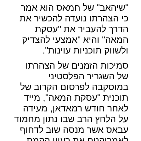
"שיהאב" של חמאס הוא אמר
כי הצהרתו נועדה להכשיר את
הדרך להעביר את "עסקת
המאה" והיא "אמצעי להצדיק
ולשווק תוכניות עוינות".
סמיכות הזמנים של הצהרתו
של השגריר הפלסטיני
במוסקבה לפרסום הקרוב של
תוכנית "עסקת המאה", מייד
לאחר חודש רמאדאן, מעידה
על הלחץ הרב שבו נתון מחמוד
עבאס אשר מנסה שוב לדחוף
לאמריקנים את רעיון הקמת