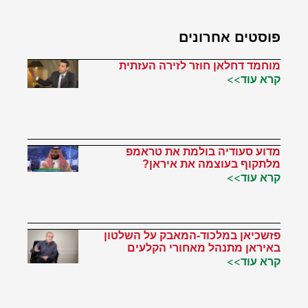
פוסטים אחרונים
מוחמד דחלאן חוזר לזירה העזתית
קרא עוד>>
מדוע סעודיה בולמת את טראמפ
מלתקוף בעוצמה את איראן?
קרא עוד>>
פזשכיאן במלכוד-המאבק על השלטון
באיראן מתנהל מאחורי הקלעים
קרא עוד>>