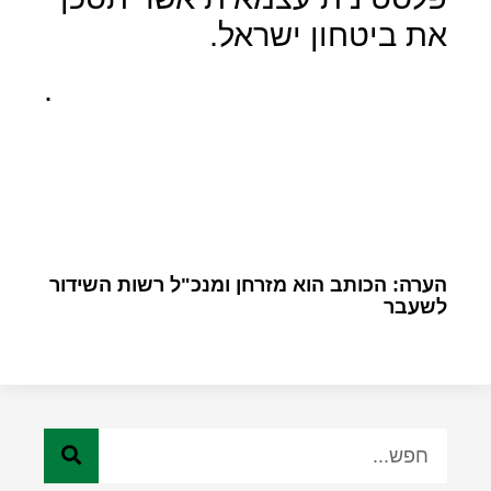
את ביטחון ישראל.
.
הערה: הכותב הוא מזרחן ומנכ"ל רשות השידור
לשעבר