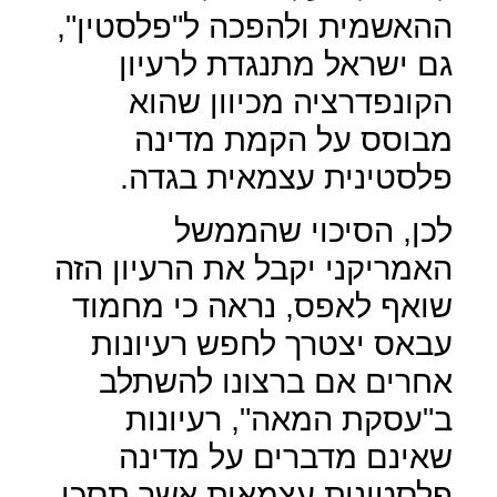
ההאשמית ולהפכה ל"פלסטין",
גם ישראל מתנגדת לרעיון
הקונפדרציה מכיוון שהוא
מבוסס על הקמת מדינה
פלסטינית עצמאית בגדה.
לכן, הסיכוי שהממשל
האמריקני יקבל את הרעיון הזה
שואף לאפס, נראה כי מחמוד
עבאס יצטרך לחפש רעיונות
אחרים אם ברצונו להשתלב
ב"עסקת המאה", רעיונות
שאינם מדברים על מדינה
פלסטינית עצמאית אשר תסכן