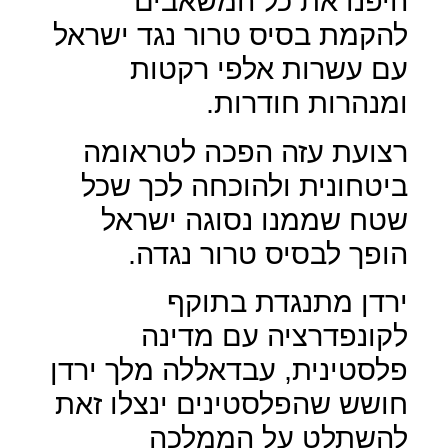
היפנו את כל המשאבים
להקמת בסיס טרור נגד ישראל
עם עשרות אלפי רקטות
ומנהרות חודרות.
רצועת עזה הפכה לטראומה
ביטחונית ולהוכחה לכך שכל
שטח שממנו נסוגה ישראל
הופך לבסיס טרור נגדה.
ירדן מתנגדת בתוקף
לקונפדרציה עם מדינה
פלסטינית, עבדאללה מלך ירדן
חושש שהפלסטינים ינצלו זאת
להשתלט על הממלכה