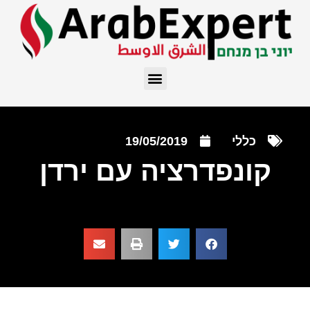
כללי
19/05/2019
קונפדרציה עם ירדן