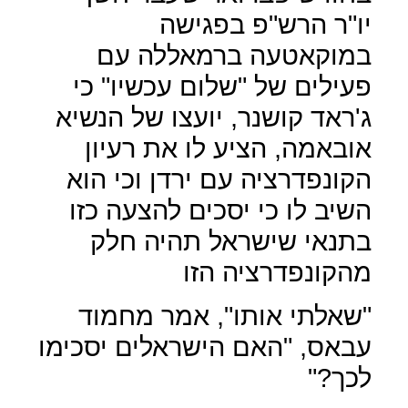
יו"ר הרש"פ בפגישה
במוקאטעה ברמאללה עם
פעילים של "שלום עכשיו" כי
ג'ראד קושנר, יועצו של הנשיא
אובאמה, הציע לו את רעיון
הקונפדרציה עם ירדן וכי הוא
השיב לו כי יסכים להצעה כזו
בתנאי שישראל תהיה חלק
מהקונפדרציה הזו
"שאלתי אותו", אמר מחמוד
עבאס, "האם הישראלים יסכימו
לכך?"