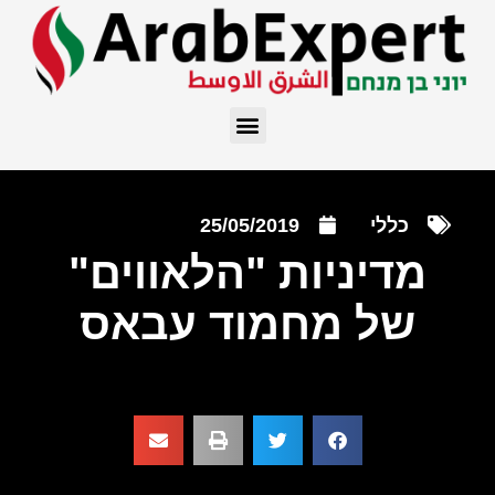
כללי
25/05/2019
מדיניות "הלאווים"
של מחמוד עבאס