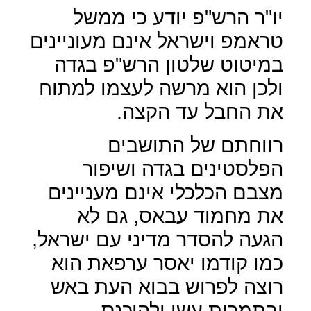
יו"ר הרש"פ יודע כי ממשל
טראמפ וישראל אינם מעוניינים
במיטוט שלטון הרש"פ בגדה
ולכן הוא מרשה לעצמו למתוח
את החבל עד הקצה.
רווחתם של התושבים
הפלסטינים בגדה ושיפור
מצבם הכלכלי אינם מעניינים
את מחמוד עבאס, גם לא
הגעה להסדר מדיני עם ישראל,
כמו קודמו יאסר ערפאת הוא
רוצה לפרוש בבוא העת באש
ובתמרות עשן ולהיכנס