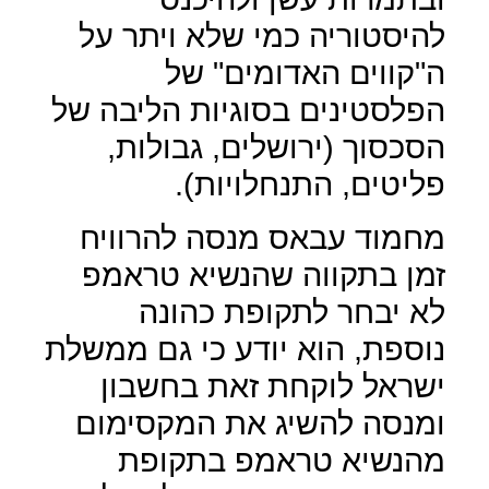
להיסטוריה כמי שלא ויתר על
ה"קווים האדומים" של
הפלסטינים בסוגיות הליבה של
הסכסוך (ירושלים, גבולות,
פליטים, התנחלויות).
מחמוד עבאס מנסה להרוויח
זמן בתקווה שהנשיא טראמפ
לא יבחר לתקופת כהונה
נוספת, הוא יודע כי גם ממשלת
ישראל לוקחת זאת בחשבון
ומנסה להשיג את המקסימום
מהנשיא טראמפ בתקופת