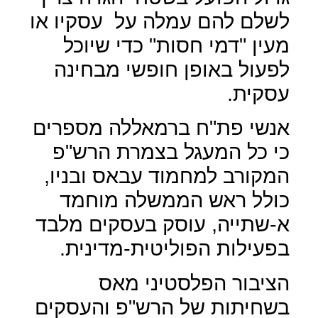
לשלם להם עמלה על
עסקיו או
מעין "דמי חסות" כדי שיוכל
לפעול באופן חופשי מבחינה
עסקית.
אנשי פת"ח ברמאללה מספרים
כי כל המעגל בצמרת הרש"פ
המקורב למחמוד עבאס ובניו,
כולל ראש הממשלה מוחמד
א-שתייה, עוסק בעסקים מלבד
בפעילות הפוליטית-מדינית.
הציבור הפלסטיני מאס
בשחיתות של הרש"פ והעסקים