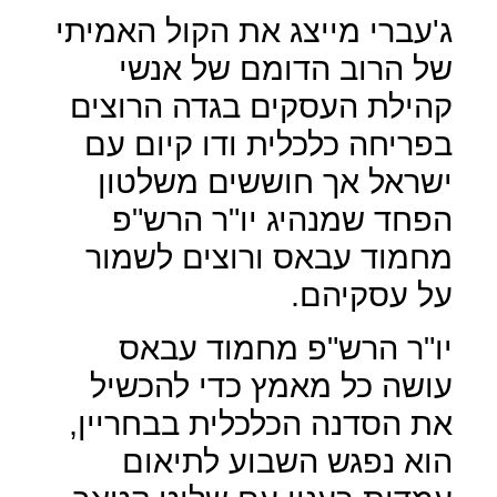
ג'עברי מייצג את הקול האמיתי
של הרוב הדומם של אנשי
קהילת העסקים בגדה הרוצים
בפריחה כלכלית ודו קיום עם
ישראל אך חוששים משלטון
הפחד שמנהיג יו"ר הרש"פ
מחמוד עבאס ורוצים לשמור
על עסקיהם.
יו"ר הרש"פ מחמוד עבאס
עושה כל מאמץ כדי להכשיל
את הסדנה הכלכלית בבחריין,
הוא נפגש השבוע לתיאום