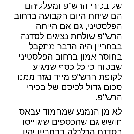
של בכירי הרש"פ ומעלליהם
הם שיחת היום הקבועה ברחוב
הפלסטיני, גם אם הייתה
הרש"פ שולחת נציגים לסדנה
בבחריין היה הדבר מתקבל
בחוסר אמון ברחוב הפלסטיני
שבטוח כי כל כסף שמגיע
לקופת הרש"פ מייד נגזר ממנו
סכום גדול לכיסם של בכירי
הרש"פ.
לא מן הנמנע שמחמוד עבאס
חושש גם שהכספים שיגוייסו
בסדנת הכלכלה בבחריין יהיו