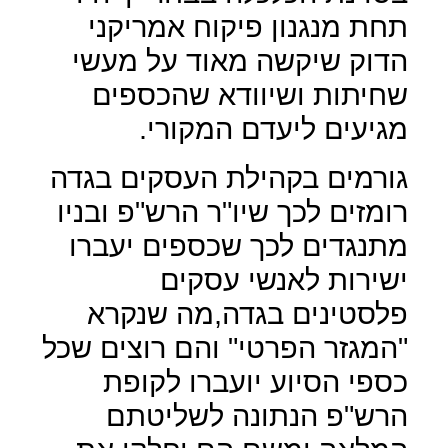
תחת מנגנון פיקוח אמריקני
הדוק שיקשה מאוד על מעשי
שחיתות ושיוודא שהכספים
מגיעים ליעדם המקורי.
גורמים בקהילת העסקים בגדה
רומזים לכך שיו"ר הרש"פ ובניו
מתנגדים לכך שכספים יעברו
ישירות לאנשי עסקים
פלסטינים בגדה,מה שנקרא
"המגזר הפרטי" והם רוצים שכל
כספי הסיוע יועברו לקופת
הרש"פ הנתונה לשליטתם