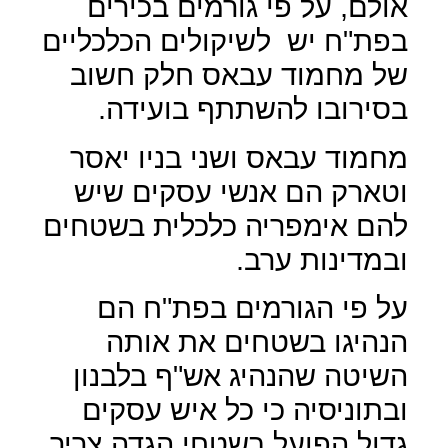
אולם, על פי גורמים בכירים
בפת"ח יש
לשיקולים הכלכליים
של מחמוד עבאס חלק חשוב
בסירובו להשתתף בועידה.
מחמוד עבאס ושני בניו יאסר
וטארק הם אנשי עסקים שיש
להם אימפריה כלכלית בשטחים
ובמדינות ערב.
על פי הגורמים בפת"ח הם
הנהיגו בשטחים את אותה
השיטה שהנהיג אש"ף בלבנון
ובתוניסיה כי כל איש עסקים
גדול הפועל בשטחי הגדה צריך