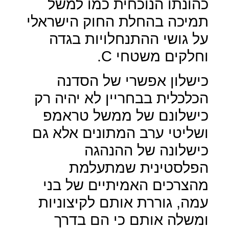
כהונתו הנוכחית כמו למשל
תמיכה בהחלת החוק הישראלי
על גושי ההתנחלויות בגדה
וחלקים משטחי
C
.
כישלון אפשרי של הסדנה
הכלכלית בבחריין לא יהיה רק
כישלונם של ממשל טראמפ
ושליטי ערב המתונים אלא גם
כישלונה של ההנהגה
הפלסטינית שמתעלמת
מהצרכים האמיתיים של בני
עמה, גוררת אותם לקיצוניות
ומשלה אותם כי הם בדרך