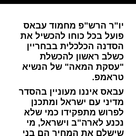
יו"ר הרש"פ מחמוד עבאס
פועל בכל כוחו להכשיל את
הסדנה הכלכלית בבחריין
כשלב ראשון להכשלת
"עסקת המאה" של הנשיא
טראמפ.
עבאס איננו מעוניין בהסדר
מדיני עם ישראל ומתכנן
לפרוש מתפקידו כמי שלא
נכנע לארה"ב וישראל, מי
שישלם את המחיר הם בני