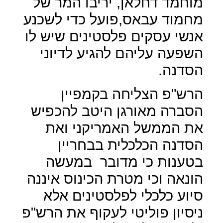
מוחמד דחלאן, יריבו המר של
מחמוד עבאס,פועל כדי לשכנע
אנשי עסקים פלסטינים שיש לו
השפעה עליהם להגיע לדיוני
הסדנה.
הרש"פ הצליחה בקמפיין
הסברה מאורגן היטב להכפיש
את הממשל האמריקני ואת
הסדנה הכלכלית בבחריין
בטענות כי מדובר
במעשה
הונאה וכי מטרת הכינוס איננה
סיוע כלכלי לפלסטינים אלא
ניסיון פוליטי לעקוף את הרש"פ