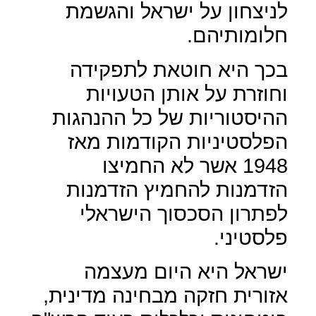
לניצחון על ישראל והגשמת
חלומותיהם.
בכך היא חוטאת לתפקידה
וחוזרת על אותן הטעויות
ההיסטוריות של כל ההנהגות
הפלסטיניות הקודמות מאז
1948 אשר לא החמיצו
הזדמנות להחמיץ הזדמנות
לפתרון הסכסוך הישראלי
פלסטיני.
ישראל היא היום מעצמה
אזורית חזקה מבחינה מדינית,