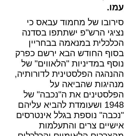
עמו.
סירובו של מחמוד עבאס כי
נציגי הרש"פ ישתתפו בסדנה
הכלכלית במנאמה בבחריין
בסוף החודש הבא ירשם כפרק
נוסף במדיניות "הלאווים" של
ההנהגה הפלסטינית לדורותיה,
מנהיגות שהביאה על
הפלסטינים את ה"נכבה" של
1948 ושעומדת להביא עליהם
"נכבה" נוספת בגלל אינטרסים
אישיים צרים והתעלמות
מהצרכים הלאומיים והכלכלים