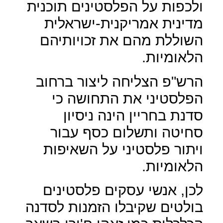
ולכפות על הפלסטינים תוכנית
מדינית אמריקנית-ישראלית
השוללת מהם את זכויותיהם
הלאומיות.
הרש"פ הצליחה ליצור ברחוב
הפלסטיני את התחושה כי
סדנת בחריין הינה ניסיון
סחיטה ותשלום כסף עבור
ויתור פלסטיני על השאיפות
הלאומיות.
לכן, אנשי עסקים פלסטינים
בולטים שקיבלו הזמנות לסדנה