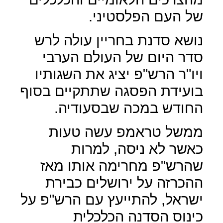
של העם הפלסטיני.
נושא סדנת בחריין עולה לרש
סדר היום של העולם הערבי
ויו"ר הרש"פ יציג את השגותיו
בועידת הפסגה שתתקיים בסוף
החודש במכה שבסעודיה.
ממשל טראמפ עשה טעות
כאשר לא ניסה, למרות
שהרש"פ מחרימה אותו מאז
ההכרזה על ירושלים כבירת
ישראל, להתייעץ עם הרש"פ על
כינוס הסדנה הכלכלית