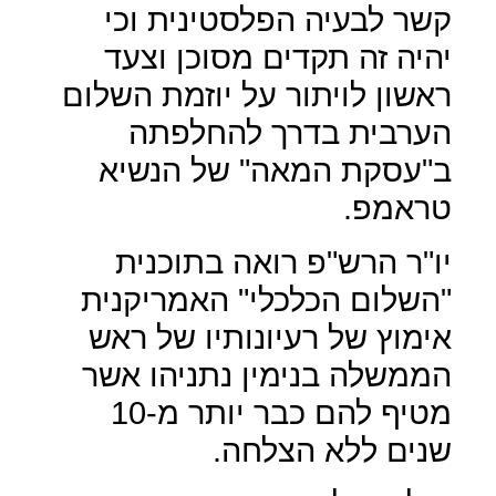
קשר לבעיה הפלסטינית וכי
יהיה זה תקדים מסוכן וצעד
ראשון לויתור על יוזמת השלום
הערבית בדרך להחלפתה
ב"עסקת המאה" של הנשיא
טראמפ.
יו"ר הרש"פ רואה בתוכנית
"השלום הכלכלי" האמריקנית
אימוץ של רעיונותיו של ראש
הממשלה בנימין נתניהו אשר
מטיף להם כבר יותר מ-10
שנים ללא הצלחה.