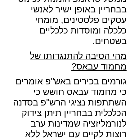
בבחריין באופן ישיר לאנשי
עסקים פלסטינים, מומחי
כלכלה ומוסדות כלכליים
בשטחים.
מהי הסיבה להתנגדותו של
מחמוד עבאס?
גורמים בכירים באש"פ אומרים
כי מחמוד עבאס חושש כי
השתתפות נציגי הרש"פ בסדנה
הכלכלית בבחריין תיתן צידוק
לנורמליזציה שמדינות ערב
רוצות לקיים עם ישראל ללא