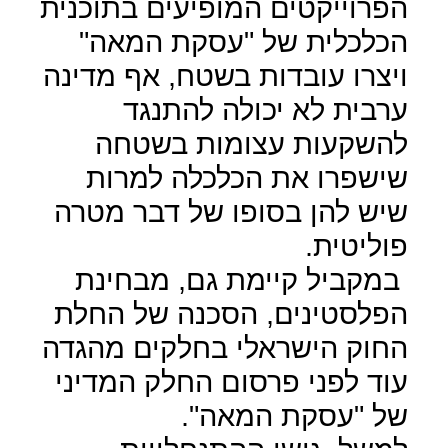
הפרוייקטים המופיעים בתוכנית
הכלכלית של "עסקת המאה"
ויצרו עובדות בשטח, אף מדינה
ערבית לא יכולה להתנגד
להשקעות עצומות בשטחה
שישפרו את הכלכלה למרות
שיש להן בסופו של דבר מטרה
פוליטית.
במקביל קיימת גם, מבחינת
הפלסטינים, הסכנה של החלת
החוק הישראלי בחלקים מהגדה
עוד לפני פרסום החלק המדיני
של "עסקת המאה".