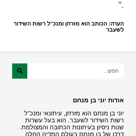
".
הערה: הכותב הוא מזרחן ומנכ"ל רשות השידור
לשעבר
אודות יוני בן מנחם
יוני בן מנחם הוא מזרחן, עיתונאי ומנכ"ל
רשות השידור לשעבר. הוא בעל עשרות
שנות ניסיון בעיתונות הכתובה והמצולמת.
דרכו של בן מנחם בעולם המדיה החלה