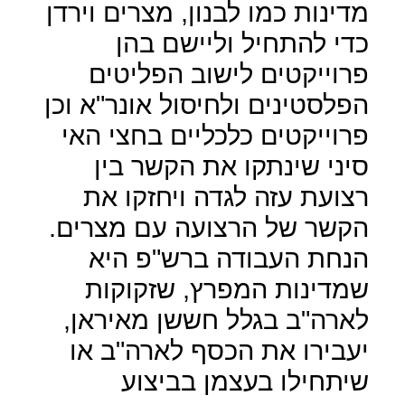
מדינות כמו לבנון, מצרים וירדן
כדי להתחיל וליישם בהן
פרוייקטים לישוב הפליטים
הפלסטינים ולחיסול אונר"א וכן
פרוייקטים כלכליים בחצי האי
סיני שינתקו את הקשר בין
רצועת עזה לגדה ויחזקו את
הקשר של הרצועה עם מצרים.
הנחת העבודה ברש"פ היא
שמדינות המפרץ, שזקוקות
לארה"ב בגלל חששן מאיראן,
יעבירו את הכסף לארה"ב או
שיתחילו בעצמן בביצוע