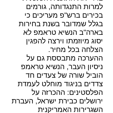
למרות התנגדותה, גורמים
בכירים ברש"פ מעריכים כי
בגלל שמדובר בשנת בחירות
בארה"ב הנשיא טראמפ לא
יסוג מיוזמתו וירצה להפגין
הצלחה בכל מחיר.
ההערכה מתבססת גם על
ניסיון העבר, הנשיא טראמפ
הוביל שורה של צעדים חד
צדדים בניגוד מוחלט לעמדת
הפלסטינים: ההכרזה על
ירושלים כבירת ישראל, העברת
השגרירות האמריקנית