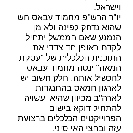
וישראל.
יו"ר הרש"פ מחמוד עבאס חש
שהוא נדחק לפינה ולא מן
הנמנע שאם הממשל יתחיל
לקדם באופן חד צדדי את
התוכנית הכלכלית של "עסקת
המאה" ינסה מחמוד עבאס
להכשיל אותה, חלק חשוב יש
לארגון חמאס בהתנגדות
לארה"ב מכיוון שהיא
עשויה
להתחיל דוקא בישום
הפרוייקטים הכלכלים ברצועת
עזה ובחצי האי סיני.