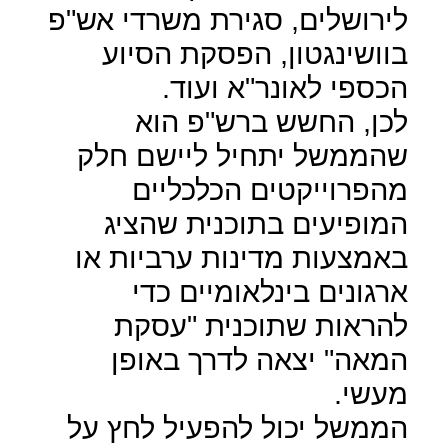
לירושלים, סגירת משרדי אש"פ
בוושינגטון, הפסקת הסיוע
הכספי לאונר"א ועוד.
לכן, החשש ברש"פ הוא
שהממשל יתחיל ליישם חלק
מהפרוייקטים הכלכליים
המופיעים בתוכנית שהציג
באמצעות מדינות ערביות או
ארגונים בינלאומיים כדי
להראות שתוכנית "עסקת
המאה" יצאה לדרך באופן
מעשי.
הממשל יכול להפעיל לחץ על