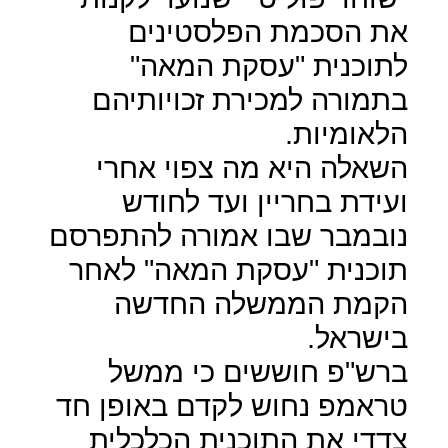
את הסכמת הפלסטינים
לתוכנית "עסקת המאה"
בתמורה למכירת זכויותיהם
הלאומיות.
השאלה היא מה צפוי אחרי
ועידת בחריין ועד לחודש
נובמבר שבו אמורה להתפרסם
תוכנית "עסקת המאה" לאחר
הקמת הממשלה החדשה
בישראל.
ברש"פ חוששים כי ממשל
טראמפ נחוש לקדם באופן חד
צדדי את התוכנית הכלכלית