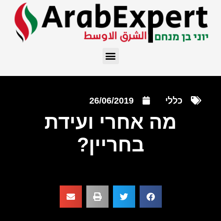
כללי
26/06/2019
מה אחרי ועידת
בחריין?