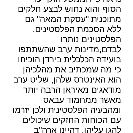
הסוף והוא נחוש לבצע חלקים
מתוכנית "עסקת המאה" גם
ללא הסכמת הפלסטינים.
הפלסטינים נותרו
לבדם,מדינות ערב שהשתתפו
בועידה הכלכלית בירדן הוכיחו
כי מה שמכתיב את מהלכיהן
הוא האינטרס שלהן, שליט ערב
מודאגים מאיראן הרבה יותר
מאשר ממחמוד עבאס
ומהבעיה הפלסטינית ולכן יזרמו
עם הכוחות החזקים שיכולים
להגן עליהן, דהיינו ארה"ב