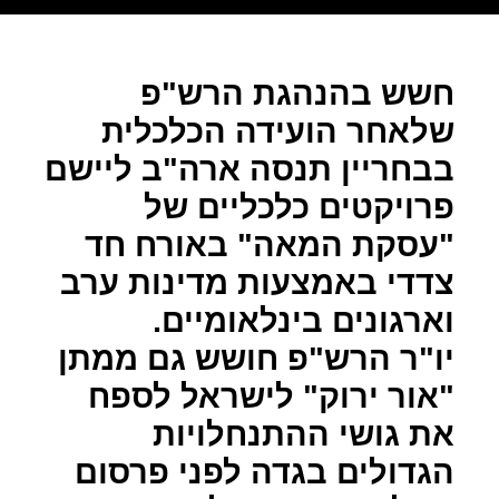
חשש בהנהגת הרש"פ
שלאחר הועידה הכלכלית
בבחריין תנסה ארה"ב ליישם
פרויקטים כלכליים של
"עסקת המאה" באורח חד
צדדי באמצעות מדינות ערב
וארגונים בינלאומיים.
יו"ר הרש"פ חושש גם ממתן
"אור ירוק" לישראל לספח
את גושי ההתנחלויות
הגדולים בגדה לפני פרסום