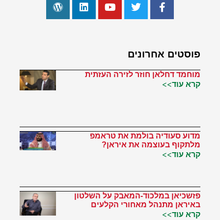
פוסטים אחרונים
מוחמד דחלאן חוזר לזירה העזתית
קרא עוד>>
מדוע סעודיה בולמת את טראמפ
מלתקוף בעוצמה את איראן?
קרא עוד>>
פזשכיאן במלכוד-המאבק על השלטון
באיראן מתנהל מאחורי הקלעים
קרא עוד>>