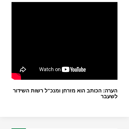
הערה: הכותב הוא מזרחן ומנכ"ל רשות השידור
לשעבר