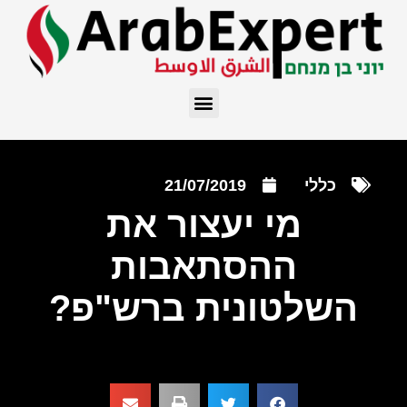
כללי
21/07/2019
מי יעצור את
ההסתאבות
השלטונית ברש"פ?