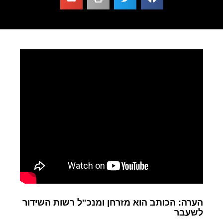
הערה: הכותב הוא מזרחן ומנכ"ל רשות השידור
לשעבר