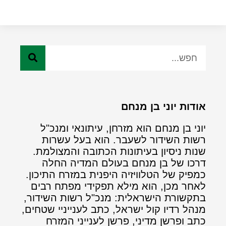
אודות יוני בן מנחם
יוני בן מנחם הוא מזרחן, עיתונאי ומנכ"ל
רשות השידור לשעבר. הוא בעל עשרות
שנות ניסיון בעיתונות הכתובה והמצולמת.
דרכו של בן מנחם בעולם המדיה החלה
כמפיק של הטלוויזיה היפנית במזרח התיכון.
לאחר מכן, הוא מילא תפקידי מפתח רבים
בתקשורת הישראלית: מנכ"ל רשות השידור,
מנהל רדיו קול ישראל, כתב לענייניי שטחים,
כתב ופרשן מדיני, פרשן לענייני המזרח