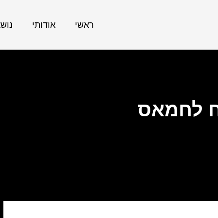
ראשי
אודותי
נוש
ח לחמאס