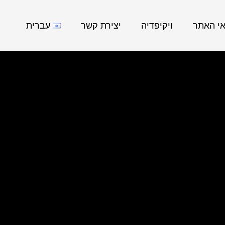
אי האתר
ויקיפדיה
יצירת קשר
עברית