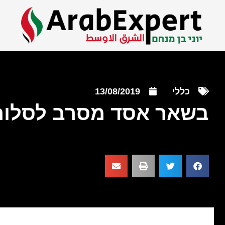
כללי
13/08/2019
בשאר אסד מסרב לסלו