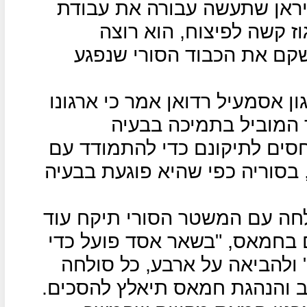
יראן שתעשה עבורה את עבודת
וז קשה לפיצוח, הוא רוצה
קם את הכבוד הסורי שנפגע
ן אסמעיל רדואן אמר כי ארגונו
 המוביל בתמיכה בבעיה
חסים לתיקונם כדי להתמודד עם
בסוריה כפי שהיא פוגעת בבעיה
חה עם המשטר הסורי תיקח עוד
ם בחמאס, "בשאר אסד פועל כדי
ולהביאה על ארבע, כל סולחה
ב והנהגת חמאס תיאלץ להסכים.