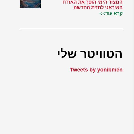
המצור הימי הופך את האזרח
האיראני לחזית החדשה
קרא עוד>>
הטוויטר שלי
Tweets by yonibmen