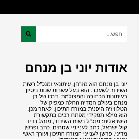
אודות יוני בן מנחם
יוני בן מנחם הוא מזרחן, עיתונאי ומנכ"ל רשות
השידור לשעבר. הוא בעל עשרות שנות ניסיון
בעיתונות הכתובה והמצולמת. דרכו של בן
מנחם בעולם המדיה החלה כמפיק של
הטלוויזיה היפנית במזרח התיכון. לאחר מכן,
הוא מילא תפקידי מפתח רבים בתקשורת
הישראלית: מנכ"ל רשות השידור, מנהל רדיו
קול ישראל, כתב לענייניי שטחים, כתב ופרשן
מדיני, פרשן לענייני המזרח התיכון ועורך ראשי