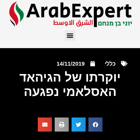
כללי
14/11/2019
יוקרתו של הגיהאד
האסלאמי נפגעה