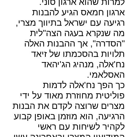
למרות שהוא ארגון סוני.
ארגון חמאס הגיע להבנות
רגיעה עם ישראל בתיווך מצרי,
מה שנקרא בעגה הצה"לית
"הסדרה", אך ההבנות האלה
תלויות בהסכמתו של זיאד
נח'אלה, מנהיג הג'יהאד
האסלאמי.
כך הפך נח'אלה לדמות
פוליטית מחוזרת מאוד על ידי
מצרים שרוצה לקדם את הבנות
הרגיעה, הוא מוזמן באופן קבוע
לקהיר לשיחות עם ראשי
המודיעין המצרי ובאחרונה עשו