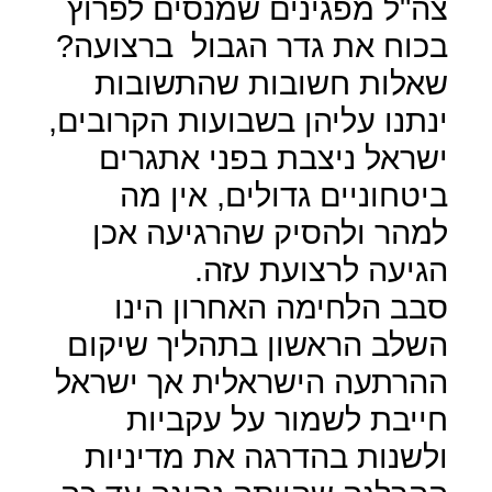
צה"ל מפגינים שמנסים לפרוץ
בכוח את גדר הגבול
ברצועה?
שאלות חשובות שהתשובות
ינתנו עליהן בשבועות הקרובים,
ישראל ניצבת בפני אתגרים
ביטחוניים גדולים, אין מה
למהר ולהסיק שהרגיעה אכן
הגיעה לרצועת עזה.
סבב הלחימה האחרון הינו
השלב הראשון בתהליך שיקום
ההרתעה הישראלית אך ישראל
חייבת לשמור על עקביות
ולשנות בהדרגה את מדיניות