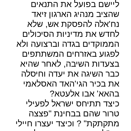
ליישם בפועל את התנאים
שהציב מנהיג הארגון זיאד
נח'אלה להפסקת אש, שלא
לחדש את מדיניות הסיכולים
הממוקדים בגדה וברצועה ולא
לפגוע באזרחים המשתתפים
בצעדות השיבה, לאחר שהיא
כבר השיגה את יעדה וחיסלה
את בכיר הגי'האד האסלאמי
בהאא' אבו אלעטא?
כיצד תתיחס ישראל לפעילי
טרור שהם בבחינת "פצצה
מתקתקת" ? וכיצד יעצרו חיילי