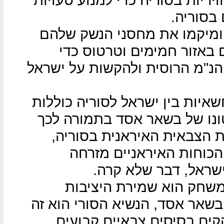
בסוריה.
ומיקמו את מחסני הנשק שלהם
באזור חמימים וטרטוס כדי
הנ"מ הרוסית ולהקשות על ישראל
איות בין ישראל לסוריה כוללות
נו של בשאר אסד בתמורה לכך
 הצבאית האיראנית בסוריה,
הכוחות האיראניים מזרחה
שראל, דבר שלא קרה.
משחק הוא שמירת היציבות
בשאר אסד, הנשיא הסורי הוא זה
קים בסיסים צבאיים קבועים