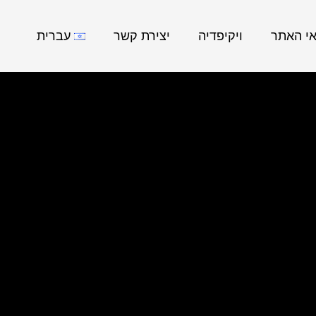
אי האתר
ויקיפדיה
יצירת קשר
עברית