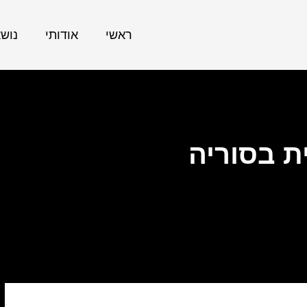
ראשי
אודותי
נוש
ת בסוריה