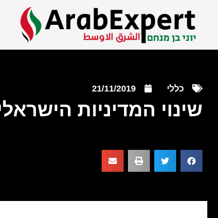
כללי
21/11/2019
שינוי המדיניות הישראלי