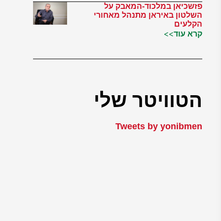
פזשכיאן במלכוד-המאבק על
השלטון באיראן מתנהל מאחורי
הקלעים
קרא עוד>>
הטוויטר שלי
Tweets by yonibmen