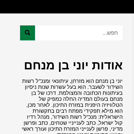
אודות יוני בן מנחם
יוני בן מנחם הוא מזרחן, עיתונאי ומנכ"ל רשות
השידור לשעבר. הוא בעל עשרות שנות ניסיון
בעיתונות הכתובה והמצולמת. דרכו של בן
מנחם בעולם המדיה החלה כמפיק של
הטלוויזיה היפנית במזרח התיכון. לאחר מכן,
הוא מילא תפקידי מפתח רבים בתקשורת
הישראלית: מנכ"ל רשות השידור, מנהל רדיו
קול ישראל, כתב לענייניי שטחים, כתב ופרשן
מדיני, פרשן לענייני המזרח התיכון ועורך ראשי