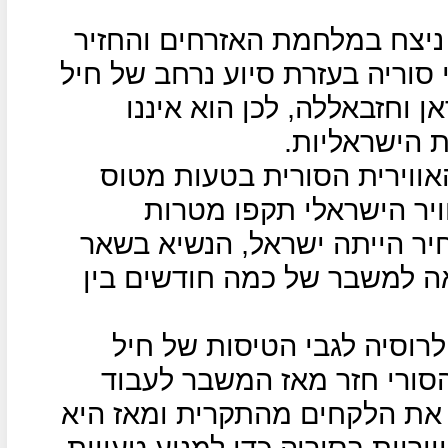
ניצח במלחמת האזרחים והחזיר
סוריה בעזרת סיוע נרחב של חיל
ן וחזבאללה, לכן הוא איננו
 הישראליות.
 ההגנה האווירית הסורית בטעות מטוס
יר הישראלי תקפו מטרות
יר הייתה ישראל, הנשיא בשאר
ה למשבר של כמה חודשים בין
לרוסיה לגבי הטיסות של חיל
הסורי חזר מאז המשבר לעבוד
ה את הלקחים מהתקרית ומאז היא
יריות בסוריה כדי למנוע טעויות