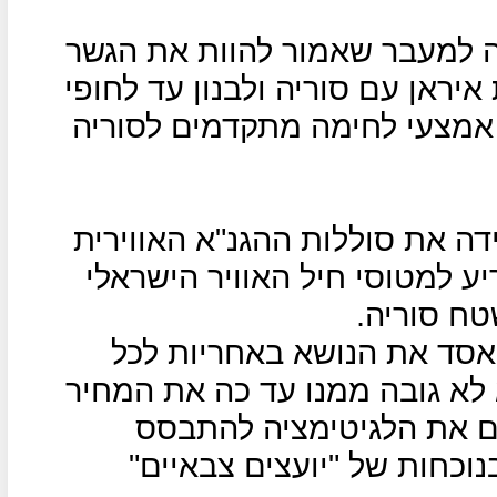
ה למעבר שאמור להוות את הגשר
ראן עם סוריה ולבנון עד לחופי
ע אמצעי לחימה מתקדמים לסוריה
ה את סוללות ההגנ"א האווירית
ע למטוסי חיל האוויר הישראלי
טח סוריה.
אסד את הנושא באחריות לכל
לא גובה ממנו עד כה את המחיר
ים את הלגיטימציה להתבסס
נוכחות של "יועצים צבאיים"