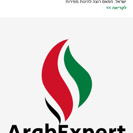
ישראל. חמאס רוצה להינות מפירות
לקריאה >>