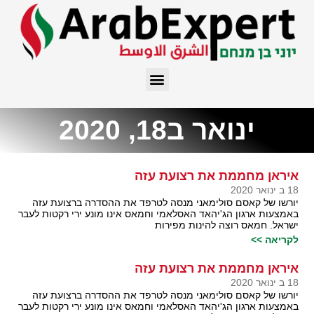
ינואר ב18, 2020
איראן מחממת את רצועת עזה
18 ב ינואר 2020
יורשו של קאסם סולימאני מנסה לטרפד את ההסדרה ברצועת עזה
באמצעות ארגון הג'יהאד האסלאמי וחמאס אינו מונע ירי רקטות לעבר
ישראל. חמאס רוצה להינות מפירות
לקריאה >>
איראן מחממת את רצועת עזה
18 ב ינואר 2020
יורשו של קאסם סולימאני מנסה לטרפד את ההסדרה ברצועת עזה
באמצעות ארגון הג'יהאד האסלאמי וחמאס אינו מונע ירי רקטות לעבר