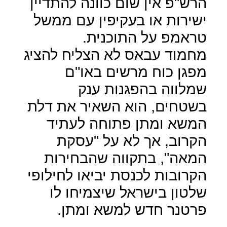
הרש"פ אין שום כוונה להתדיין
ישירות או בעקיפין עם ממשל
טראמפ על התוכנית.
מחמוד עבאס לא הצליח להציג
מפגן כוח מרשים באו"ם
שמלווה בהפגנות ענק
בשטחים, הוא השאיר את דלת
המשא ומתן פתוחה לעתיד
הקרוב, אך לא על "עסקת
המאה", בתקווה שהבחירות
הקרובות לכנסת יביאו לחילופי
שלטון בישראל שיצמיחו לו
פרטנר חדש למשא ומתן.