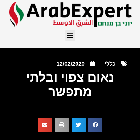
כללי
12/02/2020
נאום צפוי ובלתי
מתפשר