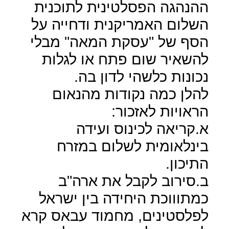
ההנהגה הפסלטינית לתוכנית
השלום האמריקנית ודחייה על
הסף של "עסקת המאה" מבלי
להשאיר שום פתח או לגלות
נכונות כלשהי לדון בה.
להלן כמה נקודות מהנאום
הראויות לאזכור:
א.קריאה לכינוס ועידה
בינלאומית לשלום במזרח
התיכון.
ב.סירוב לקבל את ארה"ב
כמתוווכת היחידה בין ישראל
לפלסטינים, מחמוד עבאס קרא