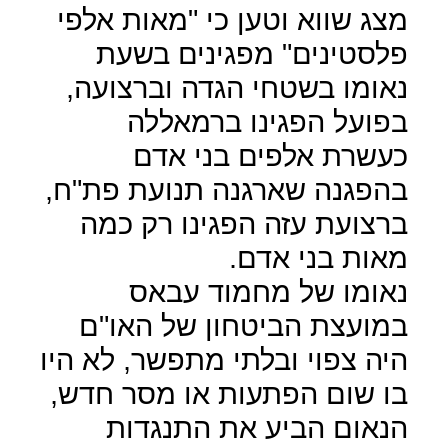
מצג שווא וטען כי "מאות אלפי
פלסטינים" מפגינים בשעת
נאומו בשטחי הגדה וברצועה,
בפועל הפגינו ברמאללה
כעשרת אלפים בני אדם
בהפגנה שארגנה תנועת פת"ח,
ברצועת עזה הפגינו רק כמה
מאות בני אדם.
נאומו של מחמוד עבאס
במועצת הביטחון של האו"ם
היה צפוי ובלתי מתפשר, לא היו
בו שום הפתעות או מסר חדש,
הנאום הביע את התנגדות