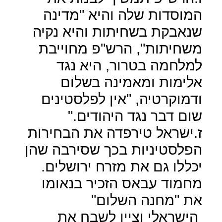
המוסדות שלה והיא "מדינה
שנאבקת בשחיתות והיא נקיה
משחיתות", הרש"פ מחוייבת
למלחמה בטרור, היא נגד
אלימות ומאמינה בשלום
ודמוקרטיה, "אין לפלסטינים
שום דבר נגד היהודים."
ז.ישראל טירפדה את הבחירות
הפלסטיניות בכך שסירבה שהן
יכללו גם את מזרח ירושלים.
מחמוד עבאס הזכיר בנאומו
את "מחנה השלום"
הישראלי וציין לשבח את