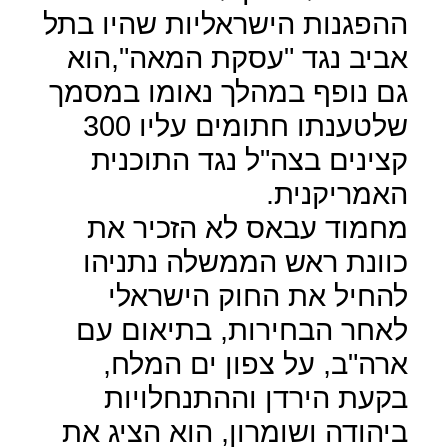
ההפגנות הישראליות שהיו בתל
אביב נגד "עסקת המאה",הוא
גם נופף במהלך נאומו במסמך
שלטענתו חתומים עליו 300
קצינים בצה"ל נגד התוכנית
האמריקנית.
מחמוד עבאס לא הזכיר את
כוונת ראש הממשלה נתניהו
להחיל את החוק הישראלי
לאחר הבחירות, בתיאום עם
ארה"ב, על צפון ים המלח,
בקעת הירדן וההתנחלויות
ביהודה ושומרון, הוא הציג את