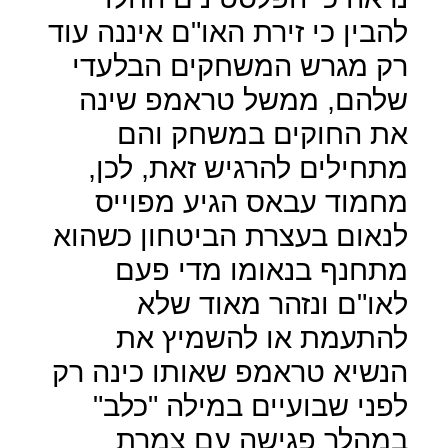
להבין כי זירת האו"ם איננה עוד
רק מגרש המשחקים הבלעדי
שלהם, ממשל טראמפ שינה
את החוקים במשחק והם
מתחילים להרגיש זאת, לכן,
מחמוד עבאס הגיע מפוייס
לנאום בעצרת הביטחון כשהוא
מתחנף בנאומו מדי פעם
לאו"ם ונזהר מאוד שלא
להתעמת או להשמיץ את
הנשיא טראמפ שאותו כינה רק
לפני שבועיים במילה "כלב"
במהלך פגישה עם צמרת