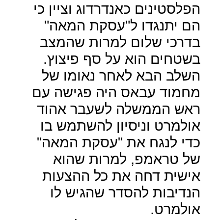
הפלסטינים כאנדרדוג וציין כי
הם יתנגדו ל"עסקת המאה"
בדרכי שלום למרות שהמצב
בשטחים הוא על סף פיצוץ.
השלב הבא לאחר נאומו של
מחמוד עבאס היה פגישה עם
ראש הממשלה לשעבר אהוד
אולמרט וניסיון להשתמש בו
כדי לנגח את "עסקת המאה"
של טראמפ, למרות שהוא
אישית דחה את כל ההצעות
הנדיבות להסדר שהגיש לו
אולמרט.