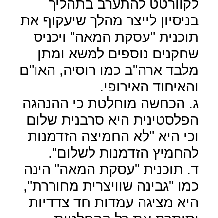
לקוורטט להתערב בתהליך
בניסיון לייצר מהלך שיעקוף את
תוכנית "עסקת המאה" ויכניס
שחקנים נוספים למשא ומתן
מלבד ארה"ב כמו רוסיה, האו"ם
והאיחוד האירופי.
ג. הכחשה מוחלטת כי ההנהגה
הפלסטינית היא סרבנית שלום
וכי היא "לא החמיצה הזדמנות
להחמיץ הזדמנות לשלום".
ד. תוכנית "עסקת המאה" הינה
כמו "גבינה שוויצרית מחוררת",
היא מציגה עמדות חד צדדיות