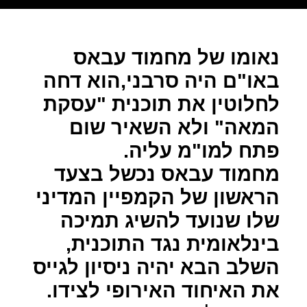
נאומו של מחמוד עבאס
באו"ם היה סרבני,הוא דחה
לחלוטין את תוכנית "עסקת
המאה" ולא השאיר שום
פתח למו"מ עליה.
מחמוד עבאס נכשל בצעד
הראשון של הקמפיין המדיני
שלו שנועד להשיג תמיכה
בינלאומית נגד התוכנית,
השלב הבא יהיה ניסיון לגייס
את האיחוד האירופי לצידו.