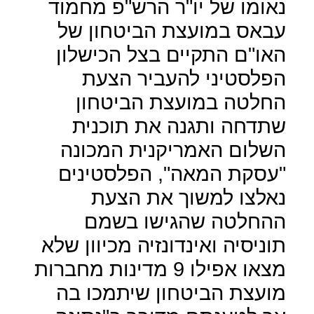
נאומו של יו"ר הרש"פ מחמוד
עבאס במועצת הביטחון של
האו"ם התקיים בצל הכישלון
הפלסטיני להעביר הצעת
החלטה במועצת הביטחון
שתדחה ותגנה את תוכנית
השלום האמריקנית המכונה
"עסקת המאה", הפלסטינים
נאלצו למשוך את הצעת
ההחלטה שהגישו בשמם
תוניסיה ואינדונזיה מכיוון שלא
מצאו אפילו 9 מדינות מחברות
מועצת הביטחון שיתמכו בה