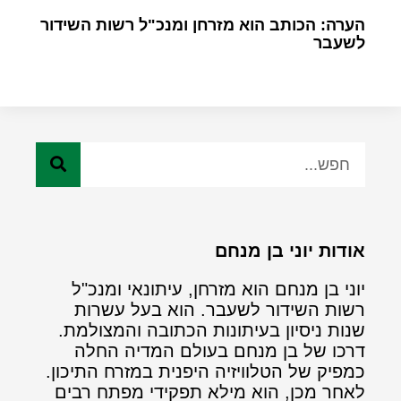
הערה: הכותב הוא מזרחן ומנכ"ל רשות השידור
לשעבר
אודות יוני בן מנחם
יוני בן מנחם הוא מזרחן, עיתונאי ומנכ"ל
רשות השידור לשעבר. הוא בעל עשרות
שנות ניסיון בעיתונות הכתובה והמצולמת.
דרכו של בן מנחם בעולם המדיה החלה
כמפיק של הטלוויזיה היפנית במזרח התיכון.
לאחר מכן, הוא מילא תפקידי מפתח רבים