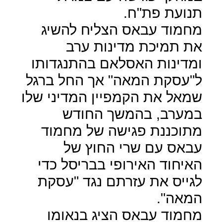
תנועת פת"ח.
מחמוד עבאס הצליח להשיג
את תמיכת מדינות ערב
ומדינות האסלאם בהתנגדותו
ל"עסקת המאה" אך החל ברגל
שמאל את הקמפיין המדיני שלו
במערב, בהמשך החודש
מתוכננת פגישה של מחמוד
עבאס עם שרי החוץ של
האיחוד האירופי בבריסל כדי
לגייס את עזרתם נגד "עסקת
המאה".
מחמוד עבאס הציג בנאומו