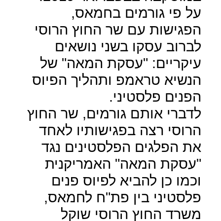
על פי גורמים בחמאס,
הפגישות עם שר החוץ הרוסי
לברוב עסקו בשני נושאים
עיקריים: "עסקת המאה" של
הנשיא טראמפ ותהליך הפיוס
הפנים פלסטיני.
לדברי אותם גורמים, שר החוץ
הרוסי רצה בפגישותיו לאחד
את הפלגים הפלסטינים נגד
"עסקת המאה" האמריקנית
וכמו כן להביא לפיוס פנים
פלסטיני בין פת"ח לחמאס,
משרד החוץ הרוסי שוקל