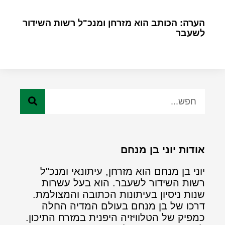
הערה: הכותב הוא מזרחן ומנכ"ל רשות השידור
לשעבר
אודות יוני בן מנחם
יוני בן מנחם הוא מזרחן, עיתונאי ומנכ"ל
רשות השידור לשעבר. הוא בעל עשרות
שנות ניסיון בעיתונות הכתובה והמצולמת.
דרכו של בן מנחם בעולם המדיה החלה
כמפיק של הטלוויזיה היפנית במזרח התיכון.