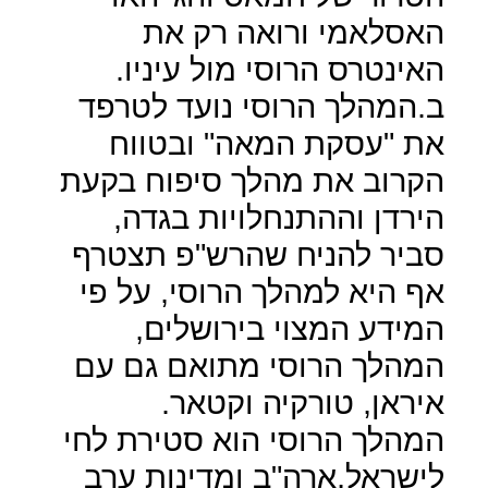
האסלאמי ורואה רק את
האינטרס הרוסי מול עיניו.
ב.המהלך הרוסי נועד לטרפד
את "עסקת המאה" ובטווח
הקרוב את מהלך סיפוח בקעת
הירדן וההתנחלויות בגדה,
סביר להניח שהרש"פ תצטרף
אף היא למהלך הרוסי, על פי
המידע המצוי בירושלים,
המהלך הרוסי מתואם גם עם
איראן, טורקיה וקטאר.
המהלך הרוסי הוא סטירת לחי
לישראל,ארה"ב ומדינות ערב