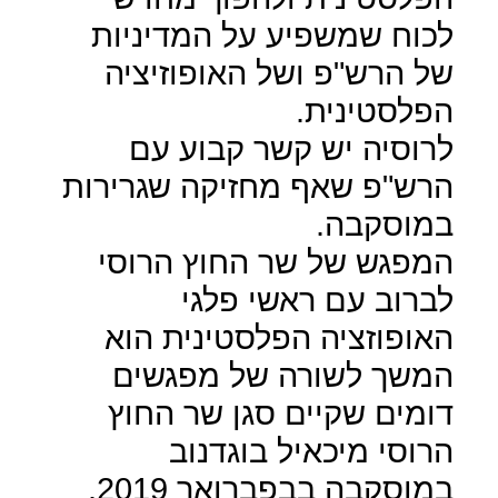
לכוח שמשפיע על המדיניות
של הרש"פ ושל האופוזיציה
הפלסטינית.
לרוסיה יש קשר קבוע עם
הרש"פ שאף מחזיקה שגרירות
במוסקבה.
המפגש של שר החוץ הרוסי
לברוב עם ראשי פלגי
האופוזציה הפלסטינית הוא
המשך לשורה של מפגשים
דומים שקיים סגן שר החוץ
הרוסי מיכאיל בוגדנוב
במוסקבה בבפברואר 2019.