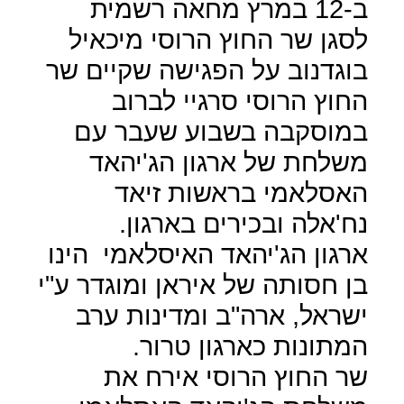
ב-12 במרץ מחאה רשמית
לסגן שר החוץ הרוסי מיכאיל
בוגדנוב על הפגישה שקיים שר
החוץ הרוסי סרגיי לברוב
במוסקבה בשבוע שעבר עם
משלחת של ארגון הג'יהאד
האסלאמי בראשות זיאד
נח'אלה ובכירים בארגון.
ארגון הג'יהאד האיסלאמי
הינו
בן חסותה של איראן ומוגדר ע"י
ישראל, ארה"ב ומדינות ערב
המתונות כארגון טרור.
שר החוץ הרוסי אירח את