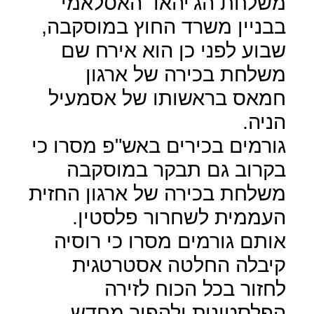
משלחת הג'יהאד האסלאמי
בבניין משרד החוץ במוסקבה,
שבוע לפני כן הוא אירח שם
משלחת בכירה של ארגון
חמאס בראשותו של אסמעיל
הניה.
גורמים בכירים באש"פ מסרו כי
בקרוב גם תבקר במוסקבה
משלחת בכירה של ארגון החזית
העממית לשחרור פלסטין.
אותם גורמים מסרו כי רוסיה
קיבלה החלטה אסטרטגית
לחזור בכל הכוח לזירה
הפלסטינית ולהפוך מחדש