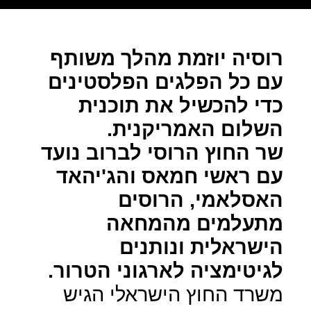
רוסיה יוזמת מהלך משותף
עם כל הפלגים הפלסטינים
כדי להכשיל את תוכנית
השלום האמריקנית.
שר החוץ הרוסי לברוב נועד
עם ראשי חמאס והג'יהאד
האסלאמי, הרוסים
מתעלמים מהמחאה
הישראלית ונותנים
לגיטימציה לארגוני הטרור.
משרד החוץ הישראלי הגיש