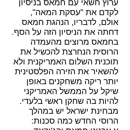
ערוץ חשאי עם חמאס בניסיון
לקדם את "עסקת המאה",
אולם, לדבריו, הנהגת חמאס
דחתה את הניסיון הזה על הסף.
בחמאס מרוצים מהעמדה
הרוסית הנחרצת להכשיל את
תוכנית השלום האמריקנית ולא
להשאיר את הזירה הפלסטינית
יותר ריקה משחקנים באופן
שיקל על הממשל האמריקני
להיות בה שחקן ראשי בלעדי.
מבחינת ישראל יש במהלך
הרוסי החדש כמה סכנות: