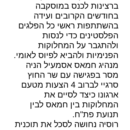
ברצינות לכנס במוסקבה
בחודשים הקרובים ועידה
בהשתתפות ראשי כל הפלגים
הפלסטינים כדי לנסות
ולהתגבר על המחלוקות
הפנימיות ולהביא לפיוס לאומי.
מנהיג חמאס אסמעיל הניה
מסר בפגישה עם שר החוץ
סרגיי לברוב 4 הצעות מטעם
ארגונו כיצד לסיים את
המחלוקות בין חמאס לבין
תנועת פת"ח.
רוסיה נחושה לסכל את תוכנית