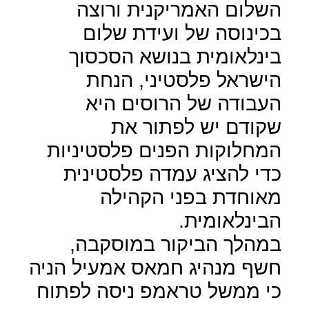
השלום האמריקנית ורוצה
בכינוסה של ועידת שלום
בינלאומית בנושא הסכסוך
הישראל פלסטיני, הנחת
העבודה של הרוסים היא
שקודם יש לפתור את
המחלוקות הפנים פלסטיניות
כדי להציג עמדה פלסטינית
מאוחדת בפני הקהילה
הבינלאומית.
במהלך הביקור במוסקבה,
חשף מנהיג חמאס אמעיל הניה
כי ממשל טראמפ ניסה לפתוח