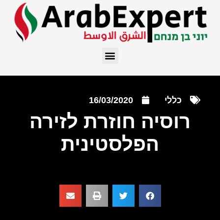
כללי
16/03/2020
רוסיה חוזרת לזירה
הפלסטינית