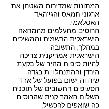
המתונות שמדירות משטחן את
ארגוני חמאס והגי'האד
האסלאמי.
הרוסים מתעלמים מהמחאה
הישראלית הרשמית וממשיכים
במהלך, התשובה
הישראלית-אמריקנית צריכה
להיות סיפוח מהיר של בקעת
הירדן וההתנחלויות בגדה
שיהווה ישום בפועל של אחד
הסעיפים החשובים של תוכנית
השלום האמריקנית שהרוסים
כה שואפים להכשיל.