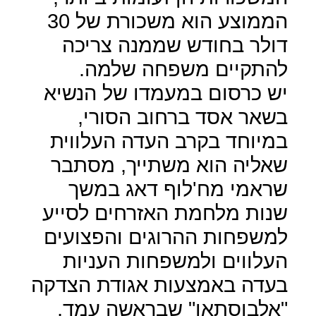
הממוצע הוא משכורת של 30
דולר בחודש שממנה צריכה
להתקיים משפחה שלמה.
יש כרסום במעמדו של הנשיא
בשאר אסד ברחוב הסורי,
במיוחד בקרב העדה העלווית
שאליה הוא משתייך, מסתבר
שראמי מח'לוף דאג במשך
שנות מלחמת האזרחים לסייע
למשפחות ההרוגים והפצועים
העלווים ולמשפחות העניות
בעדה באמצעות אגודת הצדקה
"אלבוסתאן" שבראשה עמד,