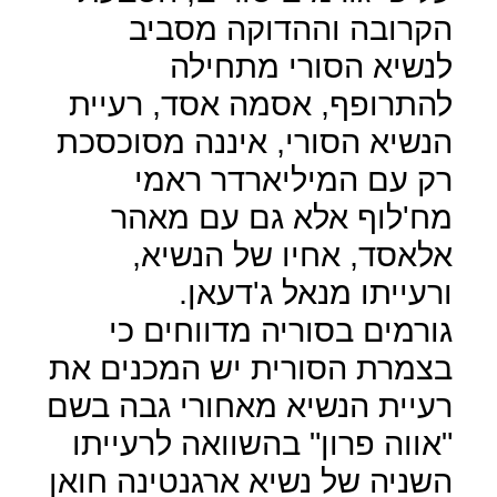
הקרובה וההדוקה מסביב
לנשיא הסורי מתחילה
להתרופף, אסמה אסד, רעיית
הנשיא הסורי, איננה מסוכסכת
רק עם המיליארדר ראמי
מח'לוף אלא גם עם מאהר
אלאסד, אחיו של הנשיא,
ורעייתו מנאל ג'דעאן.
גורמים בסוריה מדווחים כי
בצמרת הסורית יש המכנים את
רעיית הנשיא מאחורי גבה בשם
"אווה פרון" בהשוואה לרעייתו
השניה של נשיא ארגנטינה חואן