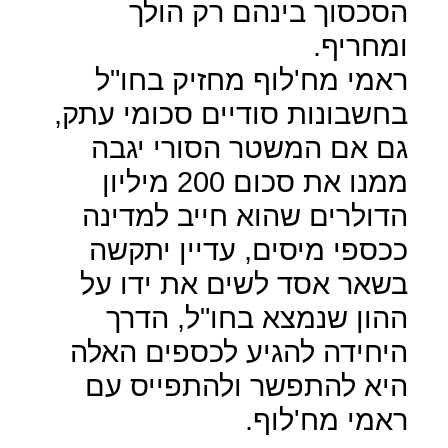
הסכסוך בינהם רק הולך
ומחריף.
ראמי מח'לוף מחזיק בחו"ל
בחשבונות סודיים סכומי עתק,
גם אם המשטר הסורי יגבה
ממנו את סכום 200 מיליון
הדולרים שהוא חייב למדינה
ככספי מיסים, עדיין יתקשה
בשאר אסד לשים את ידו על
ההון שנמצא בחו"ל, הדרך
היחידה להגיע לכספים האלה
היא להתפשר ולהתפייס עם
ראמי מח'לוף.