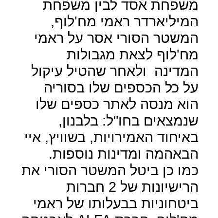
משפחת אסד לבין משפחת
המיליארדר ראמי מח'לוף,
המשטר הסורי אסר על ראמי
מח'לוף לצאת מגבולות
המדינה
ולאחר שהטיל עיקול
על כל הכספים שלו בסוריה
הוא מנסה לאתר כספים שלו
שנמצאים בחו"ל: בלבנון,
באיחוד האמירויות, בשוויץ, איי
הבאהמה ומדינות נוספות.
כמו כן ביטל המשטר הסורי את
הרישיונות של 2 חברות
ביטחוניות בבעלותו של ראמי