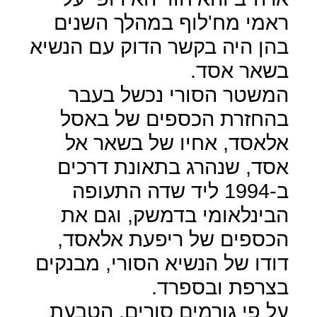
ראמי מח'לוף במהלך השנים
בהן היה בקשר הדוק עם הנשיא
בשאר אסד.
המשטר הסורי נכשל בעבר
בהחזרת הכספים של באסל
אלאסד, אחיו של בשאר אל
אסד, שנהרג בתאונת דרכים
ב-1994 ליד שדה התעופה
הבינלאומי בדמשק, וגם את
הכספים של ריפעת אלאסד,
דודו של הנשיא הסורי, מבנקים
בצרפת ובספרד.
על פי גורמים סורים, הטבעת