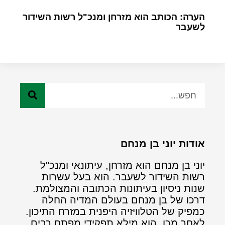
הערה: הכותב הוא מזרחן ומנכ"ל רשות השידור
לשעבר
אודות יוני בן מנחם
יוני בן מנחם הוא מזרחן, עיתונאי ומנכ"ל
רשות השידור לשעבר. הוא בעל עשרות
שנות ניסיון בעיתונות הכתובה והמצולמת.
דרכו של בן מנחם בעולם המדיה החלה
כמפיק של הטלוויזיה היפנית במזרח התיכון.
לאחר מכן, הוא מילא תפקידי מפתח רבים