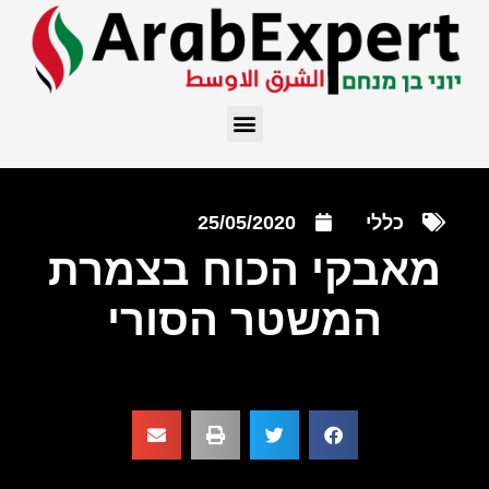
כללי
25/05/2020
מאבקי הכוח בצמרת
המשטר הסורי