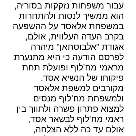
עבור משפחות נזקקות בסוריה,
הוא ממשיך לנסות ולהתחרות
במשפחת אלאסד על ההשפעה
בקרב העדה העלווית, אולם,
אגודת "אלבוסתאן" מיהרה
לפרסם הודעה כי היא מתנערת
מראמי מח'לוף ופועלת תחת
פיקוחו של הנשיא אסד.
מקורבים למשפת אלאסד
ולמשפחת מח'לוף מנסים
למצוא פתרון פשרה ולתווך בין
ראמי מח'לוף לבשאר אסד,
אולם עד כה ללא הצלחה,