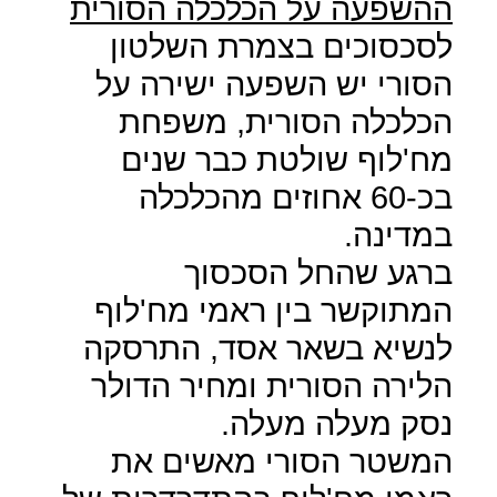
ההשפעה על הכלכלה הסורית
לסכסוכים בצמרת השלטון
הסורי יש השפעה ישירה על
הכלכלה הסורית, משפחת
מח'לוף שולטת כבר שנים
בכ-60 אחוזים מהכלכלה
במדינה.
ברגע שהחל הסכסוך
המתוקשר בין ראמי מח'לוף
לנשיא בשאר אסד, התרסקה
הלירה הסורית ומחיר הדולר
נסק מעלה מעלה.
המשטר הסורי מאשים את