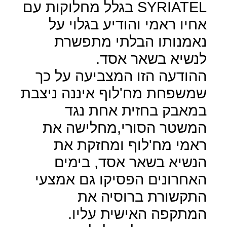
SYRIATEL
בגלל מחלוקות עם
אחיו ראמי והודיע בגלוי על
נאמנותו הבלתי מתפשרת
לנשיא בשאר אסד.
ההודעה הזו המצביעה על כך
שמשפחת מח'לוף איננה ניצבת
במאבק בחזית אחת נגד
המשטר הסורי,מחלישה את
ראמי מח'לוף ומחזקת את
הנשיא בשאר אסד, בימים
האחרונים הפסיקו גם אמצעי
התקשורת ברוסיה את
המתקפה האישית עליו.