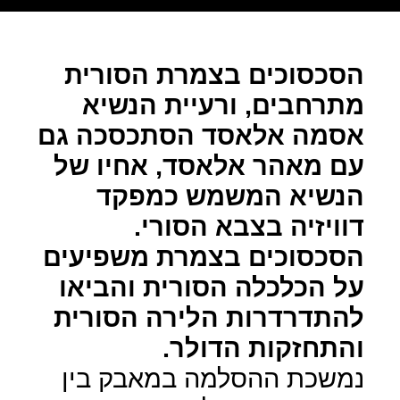
הסכסוכים בצמרת הסורית
מתרחבים, ורעיית הנשיא
אסמה אלאסד הסתכסכה גם
עם מאהר אלאסד, אחיו של
הנשיא המשמש כמפקד
דוויזיה בצבא הסורי.
הסכסוכים בצמרת משפיעים
על הכלכלה הסורית והביאו
להתדרדרות הלירה הסורית
והתחזקות הדולר.
נמשכת ההסלמה במאבק בין