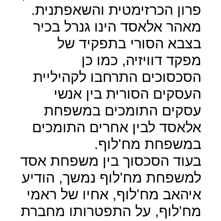
פרון הכרזימטית והשאפתנית.
מאהר אלאסד הינו גנרל בכיר
בצבא הסורי בתפקיד של
מפקד דוויזיה, כמו כן
הסכסוכים התרחבו לקהיליית
העסקים הסורית בין אנשי
עסקים התומכים במשפחת
אלאסד לבין אחרים התומכים
במשפחת מח'לוף.
בעוד הסכסוך בין משפחת אסד
למשפחת מח'לוף נמשך, הודיע
איהאב מח'לוף, אחיו של ראמי
מח'לוף, על התפטרותו מחברת