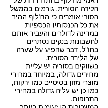
ראמי מח'לוף בהתדרדרות של
הלירה הסורית, גורמים בממשל
הסורי אומרים כי מח'לוף המיר
את כל הכנסותיו הכספיות
במדינה לדולרים והעביר אותם
לחשבונות בנקים נסתרים
בחו"ל, דבר שהפיע על שערה
של הלירה הסורית.
בשווקים בסוריה יש עליית
מחירים גדולה, במיוחד במחירי
מוצרי מזון בסיסיים כמו ירקות,
כמו כן יש עליה גדולה במחירי
התרופות.
המשכורות הן זעומות ביותר,