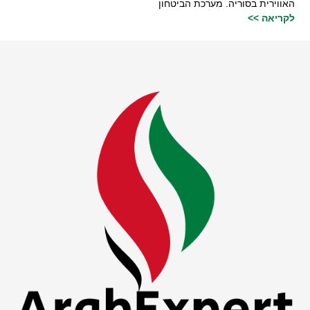
האווירית בסוריה. מערכת הביטחון
לקריאה >>