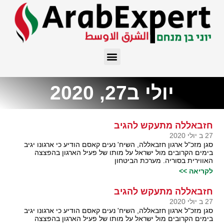
יולי ב27, 2020
חזבאללה מתעקש להגיב
27 ב יולי 2020
סגן מזכ"ל ארגון חזבאללה, השיח' נעים קאסם הודיע כי ארגונו יגיב
בימים הקרובים מול ישראל על מותו של פעיל הארגון בהפצצה
האווירית בסוריה. מערכת הביטחון
לקריאה >>
חזבאללה מתעקש להגיב
27 ב יולי 2020
סגן מזכ"ל ארגון חזבאללה, השיח' נעים קאסם הודיע כי ארגונו יגיב
בימים הקרובים מול ישראל על מותו של פעיל הארגון בהפצצה