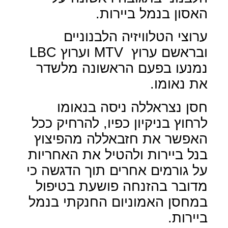
האסון בנמל ביירות.
ערוצי הטלוויזיה הלבנוניים
ובראשם ערוץ
MTV
וערוץ
LBC
נמנעו בפעם הראשונה מלשדר
את נאומו.
חסן נצראללה ניסה בנאומו
לרחוץ בניקיון כפיו, להרחיק ככל
האפשר את חזבאללה מהפיצוץ
בנל ביירות ולהטיל את האחריות
על גורמים אחרים תוך הדגשה כי
מדובר בהזנחה פושעת בטיפול
במחסן האמוניום החנקתי בנמל
ביירות.