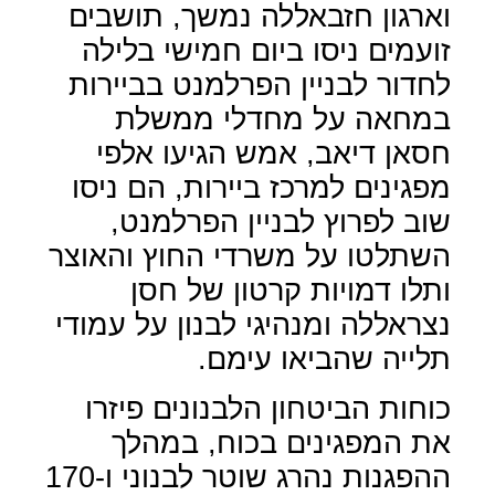
וארגון חזבאללה נמשך, תושבים
זועמים ניסו ביום חמישי בלילה
לחדור לבניין הפרלמנט בביירות
במחאה על מחדלי ממשלת
חסאן דיאב, אמש הגיעו אלפי
מפגינים למרכז ביירות, הם ניסו
שוב לפרוץ לבניין הפרלמנט,
השתלטו על משרדי החוץ והאוצר
ותלו דמויות קרטון של חסן
נצראללה ומנהיגי לבנון על עמודי
תלייה שהביאו עימם.
כוחות הביטחון הלבנונים פיזרו
את המפגינים בכוח, במהלך
ההפגנות נהרג שוטר לבנוני ו-170