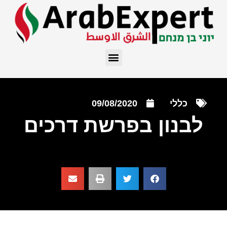
כללי
09/08/2020
לבנון בפרשת דרכים