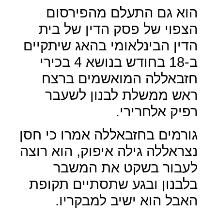
הוא גם התעלם מהפירסום
הצפוי של פסק הדין של בית
הדין הבינלאומי בהאג שיתקיים
ב-18 בחודש בנושא 4 בכירי
חזבאללה המואשמים ברצח
ראש ממשלת לבנון לשעבר
רפיק אלחרירי.
גורמים בחזבאללה אמרו כי חסן
נצראללה גילה איפוק, הוא רוצה
לעבור בשקט את המשבר
בלבנון ובגע שתסתיים תקופת
האבל הוא ישיב למבקריו.