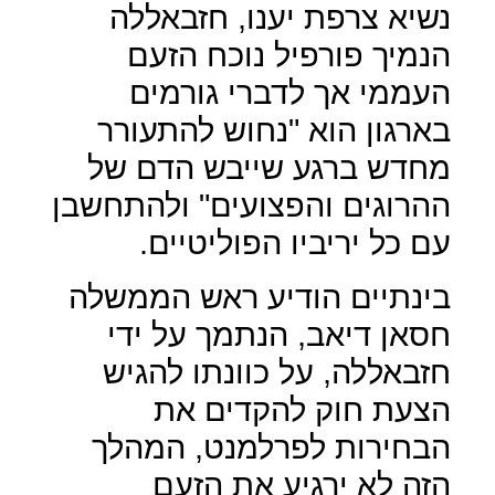
נשיא צרפת יענו, חזבאללה
הנמיך פורפיל נוכח הזעם
העממי אך לדברי גורמים
בארגון הוא "נחוש להתעורר
מחדש ברגע שייבש הדם של
ההרוגים והפצועים" ולהתחשבן
עם כל יריביו הפוליטיים.
בינתיים הודיע ראש הממשלה
חסאן דיאב, הנתמך על ידי
חזבאללה, על כוונתו להגיש
הצעת חוק להקדים את
הבחירות לפרלמנט, המהלך
הזה לא ירגיע את הזעם