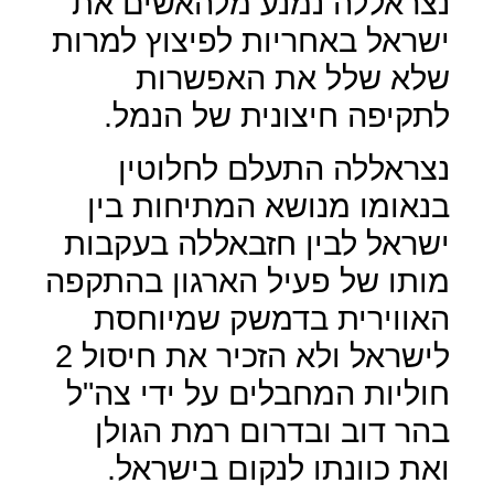
נצראללה נמנע מלהאשים את
ישראל באחריות לפיצוץ למרות
שלא שלל את האפשרות
לתקיפה חיצונית של הנמל.
נצראללה התעלם לחלוטין
בנאומו מנושא המתיחות בין
ישראל לבין חזבאללה בעקבות
מותו של פעיל הארגון בהתקפה
האווירית בדמשק שמיוחסת
לישראל ולא הזכיר את חיסול 2
חוליות המחבלים על ידי צה"ל
בהר דוב ובדרום רמת הגולן
ואת כוונתו לנקום בישראל.