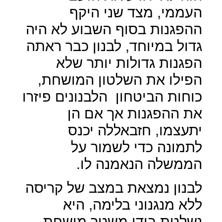
העממי, מצד שני היקף
ההפגנות בסוף השבוע לא היה
גדול במיוחד, לבנון כבר ראתה
הפגנות גדולות יותר שלא
הפילו את השלטון המושחת,
כוחות הביטחון
הלבנונים פיזרו
את ההפגנות אך אם הן
יתעצמו, חזבאללה יכנס
לתמונה כדי לשמור על
הממשלה הנאמנה לו.
לבנון נמצאת במצב של קריסה
ללא מנגנוני בלימה, היא
נשלטת בידי משטר מושחת