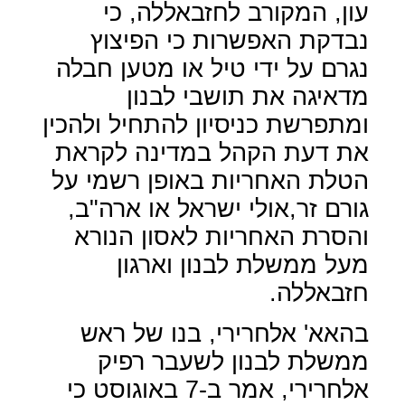
עון, המקורב לחזבאללה, כי
נבדקת האפשרות כי הפיצוץ
נגרם על ידי טיל או מטען חבלה
מדאיגה את תושבי לבנון
ומתפרשת כניסיון להתחיל ולהכין
את דעת הקהל במדינה לקראת
הטלת האחריות באופן רשמי על
גורם זר,אולי ישראל או ארה"ב,
והסרת האחריות לאסון הנורא
מעל ממשלת לבנון וארגון
חזבאללה.
בהאא' אלחרירי, בנו של ראש
ממשלת לבנון לשעבר רפיק
אלחרירי, אמר ב-7 באוגוסט כי