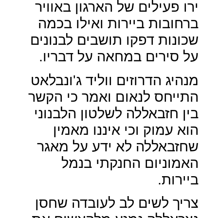
ירו פעילים של הארגון באוויר
ברחובות ביירות ואילו בכמה
שכונות דפקו תושבים לבנונים
על סירים במחאה על דבריו.
מנהיג הדרוזים ווליד ג'ונבלאט
התייחס לנאום ואמר כי הקשר
בין חזבאללה לשלטון הלבנוני
הוא עמוק וכי איננו מאמין
שחזבאללה לא ידע על מאגר
האמוניום החנקתי בנמל
ביירות.
צריך לשים לב לעובדה שחסן