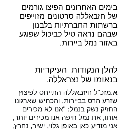
בימים האחרונים הפיצו גורמים
של חזבאללה סרטונים מזוייפים
ברשתות החברתיות בלבנון
שבהם נראה טיל כביכול שפוגע
באזור נמל ביירות.
להלן הנקודות
העיקריות
בנאומו של נצראללה.
א
.מזכ"ל חיזבאללה התייחס לפיצוץ
שזרע הרס בביירות, והכחיש שארגונו
החזיק נשק בנמל: "אנו לא מכירים
אותו, את נמל חיפה אנו מכירים יותר,
אני מודיע כאן באופן גלוי, ישיר, נחרץ,