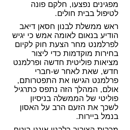
מפגינים נפצעו, חלקם פונה
לטיפול בבית חולים.
ראש ממשלת לבנון חסאן דיאב
הודיע בנאום לאומה אמש כי יגיש
לפרלמנט מחר הצעת חוק לקיום
בחירות מוקדמות כדי ליצור
מציאות פוליטית חדשה ופרלמנט
חדש, שאת לאחר ש-חברי
פרלמנט הגישו את התפטרותם,
אולם, המהלך הזה נתפס כתרגיל
פוליטי של הממשלה בניסיון
לשכך את הזעם הרב על האסון
בנמל ביירות.
מרבית הציבור בלבנון איננו בוטח