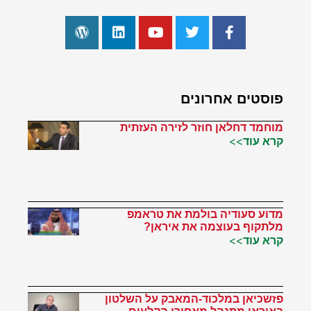
פוסטים אחרונים
מוחמד דחלאן חוזר לזירה העזתית
קרא עוד>>
מדוע סעודיה בולמת את טראמפ
מלתקוף בעוצמה את איראן?
קרא עוד>>
פזשכיאן במלכוד-המאבק על השלטון