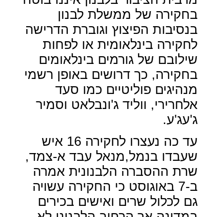
בחקירה של ממשלת לבנון
בנסיבות הפיצוץ וגוברת הדרישה
לחקירה בינלאומית או לפחות
שילובם של גורמים בינלאומים
בחקירה, כך דרושים באופן רשמי
מנהיגים פוליטיים כמו סעד
אלחרירי, ווליד ג'ונבלאט וסמיר
ג'עג'ע.
עד כה נעצרו לחקירה 16 איש
שעבדו בנמל,מנאל עבד א-צמד,
שרת ההסברה הלבנונית אמרה
ב-7 באוגוסט כי החקירה עשויה
גם לכלול שרים ואישים בכירים
במדינה אך הרחוב הלבנוני לא