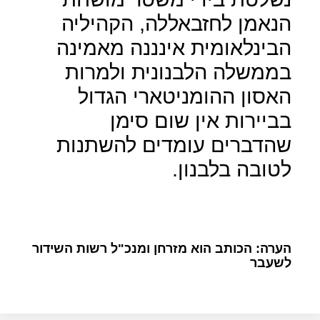
הנאמן לחזבאללה, הקהיליה
הבינלאומית אינננה מאמינה
בממשלה הלבנונית ולמרות
האסון ההומניטארי הגדול
בביירות אין שום סימן
שהדברים עומדים להשתנות
לטובה בלבנון.
הערה: הכותב הוא מזרחן ומנכ"ל רשות השידור
לשעבר