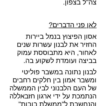
צה"ל בצפון.
לאן פני הדברים?
אסון הפיצוץ בנמל ביירות
החזיר את לבנון עשרות שנים
לאחור, היא מתבוססת עמוק
בביצה ועומדת לשקוע בה.
לבנון נתונה במשבר פוליטי
ומשבר אמון בין חלקים רחבים
של העם הלבנוני לבין הממשלה
הנתמכת על ידי ארגון חזבאללה
והנחשבת ל"ממשלת בובות"