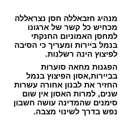
מנהיג חזבאללה חסן נצראללה
מכחיש כל קשר של ארגונו
למחסן האמוניום החנקתי
בנמל ביירות ומעריך כי הסיבה
לפיצוץ הינה רשלנות.
הפגנות מחאה סוערות
בביירות,אסון הפיצוץ בנמל
החזיר את לבנון אחורה עשרות
שנים, למרות האסון אין שום
סימנים שהמדינה עושה חשבון
נפש בדרך לשינוי מצבה.