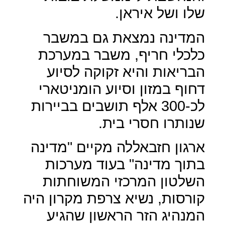
שלו ושל איראן.
המדינה נמצאת גם במשבר
כלכלי חריף, משבר במערכת
הבריאות והיא זקוקה לסיוע
דחוף במזון וסיוע הומניטארי
לכ-300 אלף תושבים בביירות
שנותרו חסרי בית.
ארגון חזבאללה מקיים "מדינה
בתוך מדינה" בעוד מערכות
השלטון המרכזי המשוחתות
קורסות, נשיא צרפת מקרון היה
המנהיג הזר הראשון שהגיע