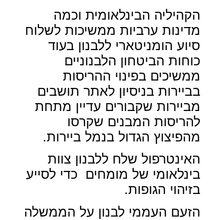
הקהיליה הבינלאומית וכמה
מדינות ערביות ממשיכות לשלוח
סיוע הומניטארי ללבנון בעוד
כוחות הביטחון הלבנוניים
ממשיכים בפינוי ההריסות
בביירות בניסיון לאתר תושבים
מביירות שקבורים עדיין מתחת
להריסות המבנים שקרסו
מהפיצוץ הגדול בנמל ביירות.
האינטרפול שלח ללבנון צוות
בינלאומי של מומחים
כדי לסייע
בזיהוי הגופות.
הזעם העממי לבנון על הממשלה