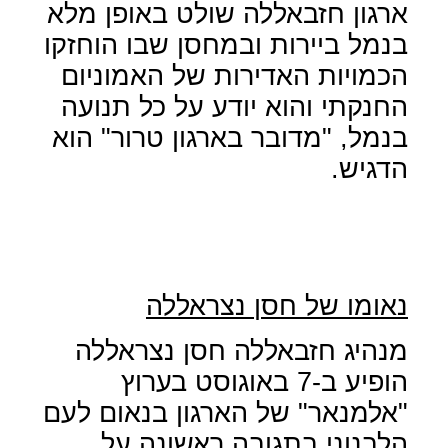
ארגון חזבאללה שולט באופן מלא
בנמל ביירות ובמחסן שבו הוחזקו
הכמויות האדירות של האמוניום
החנקתי והוא יודע על כל תנועה
בנמל, "מדובר בארגון טרור" הוא
הדגיש.
נאומו של חסן נצראללה
מנהיג חזבאללה חסן נצראללה
הופיע ב-7 באוגוסט בערוץ
"אלמנאר" של הארגון בנאום לעם
הלבנוני בתגובה ראשונה על