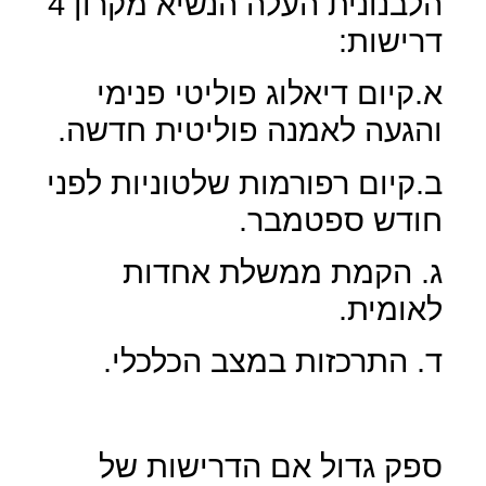
הלבנונית העלה הנשיא מקרון 4
דרישות:
א.קיום דיאלוג פוליטי פנימי
והגעה לאמנה פוליטית חדשה.
ב.קיום רפורמות שלטוניות לפני
חודש ספטמבר.
ג. הקמת ממשלת אחדות
לאומית.
ד. התרכזות במצב הכלכלי.
ספק גדול אם הדרישות של