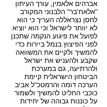
אברהים אלאמין, עורך העיתון
"אלאח'בר" הלבנוני המקורב
לחסן נצראללה העריך כי הוא
לא יוותר לישראל וכי הוא יוציא
לפועל את פיגוע הנקמה שתכנן
לפני הפיצוץ בנמל ביירות כדי
להמשיך ולקיים את המשוואה
שקבע ולהעניש את ישראל
ולהרתיעה, גם במערכת
הביטחון הישראלית קיימת
הערכה דומה והרמטכ"ל אביב
כוכבי החליט להמשיך ולשמור
על כוננות גבוהה של יחידות