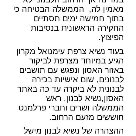
מאמין לה,
הממשלה הבטיחה כי
בתוך חמישה ימים תסתיים
החקירה הראשונית בנסיבות
הפיצוץ.
בעוד נשיא צרפת עימנואל מקרון
הגיע במיוחד מצרפת לביקור
באזור האסון ונפגש עם תושבים
לבנונים, שום אישיות בכירה
לבנונית לא ביקרה עד כה באתר
האסון,נשיא לבנון, ראש
הממשלה ושרים וחברי פרלמנט
חוששים מזעם הרחוב.
ההצהרה של נשיא לבנון מישל