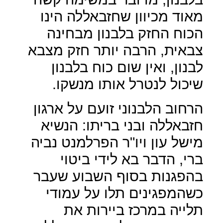
מאוד מכיוון שחזבאללה הינו
הכוח החזק בלבנון מבחינה
צבאית, הרבה יותר חזק מצבא
לבנון, ואין שום כוח בלבנון
שיכול לנטרל אותו מנשקו.
הרחוב הלבנוני זועם על ארגון
חזבאללה ובני בריתו: הנשיא
מישל עון ויו"ר הפרלמנט נביה
ברי, הדבר בא לידי ביטוי
בהפגנות בסוף השבוע שעבר
כשהמפגינים תלו על עמודי
תלייה במרכז ביירות את