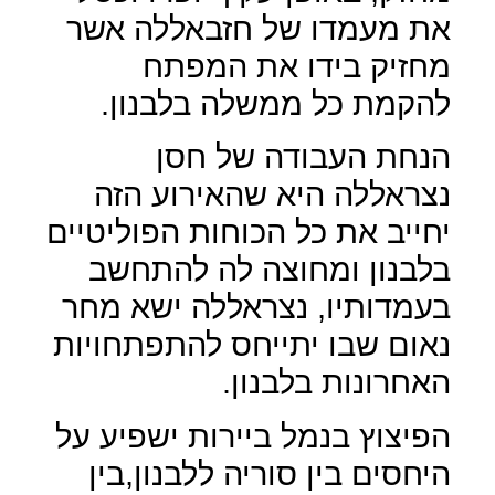
את מעמדו של חזבאללה אשר
מחזיק בידו את המפתח
להקמת כל ממשלה בלבנון.
הנחת העבודה של חסן
נצראללה היא שהאירוע הזה
יחייב את כל הכוחות הפוליטיים
בלבנון ומחוצה לה להתחשב
בעמדותיו, נצראללה ישא מחר
נאום שבו יתייחס להתפתחויות
האחרונות בלבנון.
הפיצוץ בנמל ביירות ישפיע על
היחסים בין סוריה ללבנון,בין