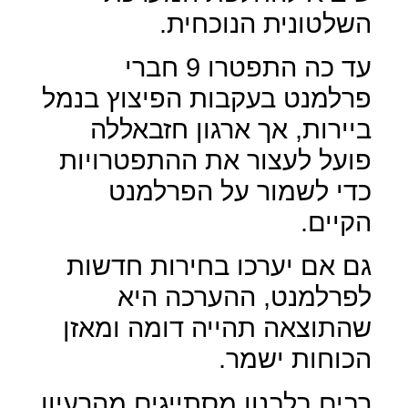
השלטונית הנוכחית.
עד כה התפטרו 9 חברי
פרלמנט בעקבות הפיצוץ בנמל
ביירות, אך ארגון חזבאללה
פועל לעצור את ההתפטרויות
כדי לשמור על הפרלמנט
הקיים.
גם אם יערכו בחירות חדשות
לפרלמנט, ההערכה היא
שהתוצאה תהייה דומה ומאזן
הכוחות ישמר.
רבים בלבנון מסתייגים מהרעיון