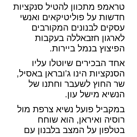
טראמפ מתכוון להטיל סנקציות
חדשות על פוליטיקאים ואנשי
עסקים לבנונים המקורבים
לארגון חזבאללה בעקבות
הפיצוץ בנמל ביירות.
אחד הבכירים שיוטלו עליו
הסנקציות הינו ג'ובראן באסיל,
שר החוץ לשעבר וחתנו של
הנשיא מישל עון.
במקביל פועל נשיא צרפת מול
רוסיה ואיראן, הוא שוחח
בטלפון על המצב בלבנון עם