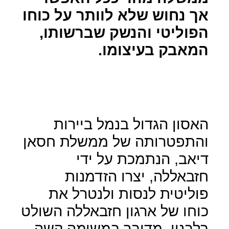
אך נחוש שלא לוותר על כוחו
הפוליטי והנשק שברשותו,
המאבק בעיצומו.
האסון הגדול בנמל ביירות
והתפטרותה של ממשלת חסאן
דיאב, הנתמכת על ידי
חזבאללה, יצרו הזדמנות
פוליטית לנסות ולנטרל את
כוחו של ארגון חזבאללה השולט
בלבנון, מדובר במשימה קשה