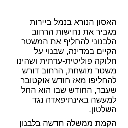
האסון הנורא בנמל ביירות
מגביר את נחישות הרחוב
הלבנוני להחליף את המשטר
הקיים במדינה, שבנוי על
חלוקה פוליטית-עדתית ושהינו
משטר מושחת, הרחוב דורש
להחליפו מאז חודש אוקטובר
שעבר, החודש שבו הוא החל
למעשה באינתיפאדה נגד
השלטון.
הקמת ממשלה חדשה בלבנון