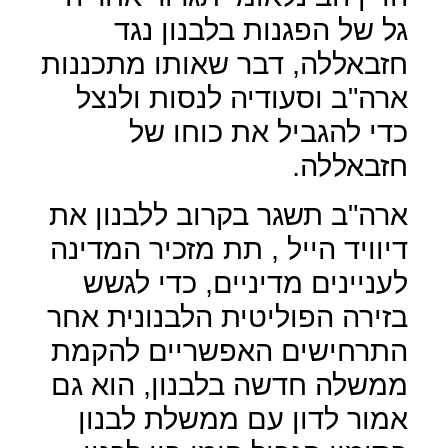
גל של הפגנות בלבנון נגד
חזבאללה, דבר שאותו מתכננות
ארה"ב וסעודיה לנסות ולנצל
כדי להגביל את כוחו של
חזבאללה.
ארה"ב תשגר בקרוב ללבנון את
דיוויד הייל , תת מזכיר המדינה
לעניינים מדיניים, כדי לגשש
בזירה הפוליטית הלבנונית אחר
התרחישים האפשריים להקמת
ממשלה חדשה בלבנון, הוא גם
אמור לדון עם ממשלת לבנון