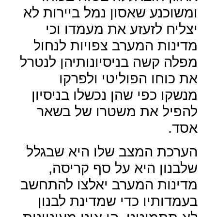
ומשוכנע שאסון נמל ביירות לא
יצליח לזעזע את מעמדו וכי
מדינות המערב צפויות לנחול
מפלה קשה בניסיונותיהן לנטרל
את כוחו הפוליטי ולפרקו
מנשקו כפי שהן נכשלו בניסיון
להפיל את משטרו של בשאר
אסד.
הערכת המצב שלו היא שבגלל
שלבנון היא על סף קריסה,
מדינות המערב יאלצו להתחשב
בעמדותיו כדי שמדינת לבנון