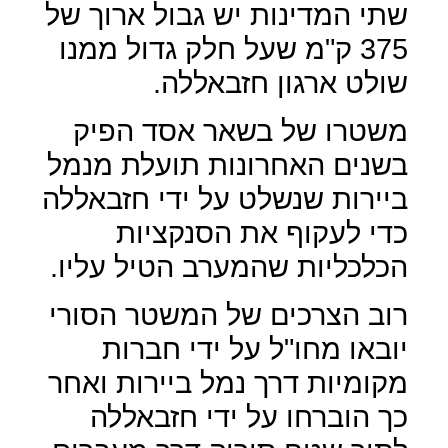
שתי המדינות יש גבול ארוך של
375 ק"מ שעל חלק גדול ממנו
שולט ארגון חזבאללה.
משטרו של בשאר אסד הפיק
בשנים האחרונות תועלת מנמל
ביירות שנשלט על ידי חזבאללה
כדי לעקוף את הסנקציות
הכלכליות שהמערב הטיל עליו.
רוב הצרכים של המשטר הסורי
יובאו מחו"ל על ידי חברות
מקומיות דרך נמל ביירות ואחר
כך הוברחו על ידי חזבאללה