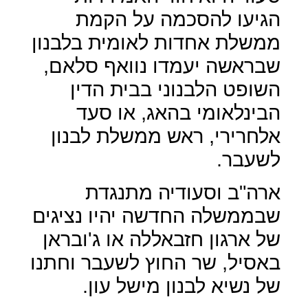
הגיעו להסכמה על הקמת
ממשלת אחדות לאומית בלבנון
שבראשה יעמדו נוואף סלאם,
השופט הלבנוני בבית הדין
הבינלאומי בהאג, או סעד
אלחרירי, ראש ממשלת לבנון
לשעבר.
ארה"ב וסעודיה מתנגדת
שבממשלה החדשה יהיו נציגים
של ארגון חזבאללה או ג'ובראן
באסיל, שר החוץ לשעבר וחתנו
של נשיא לבנון מישל עון.