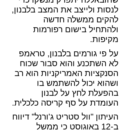
לנסות ולייצב את המצב בלבנון,
להקים ממשלה חדשה
ולהתחיל בישום רפורמות
מקיפות.
על פי גורמים בלבנון, טראמפ
לא השתכנע והוא סבור שכוח
הסנקציות האמריקניות הוא רב
ושהוא יכול להשתמש בו
בהפעלת לחץ על לבנון
העומדת על סף קריסה כלכלית.
העיתון "וול סטריט ג'ורנל" דיווח
ב-12 באוגוסט כי ממשל