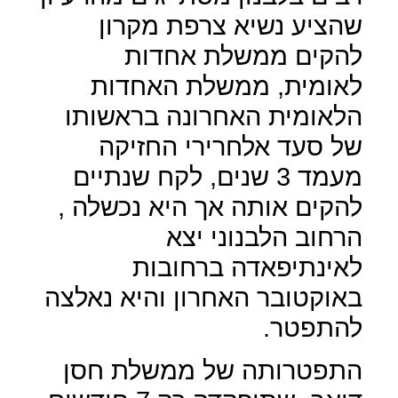
שהציע נשיא צרפת מקרון
להקים ממשלת אחדות
לאומית, ממשלת האחדות
הלאומית האחרונה בראשותו
של סעד אלחרירי החזיקה
מעמד 3 שנים, לקח שנתיים
להקים אותה אך היא נכשלה ,
הרחוב הלבנוני יצא
לאינתיפאדה ברחובות
באוקטובר האחרון והיא נאלצה
להתפטר.
התפטרותה של ממשלת חסן