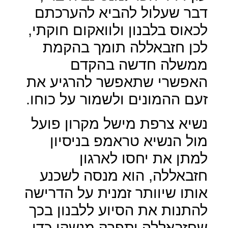
דבר שעלול להביא להערכתם
לכאוס בלבנון ולוואקום חוקתי,
לכן חזבאללה תומך בהקמת
ממשלה חדשה בהקדם
האפשרי שתאפשר להרגיע את
זעם ההמונים ולשמור על כוחו.
נשיא צרפת מישל מקרון פועל
מול הנשיא טראמפ בניסיון
למתן את יחסו לארגון
חזבאללה, הוא מנסה לשכנע
אותו שיוותר זמנית על הדרישה
להתנות את הסיוע ללבנון בכך
שחזבאללה יתפרק מנשקו כדי