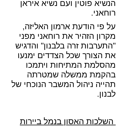
הנשיא פוטין ועם נשיא איראן
רוחאני.
על פי הודעת ארמון האליזה,
מקרון הזהיר את רוחאני מפני
"התערבות זרה בלבנון" והדגיש
את הצורך שכל הצדדים ימנעו
מהסלמת המתיחות ויתמכו
בהקמת ממשלה שמטרתה
תהייה ניהול המשבר הנוכחי של
לבנון.
השלכות האסון בנמל ביירות