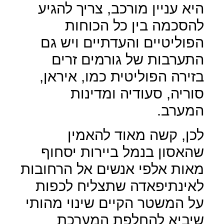
היא עניין מורכב, צריך להגיע
להסכמה בין כל הכוחות
הפוליטיים והעדתיים ויש גם
התערבות של גורמים זרים
בזירה הפוליטית כמו, איראן,
סוריה, סעודיה ומדינות
המערב.
לכן, קשה מאוד להאמין
שהאסון בנמל ביירות יסחוף
מאות אלפי אנשים אל הרחובות
לאינתיפאדה שתצליח לכפות
על המשטר הקיים שינוי מהותי
שיביא להחלפת המערכת