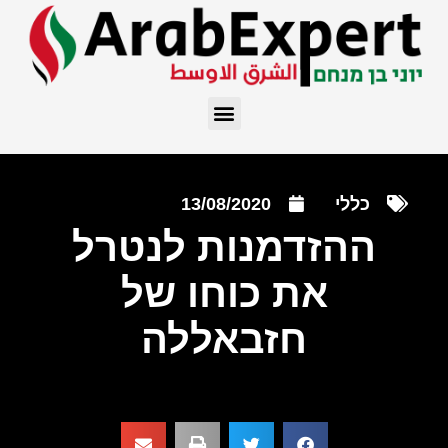
כללי
13/08/2020
ההזדמנות לנטרל
את כוחו של
חזבאללה