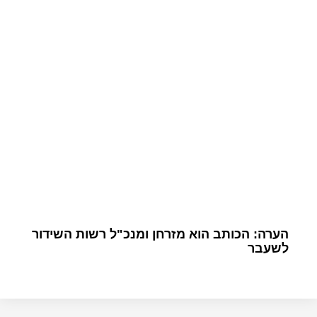
הערה: הכותב הוא מזרחן ומנכ"ל רשות השידור
לשעבר