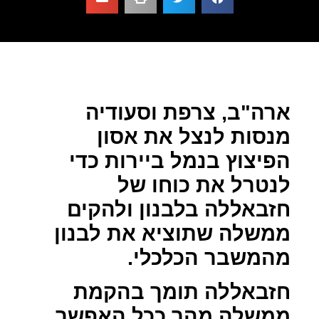
ארה"ב, צרפת וסעודיה
מנסות לנצל את אסון
הפיצוץ בנמל ביירות כדי
לנטרל את כוחו של
חזבאללה בלבנון ולהקים
ממשלה שתוציא את לבנון
מהמשבר הכלכלי.
חזבאללה תומך בהקמת
ממשלה מהר ככל האפשר