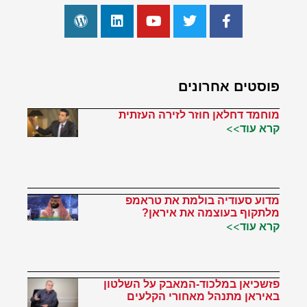
פוסטים אחרונים
מוחמד דחלאן חוזר לזירה העזתית
קרא עוד>>
מדוע סעודיה בולמת את טראמפ
מלתקוף בעוצמה את איראן?
קרא עוד>>
פזשכיאן במלכוד-המאבק על השלטון
באיראן מתנהל מאחורי הקלעים