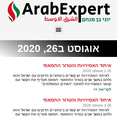
אוגוסט ב26, 2020
איחוד האמירויות והטרור החמאסי
26 ב אוגוסט 2020
לאיחוד האמירויות יש קשרים ביטחוניים הדוקים עם ישראל והוא
נלחם במשך שנים בטרור החמאסי. חמאס מעדיף את הקשר עם
קטאר המשתייכת למחנה "האחים המוסלמים"
לקריאה >>
איחוד האמירויות והטרור החמאסי
26 ב אוגוסט 2020
לאיחוד האמירויות יש קשרים ביטחוניים הדוקים עם ישראל והוא
נלחם במשך שנים בטרור החמאסי. חמאס מעדיף את הקשר עם