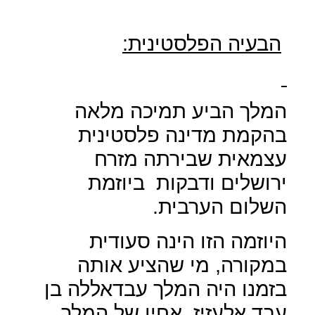
הבעיה הפלסטינית:
המלך הביע תמיכה מלאה
בהקמת מדינה פלסטינית
עצמאית שבירתה מזרח
ירושלים ודבקות
ביוזמת
השלום הערבית.
היוזמה הזו הינה סעודית
במקורה, מי שהציע אותה
בזמנו היה המלך עבדאללה בן
עבד אלעזיז, אחיו של המלך