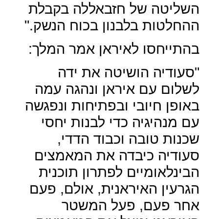
השליטה של חזבאללה בקבלת
ההחלטות בלבנון בכוח הנשק."
בהתייחסו לאיראן אמר המלך:
"סעודיה הושיטה את ידה
לשלום עם איראן ונהגה עמה
באופן חיובי ובפתיחות ונפגשה
עם מנהיגיה כדי לבנות יחסי
שכנות טובה וכבוד הדדי,
סעודיה כיבדה את המאמצים
הבינלאומיים לפתרון תוכנית
הגרעין האיראנית, אולם, פעם
אחר פעם, פעל המשטר