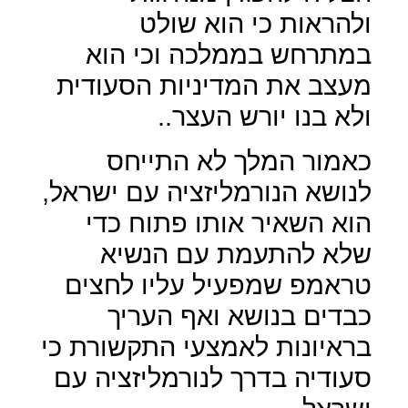
ולהראות כי הוא שולט
במתרחש בממלכה וכי הוא
מעצב את המדיניות הסעודית
ולא בנו יורש העצר..
כאמור המלך לא התייחס
לנושא הנורמליזציה עם ישראל,
הוא השאיר אותו פתוח כדי
שלא להתעמת עם הנשיא
טראמפ שמפעיל עליו לחצים
כבדים בנושא ואף העריך
בראיונות לאמצעי התקשורת כי
סעודיה בדרך לנורמליזציה עם