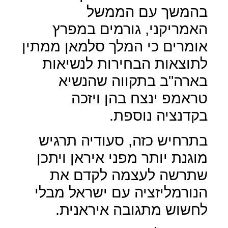
בהמשך עם הממשל
האמריקני, גורמים במפרץ
אומרים כי המלך סלמאן ממתין
לתוצאות הבחירות לנשיאות
בארה"ב בתקווה שהנשיא
טראמפ ינצח בהן ויזכה
בקדנציה נוספת.
בתרחיש כזה, סעודיה תרגיש
מוגנת יותר מפני איראן ויתכן
שתרשה לעצמה לקדם את
הנורמליזציה עם ישראל מבלי
לחשוש מתגובה איראנית.