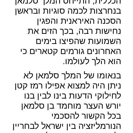
הכללית, התייחס המלך סלמאן
בנחרצות לכמה סוגיות ובראשן
הסכנה האיראנית והפגין
נחישות רבה, בכך הזים את
השמועות שהפיצו בימים
האחרונים גורמים קטארים כי
הוא הלך לעולמו.
בנאומו של המלך סלמאן לא
ניתן היה למצוא אפילו רמז קטן
לחילוקי הדעות בינו לבין בנו
יורש העצר מוחמד בן סלמאן
בכל הקשור להסכמי
הנורמליזציה בין ישראל לבחריין