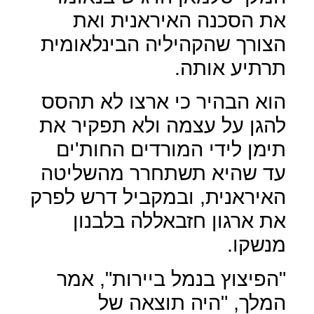
את הסכנה האיראנית ואת
הצורך שהקהיליה הבינלאומית
תרתיע אותה.
הוא הבהיר כי ארצו לא תהסס
להגן על עצמה ולא תפקיר את
תימן לידי המורדים החות'ים
עד שהיא תשתחרר מהשליטה
האיראנית, ובמקביל דרש לפרק
את ארגון חזבאללה בלבנון
מנשקו.
"הפיצוץ בנמל ביירות", אמר
המלך, "היה תוצאה של