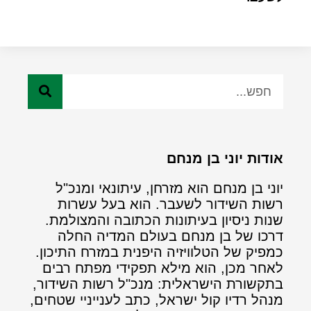
אודות יוני בן מנחם
יוני בן מנחם הוא מזרחן, עיתונאי ומנכ"ל
רשות השידור לשעבר. הוא בעל עשרות
שנות ניסיון בעיתונות הכתובה והמצולמת.
דרכו של בן מנחם בעולם המדיה החלה
כמפיק של הטלוויזיה היפנית במזרח התיכון.
לאחר מכן, הוא מילא תפקידי מפתח רבים
בתקשורת הישראלית: מנכ"ל רשות השידור,
מנהל רדיו קול ישראל, כתב לענייניי שטחים,