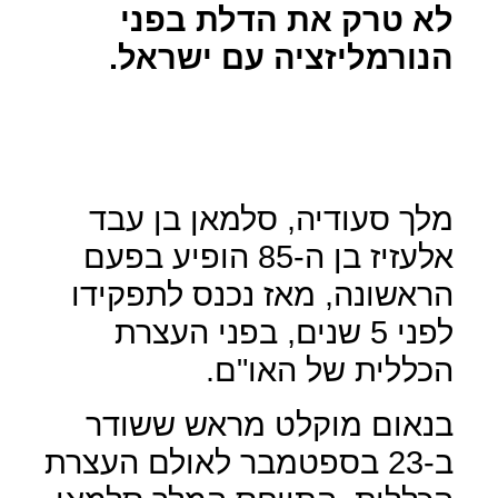
לא טרק את הדלת בפני
הנורמליזציה עם ישראל.
מלך סעודיה, סלמאן בן עבד
אלעזיז בן ה-85 הופיע בפעם
הראשונה, מאז נכנס לתפקידו
לפני 5 שנים, בפני העצרת
הכללית של האו"ם.
בנאום מוקלט מראש ששודר
ב-23 בספטמבר לאולם העצרת