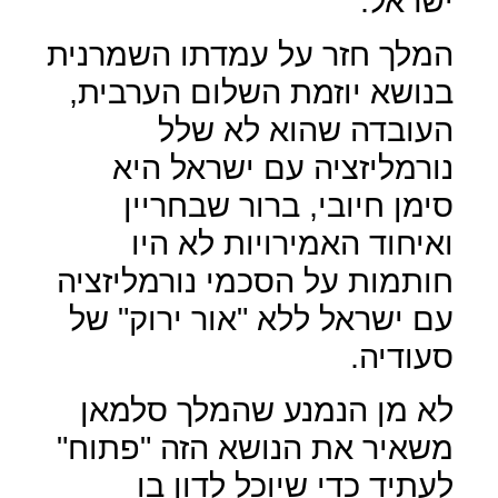
ישראל.
המלך חזר על עמדתו השמרנית
בנושא יוזמת השלום הערבית,
העובדה שהוא לא שלל
נורמליזציה עם ישראל היא
סימן חיובי, ברור שבחריין
ואיחוד האמירויות לא היו
חותמות על הסכמי נורמליזציה
עם ישראל ללא "אור ירוק" של
סעודיה.
לא מן הנמנע שהמלך סלמאן
משאיר את הנושא הזה "פתוח"
לעתיד כדי שיוכל לדון בו