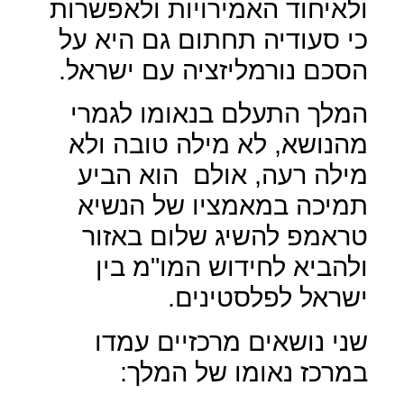
ולאיחוד האמירויות ולאפשרות
כי סעודיה תחתום גם היא על
הסכם נורמליזציה עם ישראל.
המלך התעלם בנאומו לגמרי
מהנושא, לא מילה טובה ולא
מילה רעה, אולם
הוא הביע
תמיכה במאמציו של הנשיא
טראמפ להשיג שלום באזור
ולהביא לחידוש המו"מ בין
ישראל לפלסטינים.
שני נושאים מרכזיים עמדו
במרכז נאומו של המלך: