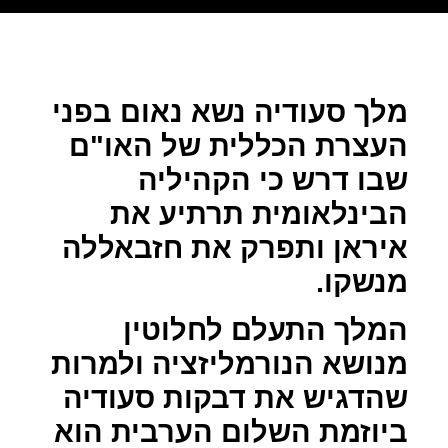
מלך סעודיה נשא נאום בפני
העצרת הכללית של האו"ם
שבו דרש כי הקהיליה
הבינלאומית תרתיע את
איראן ותפרק את חזבאללה
מנשקו.
המלך התעלם לחלוטין
מנושא הנורמליזציה ולמרות
שהדגיש את דבקות סעודיה
ביוזמת השלום הערבית הוא