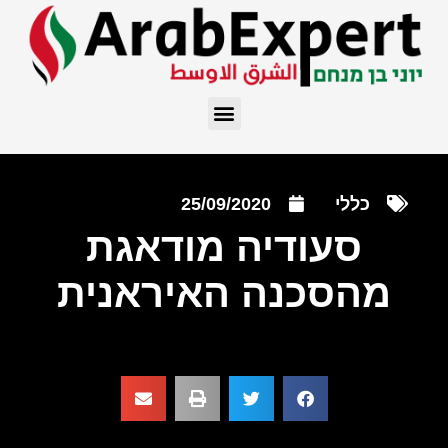
כללי
25/09/2020
סעודיה מודאגת
מהסכנה האיראנית