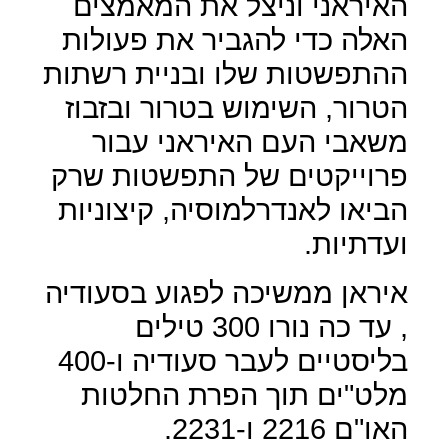
האיראני וניצל את המאמצים
האלה כדי להגביר את פעולות
ההתפשטות שלו ובניית רשתות
הטרור, השימוש בטרור ובזבוז
משאבי העם האיראני עבור
פרוייקטים של התפשטות שרק
הביאו לאנדרלמוסיה, קיצוניות
ועדתיות.
איראן ממשיכה לפגוע בסעודיה
, עד כה נורו 300 טילים
בליסטיים לעבר סעודיה ו-400
מלט"ים תוך הפרת החלטות
האו"ם 2216 ו-2231.