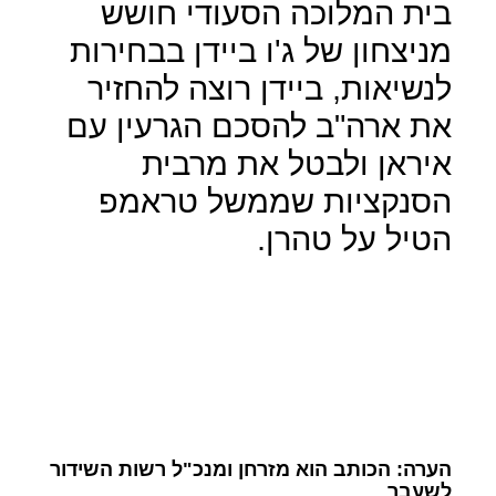
בית המלוכה הסעודי חושש
מניצחון של ג'ו ביידן בבחירות
לנשיאות, ביידן רוצה להחזיר
את ארה"ב להסכם הגרעין עם
איראן ולבטל את מרבית
הסנקציות שממשל טראמפ
הטיל על טהרן.
הערה: הכותב הוא מזרחן ומנכ"ל רשות השידור
לשעבר