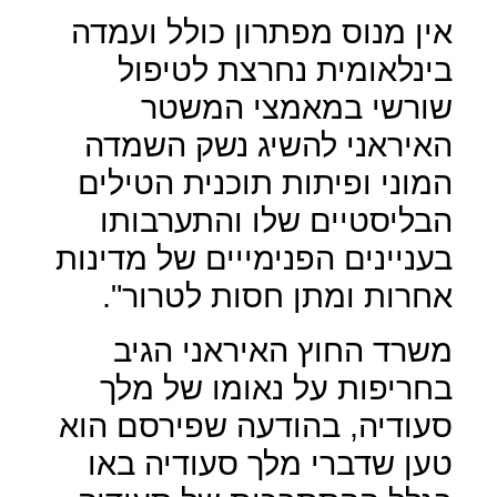
אין מנוס מפתרון כולל ועמדה
בינלאומית נחרצת לטיפול
שורשי במאמצי המשטר
האיראני להשיג נשק השמדה
המוני ופיתות תוכנית הטילים
הבליסטיים שלו והתערבותו
בעניינים הפנימייים של מדינות
אחרות ומתן חסות לטרור".
משרד החוץ האיראני הגיב
בחריפות על נאומו של מלך
סעודיה, בהודעה שפירסם הוא
טען שדברי מלך סעודיה באו