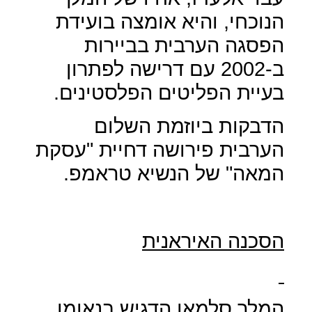
הנוכחי, והיא אומצה בועידת
הפסגה הערבית בביירות
ב-2002 עם דרישה לפתרון
בעיית הפליטים הפלסטינים.
הדבקות ביוזמת השלום
הערבית פירושה דחיית "עסקת
המאה" של הנשיא טראמפ.
הסכנה האיראנית
המלך סלמאן הדגיש בנאומו