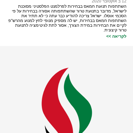
12 ב אוקטובר 2020
השתתפות תנועת חמאס בבחירות לפרלמנט הפלסטיני מסוכנת
לישראל, מדובר בתנועת טרור שהשתתפותה אסורה בבחירות על פי
הסכמי אוסלו. ישראל צריכה להודיע כבר עתה כי לא תתיר את
השתתפות חמאס בבחירות, יש לה מספיק מנופי לחץ למנוע מהרש"פ
לקיים את הבחירות במידת הצורך, אסור לתת לגיטימציה לתנועת
טרור קיצונית.
לקריאה >>