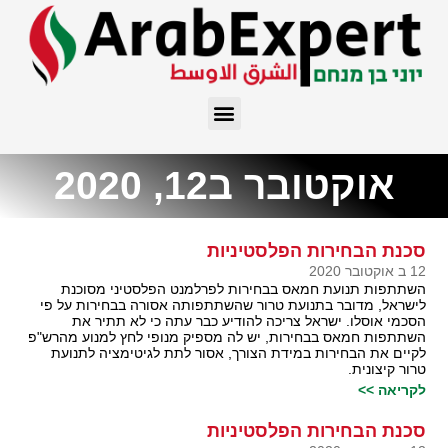
אוקטובר ב12, 2020
סכנת הבחירות הפלסטיניות
12 ב אוקטובר 2020
השתתפות תנועת חמאס בבחירות לפרלמנט הפלסטיני מסוכנת
לישראל, מדובר בתנועת טרור שהשתתפותה אסורה בבחירות על פי
הסכמי אוסלו. ישראל צריכה להודיע כבר עתה כי לא תתיר את
השתתפות חמאס בבחירות, יש לה מספיק מנופי לחץ למנוע מהרש"פ
לקיים את הבחירות במידת הצורך, אסור לתת לגיטימציה לתנועת
טרור קיצונית.
לקריאה >>
סכנת הבחירות הפלסטיניות