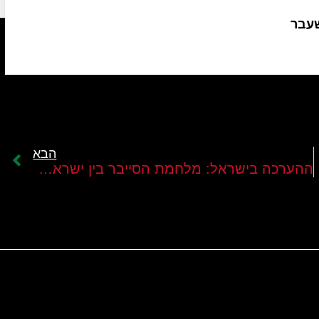
שעבר
הבא
ההערכה בישראל: מלחמת הסייבר בין ישראל לאיראן צפויה להתגבר