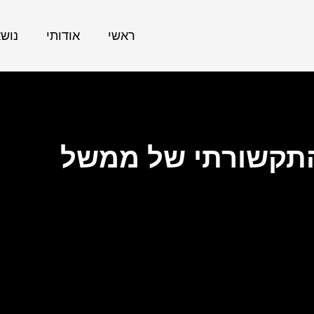
ראשי
אודותי
נוש
התקשורתי של ממשל