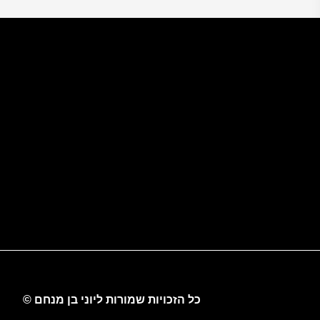
כל הזכויות שמורות ליוני בן מנחם ©