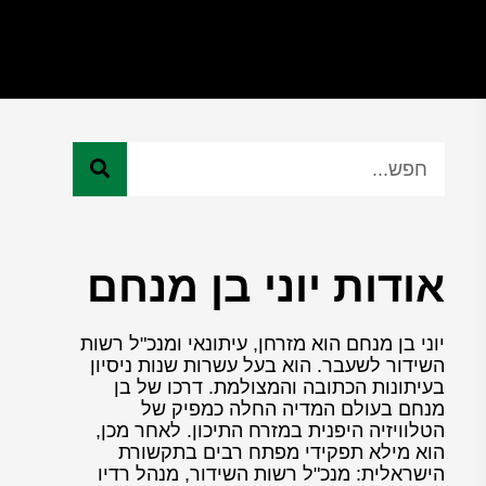
אודות יוני בן מנחם
יוני בן מנחם הוא מזרחן, עיתונאי ומנכ"ל רשות
השידור לשעבר. הוא בעל עשרות שנות ניסיון
בעיתונות הכתובה והמצולמת. דרכו של בן
מנחם בעולם המדיה החלה כמפיק של
הטלוויזיה היפנית במזרח התיכון. לאחר מכן,
הוא מילא תפקידי מפתח רבים בתקשורת
הישראלית: מנכ"ל רשות השידור, מנהל רדיו