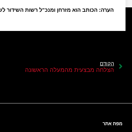
הערה: הכותב הוא מזרחן ומנכ"ל רשות השידור ל
הקודם
הצלחה מבצעית מהמעלה הראשונה
מפת אתר