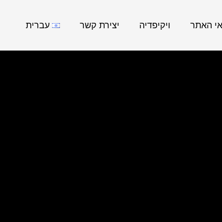
אי האתר
ויקיפדיה
יצירת קשר
עברית