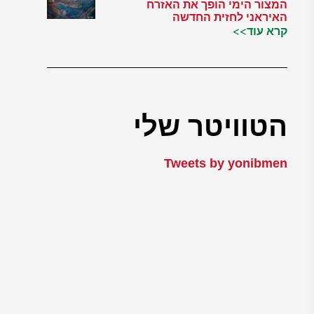
המצור הימי הופך את האזרח
האיראני לחזית החדשה
קרא עוד>>
הטוויטר שלי
Tweets by yonibmen