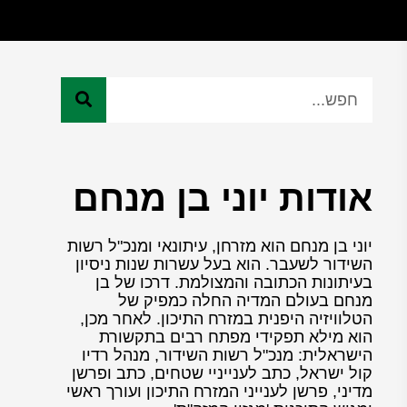
אודות יוני בן מנחם
יוני בן מנחם הוא מזרחן, עיתונאי ומנכ"ל רשות
השידור לשעבר. הוא בעל עשרות שנות ניסיון
בעיתונות הכתובה והמצולמת. דרכו של בן
מנחם בעולם המדיה החלה כמפיק של
הטלוויזיה היפנית במזרח התיכון. לאחר מכן,
הוא מילא תפקידי מפתח רבים בתקשורת
הישראלית: מנכ"ל רשות השידור, מנהל רדיו
קול ישראל, כתב לענייניי שטחים, כתב ופרשן
מדיני, פרשן לענייני המזרח התיכון ועורך ראשי