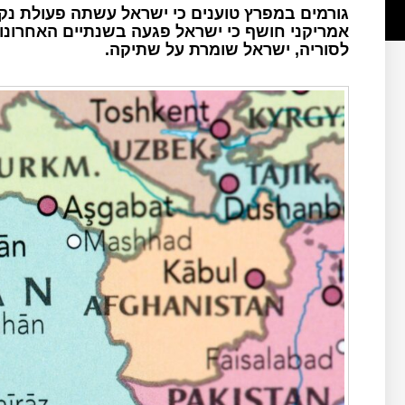
גורמים במפרץ טוענים כי ישראל עשתה פעולת נקם
לסוריה, ישראל שומרת על שתיקה.