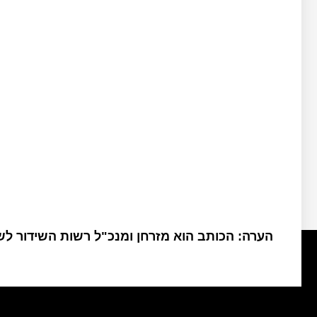
הערה: הכותב הוא מזרחן ומנכ"ל רשות השידור ל