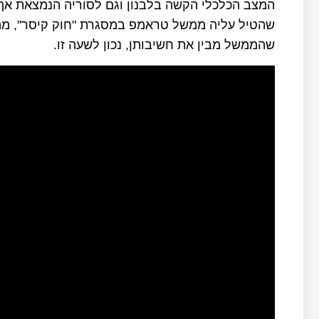
המצב הכלכלי הקשה בלבנון וגם לסוריה הנמצאת אף
שהטיל עליה ממשל טראמפ במסגרת "חוק קיסר", ממש
שהממשל מבין את חשיבותן, נכון לשעה זו.