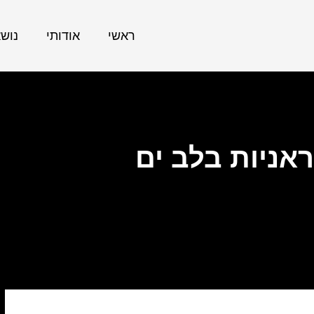
ראשי
אודותי
נוש
אניות בלב ים