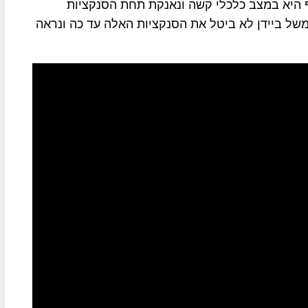
 היא במצב כלכלי קשה ונאנקת תחת הסנקציות
ל ביידן לא ביטל את הסנקציות האלה עד כה ונראה