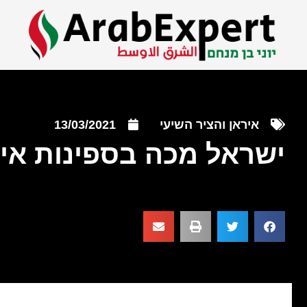
איראן והציר השיעי
13/03/2021
ישראל מכה בספינות איר