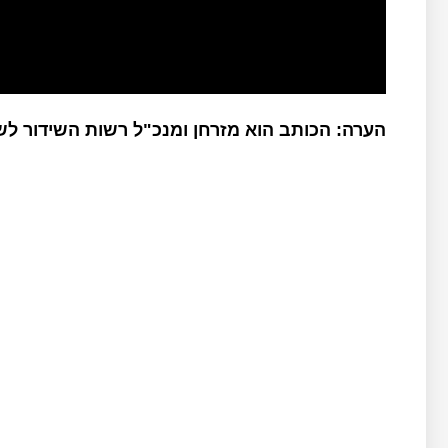
הערה: הכותב הוא מזרחן ומנכ"ל רשות השידור ל