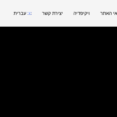
אי האתר
ויקיפדיה
יצירת קשר
עברית