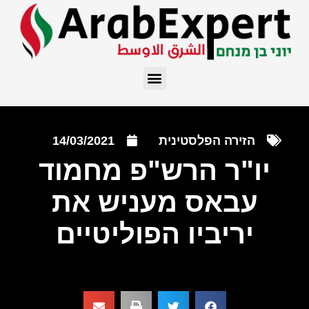
הזירה הפלסטינית
14/03/2021
יו"ר הרש"פ מחמוד
עבאס מעניש את
יריביו הפוליטיים