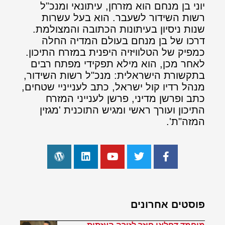
יוני בן מנחם הוא מזרחן, עיתונאי ומנכ"ל
רשות השידור לשעבר. הוא בעל עשרות
שנות ניסיון בעיתונות הכתובה והמצולמת.
דרכו של בן מנחם בעולם המדיה החלה
כמפיק של הטלוויזיה היפנית במזרח התיכון.
לאחר מכן, הוא מילא תפקידי מפתח רבים
בתקשורת הישראלית: מנכ"ל רשות השידור,
מנהל רדיו קול ישראל, כתב לענייניי שטחים,
כתב ופרשן מדיני, פרשן לענייני המזרח
התיכון ועורך ראשי ומגיש התוכנית 'מגזין
המזה"ת'.
פוסטים אחרונים