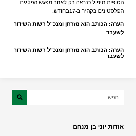
הסופית תיפול כנראה רק לאחר מפגש הפלגים
הפלסטינים בקהיר ב-17בחודש.
הערה: הכותב הוא מזרחן ומנכ"ל רשות השידור
לשעבר
הערה: הכותב הוא מזרחן ומנכ"ל רשות השידור
לשעבר
אודות יוני בן מנחם