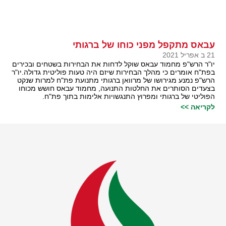
עבאס מתקפל מפני כוחו של ברגותי
21 ב אפריל 2021
יו"ר הרש"פ מחמוד עבאס שוקל לדחות את הבחירות בשטחים ובכירים
בפת"ח אומרים כי מהלך הבחירות שיזם היה טעות פוליטית גדולה.יו"ר
הרש"פ נמנע מגירושו של מרוואן ברגותי מתנועת פת"ח למרות שנקט
בצעדים הסותרים את החלטות התנועה, מחמוד עבאס חושש מכוחו
הפוליטי של ברגותי ומפרוץ התנגשויות אלימות בתוך פת"ח.
לקריאה >>