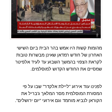
מהומות קשות היו אמש בהר הבית ביום השישי
האחרון של חודש רמדאן שאינן מבשרות טובות
לקראת הצפוי בהמשך השבוע עד לעיד אלפיטר
שמסיים את החודש הקדוש למוסלמים.
לפנינו עוד אירוע "ליילת אלקדר" שבו על פי
המסורת המוסלמית מסר המלאך ג'בריל את
הקוראן לנביא מוחמד וגם אירועי "יום ירושלים".