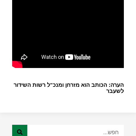
הערה: הכותב הוא מזרחן ומנכ"ל רשות השידור
לשעבר