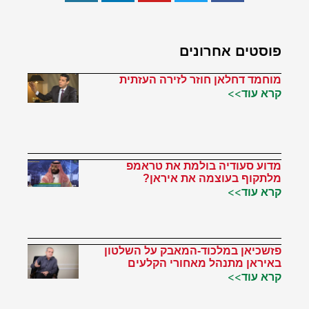
פוסטים אחרונים
מוחמד דחלאן חוזר לזירה העזתית
קרא עוד>>
מדוע סעודיה בולמת את טראמפ
מלתקוף בעוצמה את איראן?
קרא עוד>>
פזשכיאן במלכוד-המאבק על השלטון
באיראן מתנהל מאחורי הקלעים
קרא עוד>>