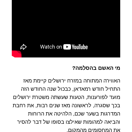
מי האשם בהסלמה?
האווירה המתוחה במזרח ירושלים קיימת מאז
התחיל חודש רמאדאן, כבכול שנה החודש הזה
מועד לפורענות, הטעות שעשתה משטרת ירושלים
בכך שסגרה, לראשונה מאז שנים רבות, את רחבת
המדרגות בשער שכם, הלהיטה את הרוחות
והביאה למהומות שאילצו בסופו של דבר להסיר
את המחסומים מהמקום.