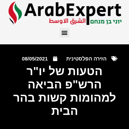
הזירה הפלסטינית
08/05/2021
הטעות של יו"ר
הרש"פ הביאה
למהומות קשות בהר
הבית