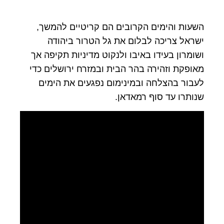
השעות והימים הקרובים הם קריטיים להמשך,
ישראל צריכה לבלום את גל הטרור ביהודה
ושומרון בעידו באיבו ולנקוט מדיניות תקיפה אך
מאופקת וזהירה בהר הבית ובמזרח ירושלים כדי
לעבור בהצלחה ובמינימום נפגעים את הימים
שנותרו עד סוף רמאדאן.