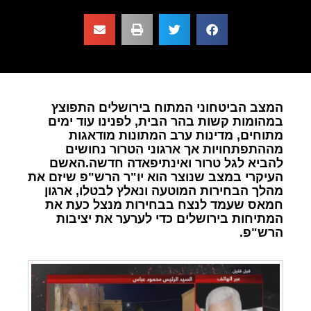
המצב הביטחוני המתוח בירושלים התפוצץ
במהומות קשות בהר הבית, לפנינו עוד ימים
מתוחים, מדינות ערב המתונות מודאגות
מההתפתחויות אך ארגוני הטרור נחושים
להביא לגל טרור ואינתיפאדה חדשה.האשם
העיקרי במצב שנוצר הוא יו"ר הרש"פ שיזם את
מהלך הבחירות המוטעה ונאלץ לבטלו, ארגון
חמאס שעמד לנצח בבחירות מנצל כעת את
המתיחות בירושלים כדי לערער את יציבות
הרש"פ.