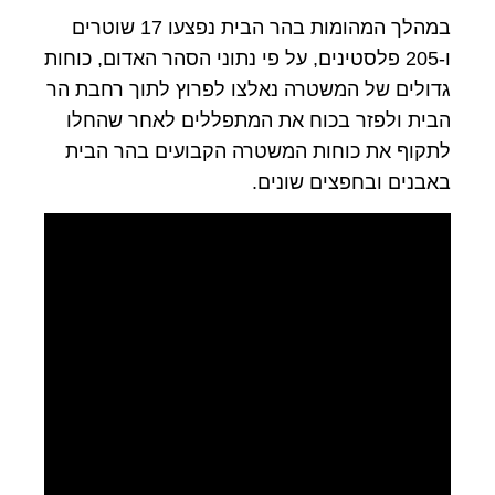
במהלך המהומות בהר הבית נפצעו 17 שוטרים
ו-205 פלסטינים, על פי נתוני הסהר האדום, כוחות
גדולים של המשטרה נאלצו לפרוץ לתוך רחבת הר
הבית ולפזר בכוח את המתפללים לאחר שהחלו
לתקוף את כוחות המשטרה הקבועים בהר הבית
באבנים ובחפצים שונים.