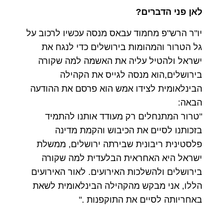
לאן פני הדברים?
יו"ר הרש"פ מחמוד עבאס מנסה עכשיו לרכוב על
גל הטרור והמהומות בירושלים כדי לנגח את
ישראל ולהטיל עליה את האשמה למה שקורה
בירושלים,הוא מנסה לגייס את הקהילה
הבינלאומית לצידו אמש הוא פרסם את ההודעה
הבאה:
"טרור המתנחלים רק מעודד אותנו להתמיד
בזכותנו לסיים את הכיבוש והקמת מדינה
פלסטינית ריבונית שבירתה ירושלים, ממשלת
ישראל היא האחראית הבלעדית למה שקורה
בירושלים ולהשלכות האירועים. לאור האירועים
הללו, אני מבקש מהקהילה הבינלאומית לשאת
באחריותה לסיים את התוקפנות ."