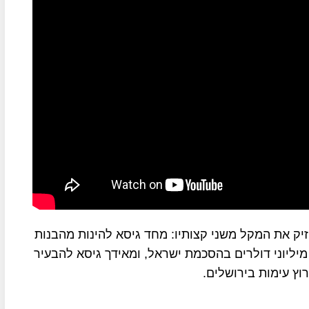
ק את המקל משני קצותיו: מחד גיסא להינות מהבנות
ליוני דולרים בהסכמת ישראל, ומאידך גיסא להבעיר
ץ עימות בירושלים.