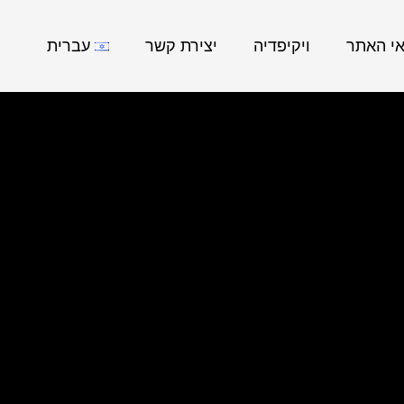
אי האתר
ויקיפדיה
יצירת קשר
עברית