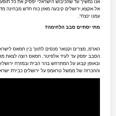
אנו נמשיך עד שהכיבוש הישראלי יפסיק את כל תופע
אל-אקצא,ירושלים קיבעה מאזן כוח חדש מבחינה מדינ
עמנו ינצח".
מתי יסתיים סבב הלחימה?
האו"מ, מצרים וקטאר מנסים לתווך בין חמאס לישר
הסבב יפסק עד לעיד אלפיטר, חמאס רוצה לצאת מסב
ובאופן קבוע על המתרחש בהר הבית ובמזרח ירושלים
וההכרזה של ממשל טראמפ על ירושלים כבירת ישרא