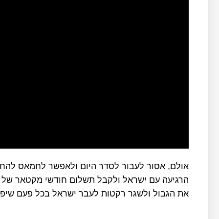
אולם, אסור לעבור לסדר היום ולאפשר לחמאס להחזי
הרגיעה עם ישראל ולקבל תשלום חודשי מקטאר של מי
את הגבול ולשגר רקטות לעבר ישראל בכל פעם שיפרו