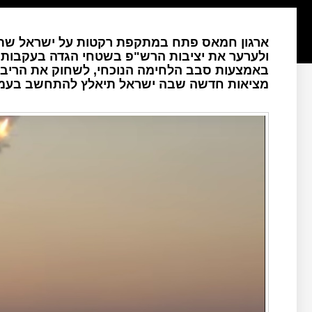
ארגון חמאס פתח במתקפת רקטות על ישראל שתו
ולערער את יציבות הרש"פ בשטחי הגדה בעקבות 
באמצעות סבב הלחימה הנוכחי, לשחוק את הריבונ
מציאות חדשה שבה ישראל תיאלץ להתחשב בעמדו