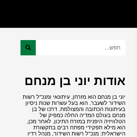
אודות יוני בן מנחם
יוני בן מנחם הוא מזרחן, עיתונאי ומנכ"ל רשות
השידור לשעבר. הוא בעל עשרות שנות ניסיון
בעיתונות הכתובה והמצולמת. דרכו של בן
מנחם בעולם המדיה החלה כמפיק של
הטלוויזיה היפנית במזרח התיכון. לאחר מכן,
הוא מילא תפקידי מפתח רבים בתקשורת
הישראלית: מנכ"ל רשות השידור, מנהל רדיו