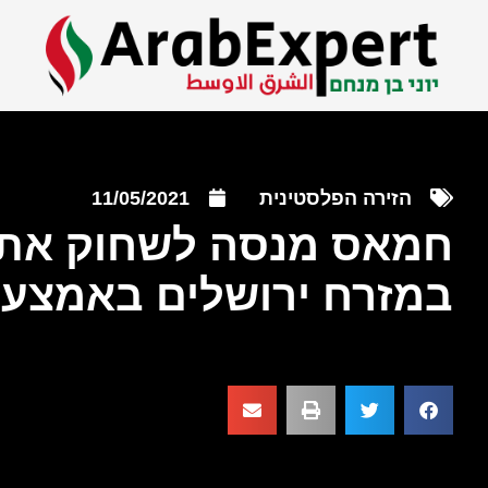
הזירה הפלסטינית
11/05/2021
חמאס מנסה לשחוק את ה
במזרח ירושלים באמצע