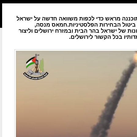
כננה מראש כדי לכפות משוואה חדשה על ישראל
ביטול הבחירות הפלסטיניות.חמאס מנסה,
ות של ישראל בהר הבית ובמזרח ירושלים וליצור
תיו בכל הקשור לירושלים.