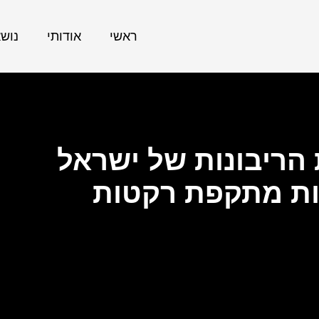
ראשי
אודותי
נוש
ריבונות של ישראל
ות מתקפת רקטות