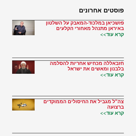
פוסטים אחרונים
פזשכיאן במלכוד-המאבק על השלטון
באיראן מתנהל מאחורי הקלעים
קרא עוד>>
חזבאללה מכחיש אחריות להסלמה
בלבנון ומאשים את ישראל
קרא עוד>>
צה"ל מגביל את החיסולים הממוקדים
ברצועה
קרא עוד>>