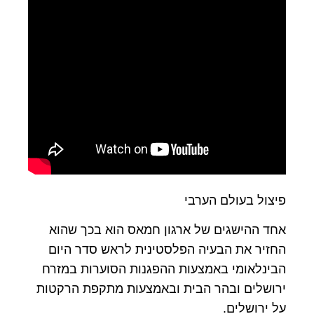
פיצול בעולם הערבי
אחד ההישגים של ארגון חמאס הוא בכך שהוא
החזיר את הבעיה הפלסטינית לראש סדר היום
הבינלאומי באמצעות ההפגנות הסוערות במזרח
ירושלים ובהר הבית ובאמצעות מתקפת הרקטות
על ירושלים.