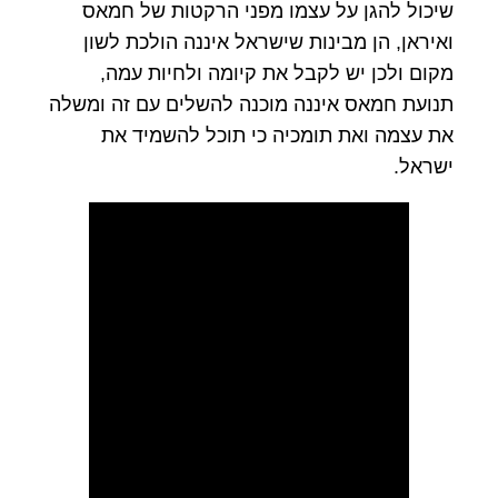
שיכול להגן על עצמו מפני הרקטות של חמאס
ואיראן, הן מבינות שישראל איננה הולכת לשון
מקום ולכן יש לקבל את קיומה ולחיות עמה,
תנועת חמאס איננה מוכנה להשלים עם זה ומשלה
את עצמה ואת תומכיה כי תוכל להשמיד את
ישראל.