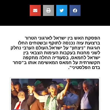
הפסקת האש בין ישראל לארגוני הטרור
ברצועת עזה נכנסה לתוקף ובשטחים החלו
חגיגות "ניצחון" על ישראל.העולם הערבי נחלק
לשני מחנות בעקבות העימות הצבאי בין
ישראל לחמאס, בסעודיה החלה מתקפה
תקשורתית על חמאס המאשימה אותו ב"סחר
בדם הפלסטיני".