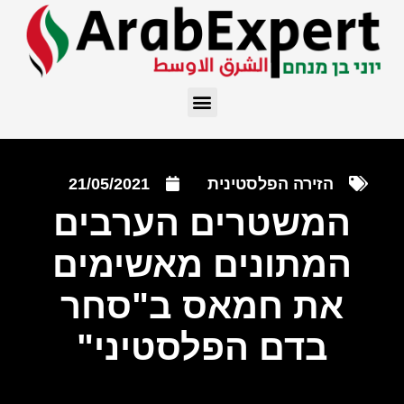
הזירה הפלסטינית
21/05/2021
המשטרים הערבים
המתונים מאשימים
את חמאס ב"סחר
בדם הפלסטיני"