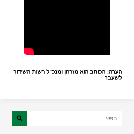
הערה: הכותב הוא מזרחן ומנכ"ל רשות השידור
לשעבר