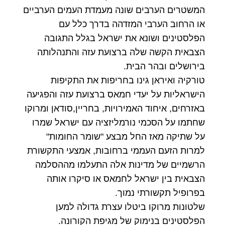
המשטרים הערבים שונה מעמדת העמים הערביים
או הרחוב הערבי המזדהה בדרך כלל עם
הפלסטינים ושונא את ישראל בגלל התגובה
הצבאית הקשה שלה ברצועת עזה והתנהלותה
בירושלים ובהר הבית.
טורקיה ואיראן גינו בחריפות את התקיפות
הישראליות על יעדי חמאס ברצועת עזה והפגיעה
באזרחים, איחוד האמירויות, בחריין,סודאן ומרוקו
שחתמו על הסכמי נורמליזציה עם ישראל שמרו
על שתיקה מאז החל מבצע "שומר החומות"
למרות הזעם העממי ברחובות, אמצעי התקשורת
הרשמיים של מדינות אלה התעלמו מההסלמה
הצבאית בין ישראל לחמאס או סיקרו אותה
בפרופיל תקשורתי נמוך.
שלטונות מרוקו ביטלו עצרת גדולה למען
הפלסטינים בנימוק של מגיפת הקורונה.