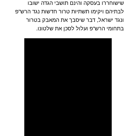
שישוחררו בעסקה והינם תושבי הגדה ישובו
לבתיהם ויקימו תשתיות טרור חדשות נגד הרש"פ
ונגד ישראל, דבר שיסבך את המאבק בטרור
בתחומי הרש"פ ועלול לסכן את שלטונו.