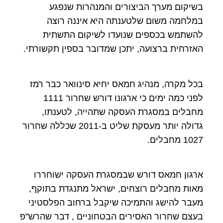
בשיקום מערך הביצורים והמנהרות שנפגע
במלחמה משום שלטענתה היא איננה רוצה
להשתמש בכספים שנועדו לשיקום התשתית
האזרחית ברצועה, יתכן שמדובר בספין תקשורתי.
בכל מקרה, מנהיג חמאס יחיא סינוואר כבר רמז
לפני כמה ימים כי ארגונו דורש שחרור 1111
מחבלים במסגרת העסקה שתהייה, לטענתו,
גדולה יותר מעסקת שליט ב-2011 שכללה שחרור
1027 מחבלים.
ארגון חמאס דורש שבמסגרת העסקה ישוחררו
מאות מחבלים רוצחים, ישראל מתנגדת בתוקף,
מעבר להישג והתמיכה שיקבל ברחוב הפלסטיני
בעצם שחרור האסירים הבטחוניים , דבר שהרש"פ