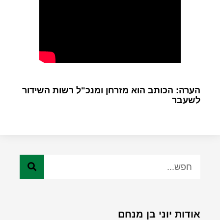
הערה: הכותב הוא מזרחן ומנכ"ל רשות השידור
לשעבר
אודות יוני בן מנחם