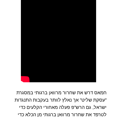
חמאס דרש את שחרור מרוואן ברגותי במסגרת
"עסקת שליט" אך נאלץ לוותר בעקבות התנגדות
ישראל, גם הרש"פ פעלה מאחורי הקלעים כדי
לטרפד את שחרור מרוואן ברגותי מן הכלא כדי