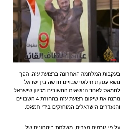
בעקבות המלחמה האחרונה ברצועת עזה, הפך
נושא עסקת חילופי שבויים חדשה בין ישראל
לחמאס לאחד הנושאים החשובים מכיוון שישראל
מתנה את שיקום רצועת עזה בהחזרת 4 השבויים
והנעדרים הישראלים המוחזקים בידי חמאס.
על פי גורמים מצרים, משלחת ביטחונית של