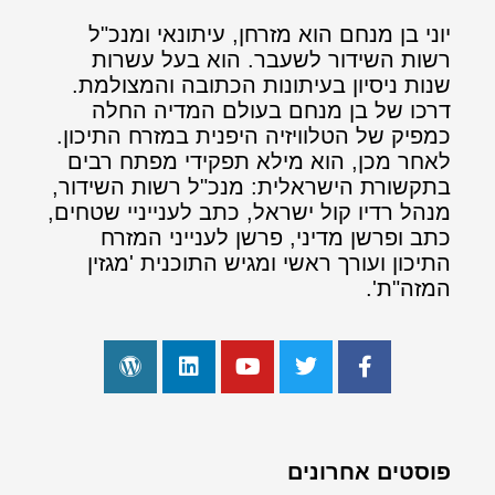
יוני בן מנחם הוא מזרחן, עיתונאי ומנכ"ל
רשות השידור לשעבר. הוא בעל עשרות
שנות ניסיון בעיתונות הכתובה והמצולמת.
דרכו של בן מנחם בעולם המדיה החלה
כמפיק של הטלוויזיה היפנית במזרח התיכון.
לאחר מכן, הוא מילא תפקידי מפתח רבים
בתקשורת הישראלית: מנכ"ל רשות השידור,
מנהל רדיו קול ישראל, כתב לענייניי שטחים,
כתב ופרשן מדיני, פרשן לענייני המזרח
התיכון ועורך ראשי ומגיש התוכנית 'מגזין
המזה"ת'.
פוסטים אחרונים