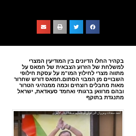
בקהיר החלו הדיונים בין המודיעין המצרי
למשלחת של הזרוע הצבאית של חמאס על
מתווה מצרי לחילוץ המו"מ על עסקת חילופי
השבויים מן המבוי הסתום.חמאס דורש שחרור
מאות מחבלים רוצחים וכמה ממנהיגי הטרור
ובהם מרוואן ברגותי ואחמד סעאדאת, ישראל
מתנגדת בתוקף