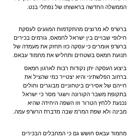
הממשלה החדשה בראשותו של נפתלי בנט.
ברש"פ לא מרוצים מהתקדמות המגעים לעסקת
חילופי שבויים בין ישראל לחמאס, גורמים בכירים
ברש"פ אומרים כי עסקה כזו תחזק את מעמדה של
תנועת חמאס בשטחים ותחליש את מחמוד עבאס.
ביצוע העסקה יתן נקודות רבות לארגון חמאס
ברחוב הפלשתיני והיא יצטייר כמי שהציל את
חייהם של אסירים ביטחוניים מבוגרים וחולים
בתקופת משבר הקורונה וישגר מסר כי ישראל
נכנעת ללחץ הטרור וזו השפה היחידה שהיא
מבינה ולא שפת המו"מ שבה מדברת הרש"פ עמה.
מחמוד עבאס חושש גם כי המחבלים הבכירים