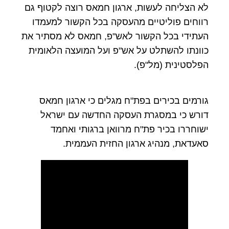
לא הצליחה לעשות, ארגון חמאס רוצה לקטוף גם
רווחים פוליטיים מהעסקה בכל הקשור למעמדו
העתידי בכל הקשור לאש"פ, חמאס לא מסתיר את
כוונתו להשתלט על אש"פ ועל המועצה הלאומית
הפלסטינית (מל"פ).
גורמים בכירים בפת"ח מגלים כי ארגון חמאס
דורש כי במסגרת העסקה החדשה עם ישראל
ישוחררו בכיר פת"ח מרוואן ברגותי ואחמד
סאעדאת, מנהיג ארגון החזית העממית.