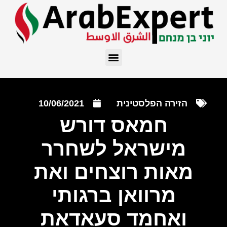
הזירה הפלסטינית
10/06/2021
חמאס דורש
מישראל לשחרר
מאות רוצחים ואת
מרוואן ברגותי
ואחמד סעאדאת