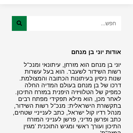
אודות יוני בן מנחם
יוני בן מנחם הוא מזרחן, עיתונאי ומנכ"ל
רשות השידור לשעבר. הוא בעל עשרות
שנות ניסיון בעיתונות הכתובה והמצולמת.
דרכו של בן מנחם בעולם המדיה החלה
כמפיק של הטלוויזיה היפנית במזרח התיכון.
לאחר מכן, הוא מילא תפקידי מפתח רבים
בתקשורת הישראלית: מנכ"ל רשות השידור,
מנהל רדיו קול ישראל, כתב לענייניי שטחים,
כתב ופרשן מדיני, פרשן לענייני המזרח
התיכון ועורך ראשי ומגיש התוכנית 'מגזין