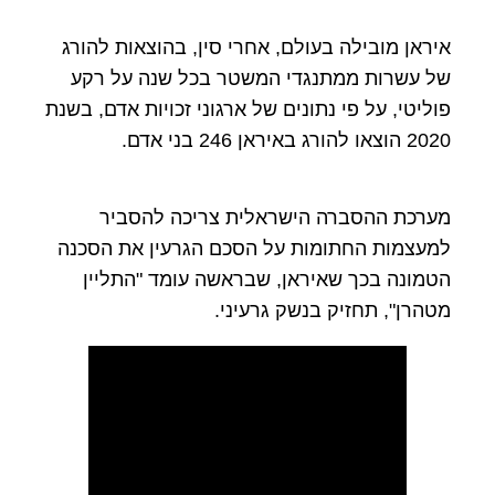
איראן מובילה בעולם, אחרי סין, בהוצאות להורג
של עשרות ממתנגדי המשטר בכל שנה על רקע
פוליטי, על פי נתונים של ארגוני זכויות אדם, בשנת
2020 הוצאו להורג באיראן 246 בני אדם.
מערכת ההסברה הישראלית צריכה להסביר
למעצמות החתומות על הסכם הגרעין את הסכנה
הטמונה בכך שאיראן, שבראשה עומד "התליין
מטהרן", תחזיק בנשק גרעיני.