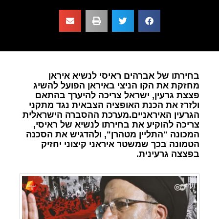
בחירתו של אברהים ראיסי לנשיא איראן
מחזקת את הקו הניצי באיראן הפועל להשיג
פצצת גרעין, ישראל צריכה להיערך בהתאם
ולזרז את הכנת האופציה הצבאית נגד מתקני
הגרעין האיראניים.מערכת ההסברה הישראלית
צריכה להוקיע את בחירתו לנשיא של ראיסי,
המכונה "התליין מטהרן", ולהדגיש את הסכנה
הטמונה בכך שמשטר איראני קיצוני יחזיק
בפצצה גרעינית.