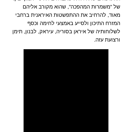
של "משמרות המהפכה", שהוא מקורב אליהם
מאוד, להרחיב את ההתפשטות האיראנית ברחבי
המזרח התיכון ולסייע באמצעי לחימה וכסף
לשלוחותיה של איראן בסוריה, עיראק, לבנון, תימן
ורצועת עזה.