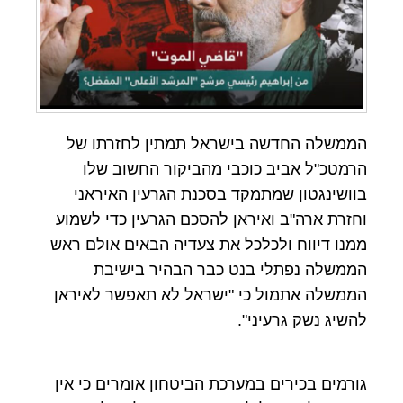
הממשלה החדשה בישראל תמתין לחזרתו של
הרמטכ"ל אביב כוכבי מהביקור החשוב שלו
בוושינגטון שמתמקד בסכנת הגרעין האיראני
וחזרת ארה"ב ואיראן להסכם הגרעין כדי לשמוע
ממנו דיווח ולכלכל את צעדיה הבאים אולם ראש
הממשלה נפתלי בנט כבר הבהיר בישיבת
הממשלה אתמול כי "ישראל לא תאפשר לאיראן
להשיג נשק גרעיני".
גורמים בכירים במערכת הביטחון אומרים כי אין