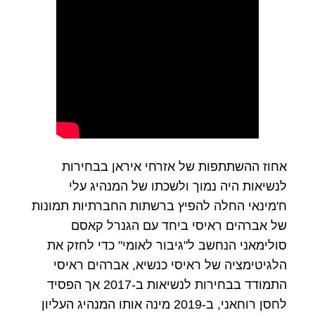
אחוז ההשתתפות של אזרחי איראן בבחירות
לנשיאות היה נמוך ולשכתו של המנהיג עלי
ח'מינאי החלה להפיץ ברשתות החברתיות תמונות
של אברהים ראיסי ביחד עם הגנרל קאסם
סולימאני הנחשב ל"גיבור לאומי" כדי לחזק את
הלגיטימציה של ראיסי כנשיא, אברהים ראיסי
התמודד בבחירות לנשיאות ב-2017 אך הפסיד
לחסן רוחאני, ב-2019 מינה אותו המנהיג העליון