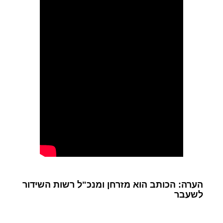
הערה: הכותב הוא מזרחן ומנכ"ל רשות השידור
לשעבר