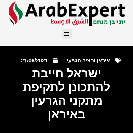
איראן והציר השיעי
21/06/2021
ישראל חייבת
להתכונן לתקיפת
מתקני הגרעין
באיראן