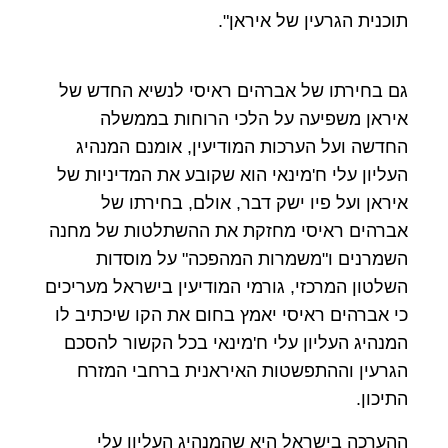
תוכנית הגרעין של איראן".
גם בחירתו של אברהים ראיסי לנשיא החדש של
איראן משפיעה על הלכי הרוחות בממשלה
החדשה ועל הערכות המודיעין, אומנם המנהיג
העליון עלי ח'מינאי הוא שקובע את המדיניות של
איראן ועל פיו ישק דבר, אולם, בחירתו של
אברהים ראיסי מחזקת את ההשתלטות של מחנה
השמרנים ו"משמרות המהפכה" על מוסדות
השלטון המרכזי, גורמי המודיעין בישראל מעריכים
כי אברהים ראיסי יאמץ בחום את הקו שיכתיב לו
המנהיג העליון עלי ח'מינאי בכל הקשור להסכם
הגרעין וההתפשטות האיראנית ברחבי המזרח
התיכון.
ההערכה בישראל היא שהמנהיג העליון עלי