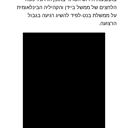
הלחצים של ממשל ביידן והקהיליה הבינלאומית
על ממשלת בנט-לפיד להשיג רגיעה בגבול
הרצועה.