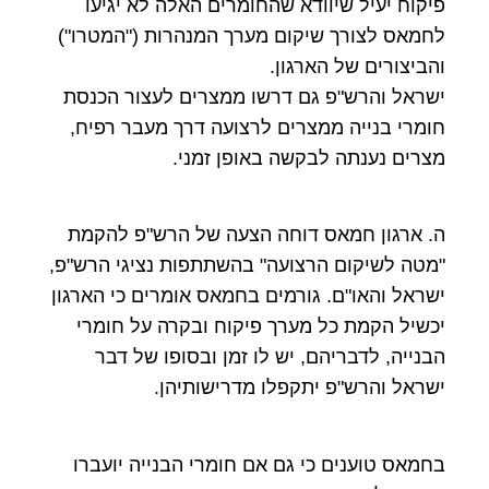
פיקוח יעיל שיוודא שהחומרים האלה לא יגיעו
לחמאס לצורך שיקום מערך המנהרות ("המטרו")
והביצורים של הארגון.
ישראל והרש"פ גם דרשו ממצרים לעצור הכנסת
חומרי בנייה ממצרים לרצועה דרך מעבר רפיח,
מצרים נענתה לבקשה באופן זמני.
ה. ארגון חמאס דוחה הצעה של הרש"פ להקמת
"מטה לשיקום הרצועה" בהשתתפות נציגי הרש"פ,
ישראל והאו"ם. גורמים בחמאס אומרים כי הארגון
יכשיל הקמת כל מערך פיקוח ובקרה על חומרי
הבנייה, לדבריהם, יש לו זמן ובסופו של דבר
ישראל והרש"פ יתקפלו מדרישותיהן.
בחמאס טוענים כי גם אם חומרי הבנייה יועברו