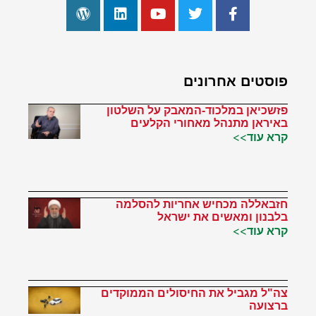
פוסטים אחרונים
פזשכיאן במלכוד-המאבק על השלטון
באיראן מתנהל מאחורי הקלעים
קרא עוד>>
חזבאללה מכחיש אחריות להסלמה
בלבנון ומאשים את ישראל
קרא עוד>>
צה"ל מגביל את החיסולים הממוקדים
ברצועה