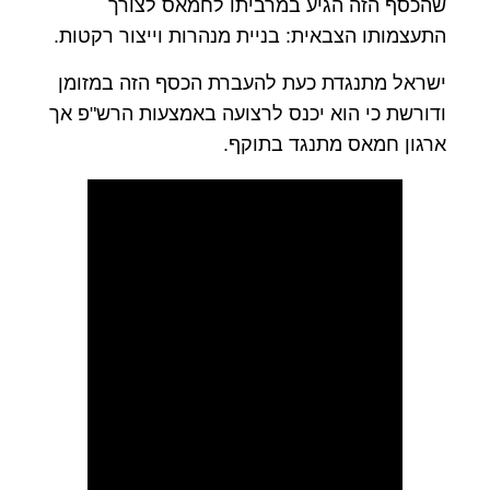
שהכסף הזה הגיע במרביתו לחמאס לצורך
התעצמותו הצבאית: בניית מנהרות וייצור רקטות.
ישראל מתנגדת כעת להעברת הכסף הזה במזומן
ודורשת כי הוא יכנס לרצועה באמצעות הרש"פ אך
ארגון חמאס מתנגד בתוקף.