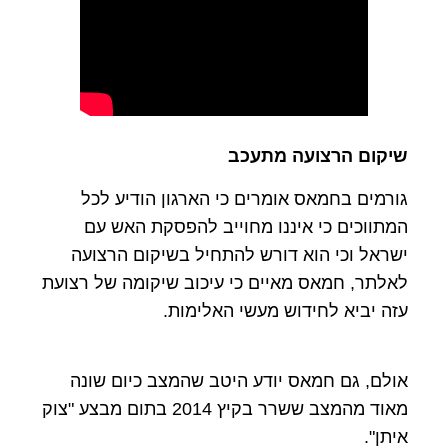
שיקום הרצועה מתעכב
גורמים בחמאס אומרים כי הארגון הודיע לכל
המתווכים כי איננו מחוייב להפסקת האש עם
ישראל וכי הוא דורש להתחיל בשיקום הרצועה
לאלתר, חמאס מאיים כי עיכוב שיקומה של רצועת
עזה יביא לחידוש מעשי האלימות.
אולם, גם חמאס יודע היטב שהמצב כיום שונה
מאוד מהמצב ששרר בקיץ 2014 בתום מבצע "צוק
איתן".