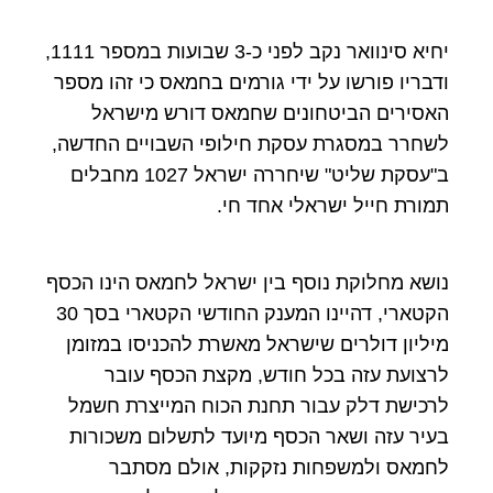
יחיא סינוואר נקב לפני כ-3 שבועות במספר 1111,
ודבריו פורשו על ידי גורמים בחמאס כי זהו מספר
האסירים הביטחונים שחמאס דורש מישראל
לשחרר במסגרת עסקת חילופי השבויים החדשה,
ב"עסקת שליט" שיחררה ישראל 1027 מחבלים
תמורת חייל ישראלי אחד חי.
נושא מחלוקת נוסף בין ישראל לחמאס הינו הכסף
הקטארי, דהיינו המענק החודשי הקטארי בסך 30
מיליון דולרים שישראל מאשרת להכניסו במזומן
לרצועת עזה בכל חודש, מקצת הכסף עובר
לרכישת דלק עבור תחנת הכוח המייצרת חשמל
בעיר עזה ושאר הכסף מיועד לתשלום משכורות
לחמאס ולמשפחות נזקקות, אולם מסתבר