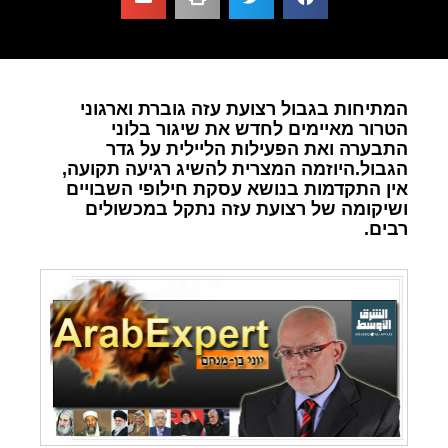
המתיחות בגבול רצועת עזה גוברת וארגוני
הטרור מאיימים לחדש את שיגור בלוני
התבערה ואת הפעילות הליילית על גדר
הגבול.היוזמה המצרית להשיג רגיעה תקועה,
אין התקדמות בנושא עסקת חילופי השבויים
ושיקומה של רצועת עזה נתקל במכשולים
רבים.