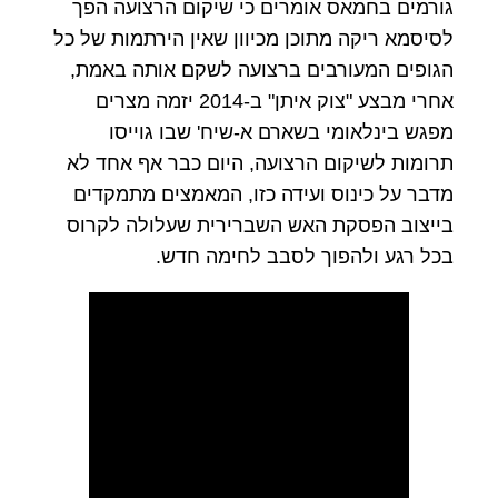
גורמים בחמאס אומרים כי שיקום הרצועה הפך
לסיסמא ריקה מתוכן מכיוון שאין הירתמות של כל
הגופים המעורבים ברצועה לשקם אותה באמת,
אחרי מבצע "צוק איתן" ב-2014 יזמה מצרים
מפגש בינלאומי בשארם א-שיח' שבו גוייסו
תרומות לשיקום הרצועה, היום כבר אף אחד לא
מדבר על כינוס ועידה כזו, המאמצים מתמקדים
בייצוב הפסקת האש השברירית שעלולה לקרוס
בכל רגע ולהפוך לסבב לחימה חדש.