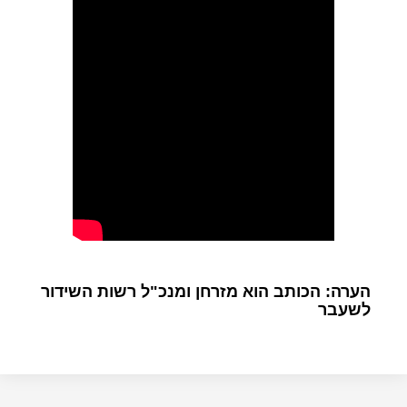
הערה: הכותב הוא מזרחן ומנכ"ל רשות השידור
לשעבר