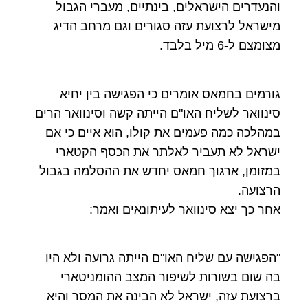
והנעדרים הישראלים, בינתיים, מעברי הגבול
מישראל לרצועת עזה סגורים וגם מרחב הדיג
מצומצם ל-6 מיל בלבד.
גורמים בחמאס אומרים כי הפגישה בין יחיא
סינוואר לשליח האו"ם הייתה קשה וסינוואר הרים
במהלכה כמה פעמים את קולו, הוא איים כי אם
ישראל לא תעביר לאלתר את הכסף הקטארי
במזומן, ארגוך חמאס יחדש את ההסלמה בגבול
הרצועה.
אחר כך יצא סינוואר לעיתונאים ואמר:
"הפגישה עם שליח האו"ם הייתה גרועה ולא היו
בה שום בשורות לשיפור המצב ההומניטארי
ברצועת עזה, ישראל לא הבינה את המסר והיא