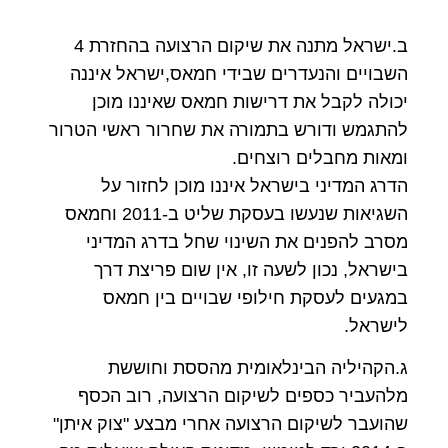
ב.ישראל מתנה את שיקום הרצועה בהחזרת 4
השבויים והנעדרים שבידי חמאס,ישראל איננה
יכולה לקבל את דרישות חמאס שאיננו מוכן
להתגמש ודורש בתמורה את שחרור ראשי הטרור
ומאות מחבלים רוצחים.
הדרג המדיני בישראל איננו מוכן לחזור על
השגיאות שנעשו בעסקת שליט ב-2011 וחמאס
מסרב להפנים את השינוי שחל בדרג המדיני
בישראל, נכון לשעה זו, אין שום פריצת דרך
במגעים לעסקת חילופי שבויים בין חמאס
לישראל.
ג.הקהיליה הבינלאומית מהססת וחוששת
מלהעביר כספים לשיקום הרצועה, רוב הכסף
שהועבר לשיקום הרצועה אחרי מבצע "צוק איתן"