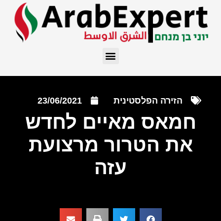
הזירה הפלסטינית
23/06/2021
חמאס מאיים לחדש
את הטרור מרצועת
עזה