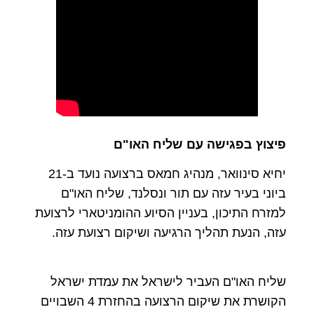
פיצוץ בפגישה עם שליח האו"ם
יחיא סינוואר, מנהיג חמאס ברצועה נועד ב-21
ביוני בעיר עזה עם תור ונסלנד, שליח האו"ם
למזרח התיכון, בעניין הסיוע ההומניטארי לרצועת
עזה, הנעת תהליך הרגיעה ושיקום רצועת עזה.
שליח האו"ם העביר לישראל את עמדת ישראל
הקושרת את שיקום הרצועה בהחזרת 4 השבויים